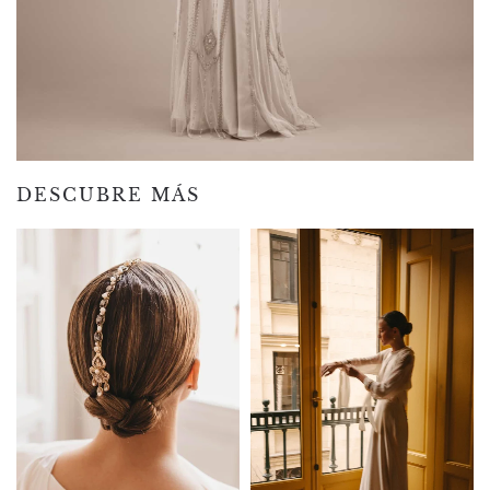
DESCUBRE MÁS