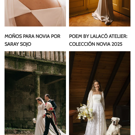
MOÑOS PARA NOVIA POR
POEM BY LALACÓ ATELIER:
SARAY SOJO
COLECCIÓN NOVIA 2025