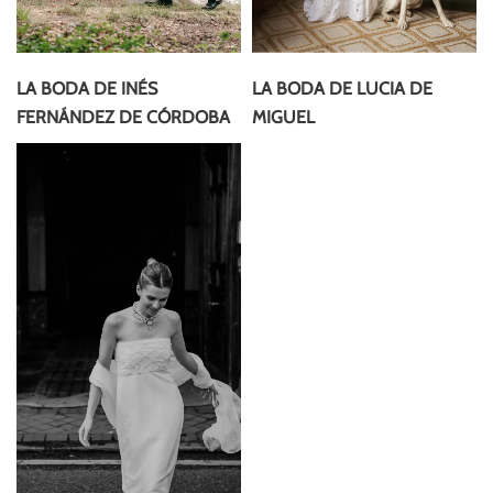
LA BODA DE INÉS
LA BODA DE LUCIA DE
FERNÁNDEZ DE CÓRDOBA
MIGUEL