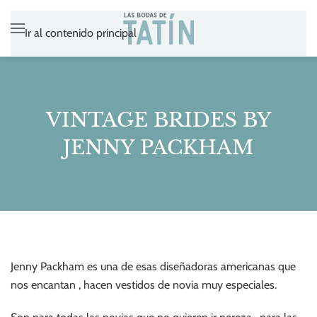
Ir al contenido principal
VINTAGE BRIDES BY
JENNY PACKHAM
Jenny Packham es una de esas diseñadoras americanas que
nos encantan , hacen vestidos de novia muy especiales.