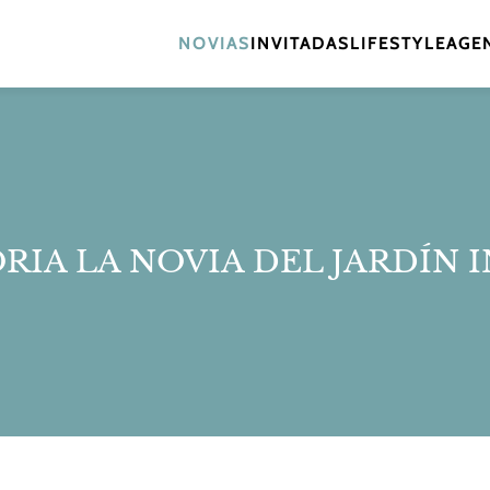
NOVIAS
INVITADAS
LIFESTYLE
AGEN
RIA LA NOVIA DEL JARDÍN 