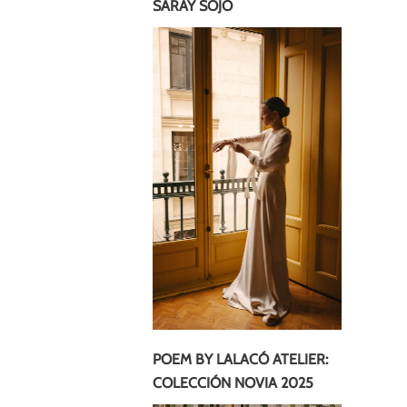
SARAY SOJO
POEM BY LALACÓ ATELIER:
COLECCIÓN NOVIA 2025