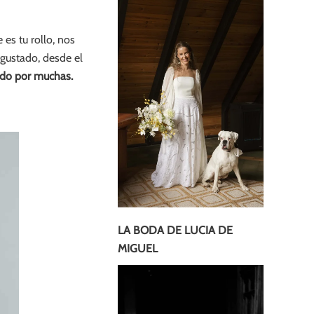
 es tu rollo, nos
gustado, desde el
ado por muchas.
LA BODA DE LUCIA DE
MIGUEL