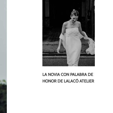
LA NOVIA CON PALABRA DE
HONOR DE LALACÓ ATELIER