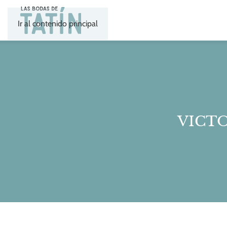
Ir al contenido principal
VICTO