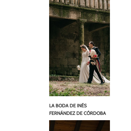
LA BODA DE INÉS
FERNÁNDEZ DE CÓRDOBA