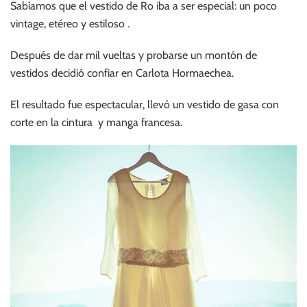
Sabíamos que el vestido de Ro iba a ser especial: un poco
vintage, etéreo y estiloso .
Después de dar mil vueltas y probarse un montón de
vestidos decidió confiar en Carlota Hormaechea.
El resultado fue espectacular, llevó un vestido de gasa con
corte en la cintura y manga francesa.