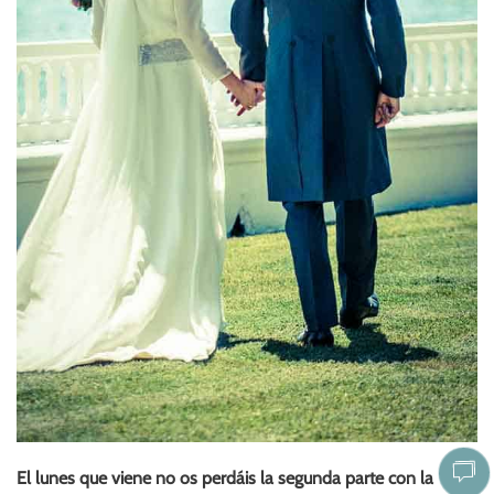
El lunes que viene no os perdáis la segunda parte con la