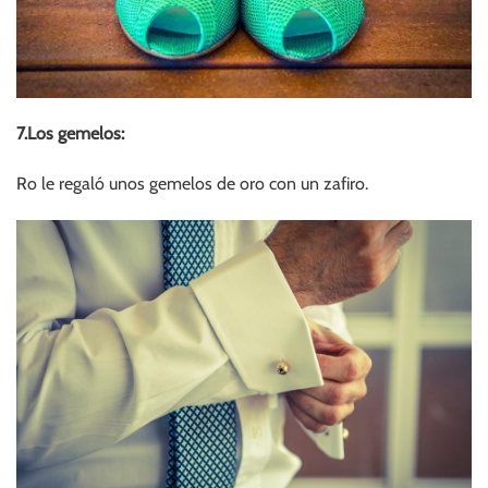
7.Los gemelos:
Ro le regaló unos gemelos de oro con un zafiro.