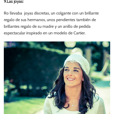
9.Las joyas:
Ro llevaba joyas discretas, un colgante con un brillante
regalo de sus hermanos, unos pendientes también de
brillantes regalo de su madre y un anillo de pedida
espectacular inspirado en un modelo de Cartier.