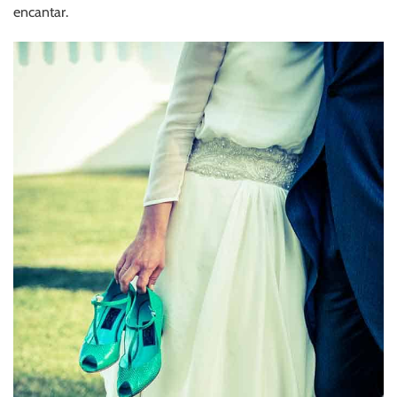
encantar.