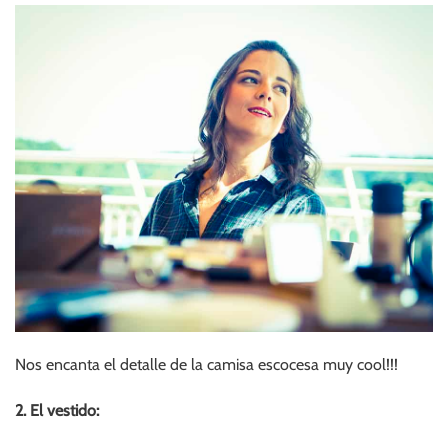
Nos encanta el detalle de la camisa escocesa muy cool!!!
2. El vestido: