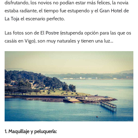
disfrutando, los novios no podían estar más felices, la novia
estaba
radiante, el tiempo fue estupendo y el
Gran Hotel de
La Toja
el escenario perfecto.
Las fotos son de E
l Postre
(estupenda opción para las que os
casáis en Vigo), son muy naturales y tienen una luz…
1. Maquillaje y peluquería: