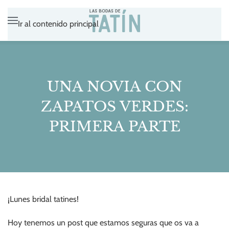
Ir al contenido principal
UNA NOVIA CON
ZAPATOS VERDES:
PRIMERA PARTE
¡Lunes bridal tatines!
Hoy tenemos un post que estamos seguras que os va a