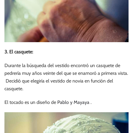
3. El casquete:
Durante la búsqueda del vestido encontró un casquete de
pedrería muy años veinte del que se enamoró a primera vista.
Decidió que elegiría el vestido de novia en función del
casquete.
El tocado es un diseño de
Pablo y Mayaya
.