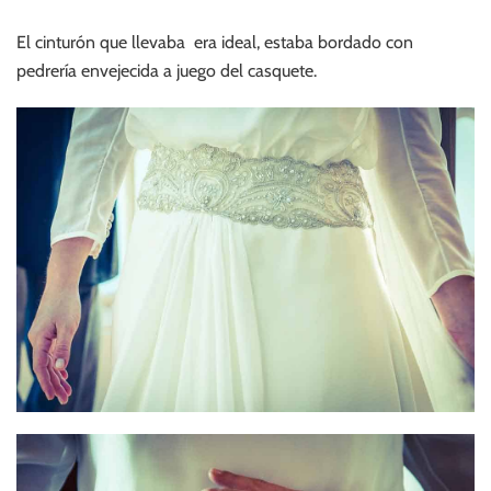
El cinturón que llevaba era ideal, estaba bordado con
pedrería envejecida a juego del casquete.