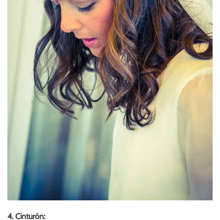
4. Cinturón: