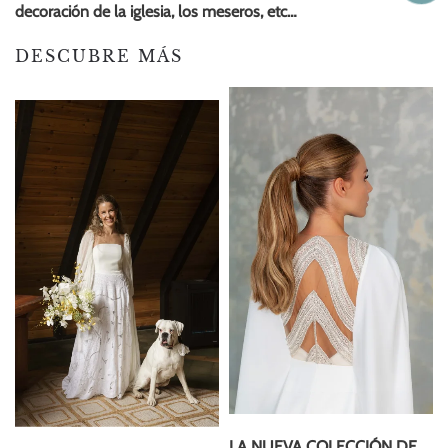
decoración de la iglesia, los meseros, etc…
DESCUBRE MÁS
LA NUEVA COLECCIÓN DE