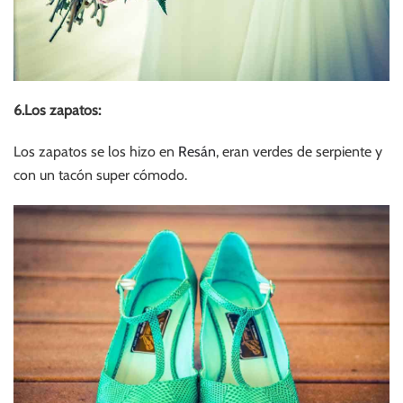
6.Los zapatos:
Los zapatos se los hizo en
Resán
, eran verdes de serpiente y
con un tacón super cómodo.