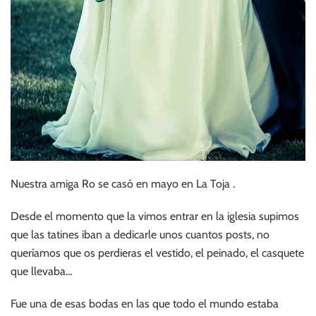
Nuestra amiga Ro se casó en mayo en La Toja .
Desde el momento que la vimos entrar en la iglesia supimos
que las tatines iban a dedicarle unos cuantos posts, no
queríamos que os perdieras el vestido, el peinado, el casquete
que llevaba…
Fue una de esas bodas en las que todo el mundo estaba