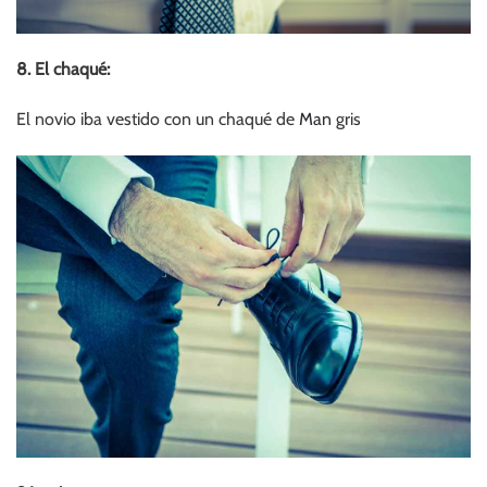
8. El chaqué:
El novio iba vestido con un chaqué de
Man
gris