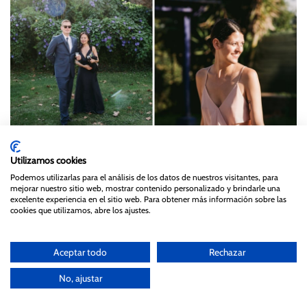
Utilizamos cookies
Podemos utilizarlas para el análisis de los datos de nuestros visitantes, para
mejorar nuestro sitio web, mostrar contenido personalizado y brindarle una
excelente experiencia en el sitio web. Para obtener más información sobre las
cookies que utilizamos, abre los ajustes.
Aceptar todo
Rechazar
No, ajustar