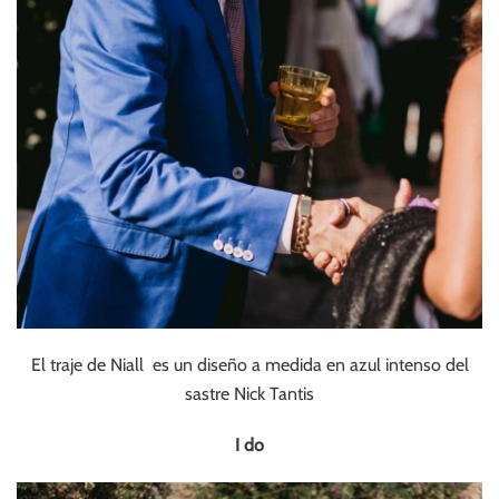
El traje de Niall es un diseño a medida en azul intenso del
sastre Nick Tantis
I do