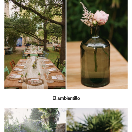
El ambientillo