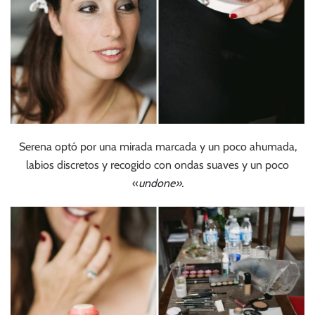
Serena optó por una mirada marcada y un poco ahumada,
labios discretos y recogido con ondas suaves y un poco
«
undone».