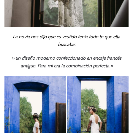
La novia nos dijo que es vestido tenía todo lo que ella
buscaba:
» un diseño moderno confeccionado en encaje francés
antiguo. Para mi era la combinación perfecta.»