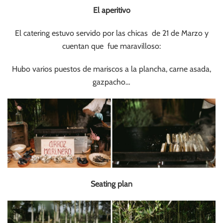
El aperitivo
El catering estuvo servido por las chicas de 21 de Marzo y
cuentan que fue maravilloso:
Hubo varios puestos de mariscos a la plancha, carne asada,
gazpacho…
Seating plan