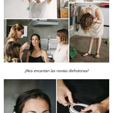
¡Nos encantan las novias disfrutonas!