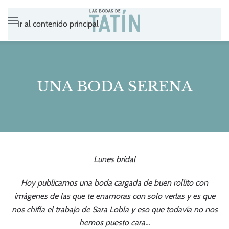
Ir al contenido principal
UNA BODA SERENA
Lunes bridal
Hoy publicamos una boda cargada de buen rollito con
imágenes de las que te enamoras con solo verlas y es que
nos chifla el trabajo de
Sara Lobla
y eso que todavía no nos
hemos puesto cara…