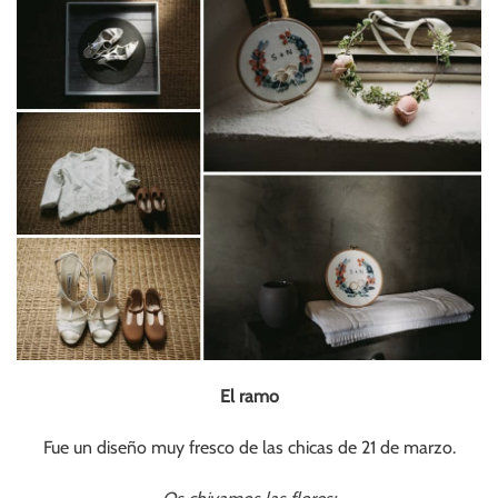
El ramo
Fue un diseño muy fresco de las chicas de 21 de marzo.