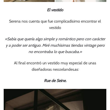
El vestido
Serena nos cuenta que fue complicadísimo encontrar el
vestido
«Sabía que quería algo simple y romántico pero con carácter
y a poder ser antiguo. Miré muchísimas tiendas vintage pero
no encontraba lo que buscaba.»
Al final encontró un vestido muy especial de unas
diseñadoras neozelandes
as:
Rue de Seine.