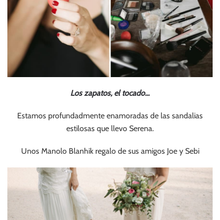
Los zapatos, el tocado…
Estamos profundadmente enamoradas de las sandalias
estilosas que llevo Serena.
Unos Manolo Blanhik regalo de sus amigos Joe y Sebi