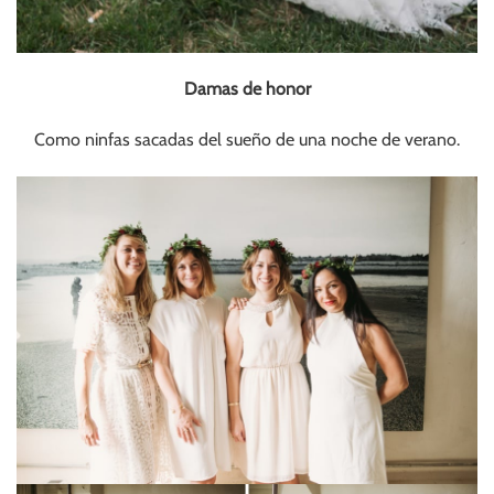
Damas de honor
Como ninfas sacadas del sueño de una noche de verano.