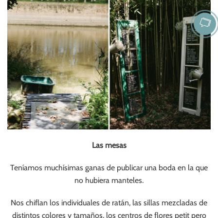
Las mesas
Teníamos muchísimas ganas de publicar una boda en la que
no hubiera manteles.
Nos chiflan los individuales de ratán, las sillas mezcladas de
distintos colores y tamaños, los centros de flores petit pero