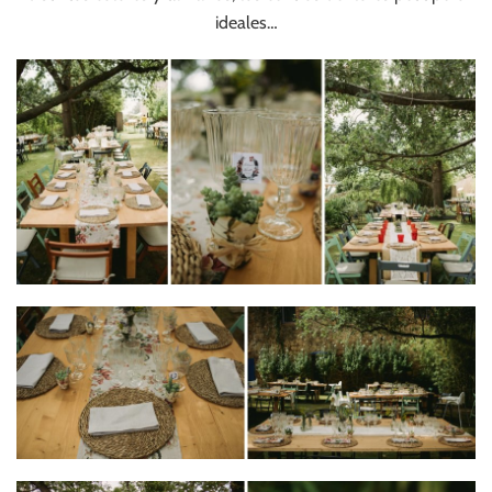
ideales…