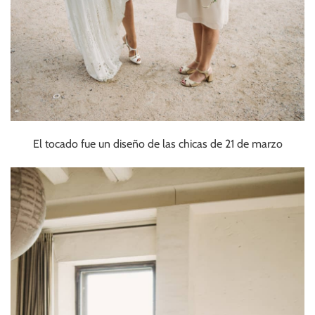
El tocado fue un diseño de las chicas de 21 de marzo