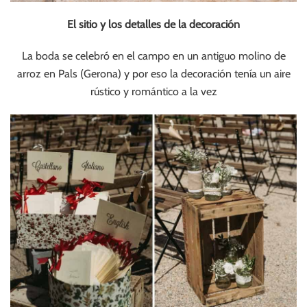
El sitio y los detalles de la decoración
La boda se celebró en el campo en un antiguo molino de
arroz en Pals (Gerona) y por eso la decoración tenía un aire
rústico y romántico a la vez