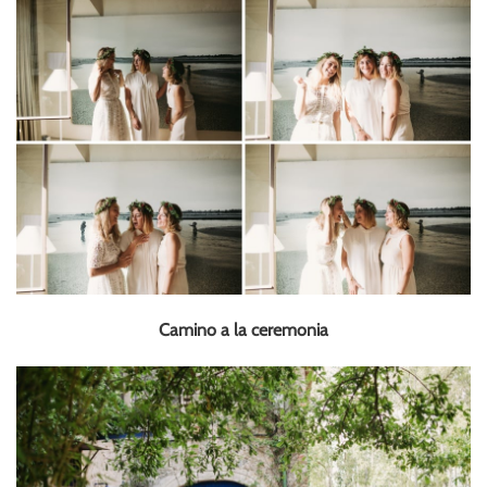
Camino a la ceremonia