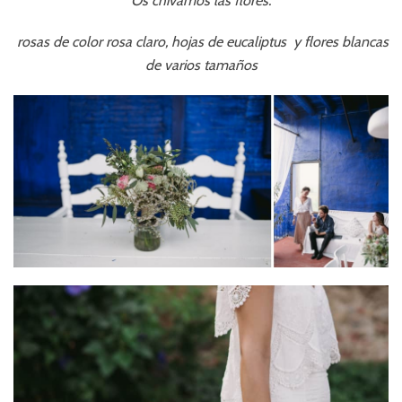
Os chivamos las flores:
rosas de color rosa claro, hojas de eucaliptus y flores blancas
de varios tamaños