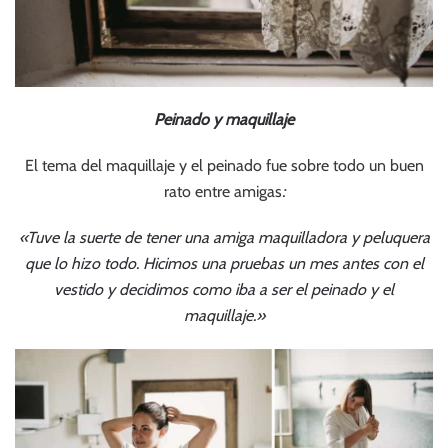
Peinado y maquillaje
El tema del maquillaje y el peinado fue sobre todo un buen
rato entre amigas
:
«Tuve la suerte de tener una amiga maquilladora y peluquera
que lo hizo todo. Hicimos una pruebas un mes antes con el
vestido y decidimos como iba a ser el peinado y el
maquillaje.»