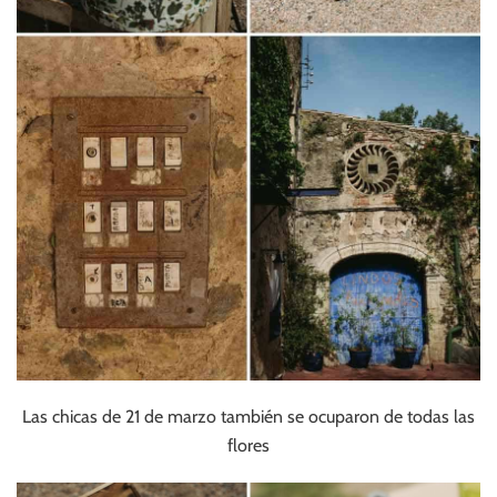
Las chicas de 21 de marzo también se ocuparon de todas las
flores