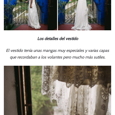
Los detalles del vestido
El vestido tenía unas mangas muy especiales y varias capas
que recordaban a los volantes pero mucho más sutiles.