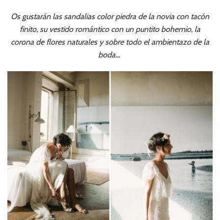
Os gustarán las sandalias color piedra de la novia con tacón
finito, su vestido romántico con un puntito bohemio, la
corona de flores naturales y sobre todo el ambientazo de la
boda…