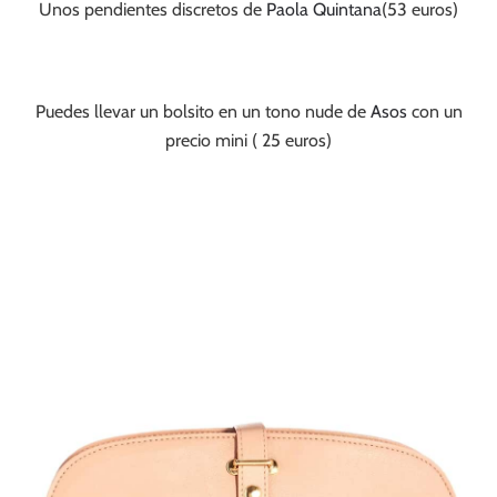
Unos pendientes discretos de
Paola Quintana
(53 euros)
Puedes llevar un bolsito en un tono nude de
Asos
con un
precio mini ( 25 euros)