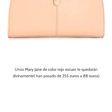
Unos
Mary Jane de color rojo oscuro
te quedarán
divinamente( han pasado de 255 euros a 88 euros)