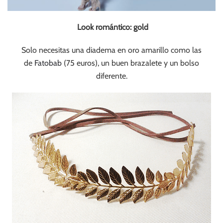
Look romántico: gold
Solo necesitas una diadema en oro amarillo como las
de
Fatobab
(75 euros), un buen brazalete y un bolso
diferente.