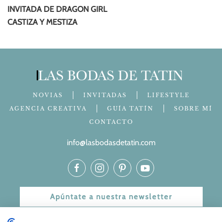
INVITADA DE DRAGON GIRL
CASTIZA Y MESTIZA
NOVIAS
INVITADAS
LIFESTYLE
AGENCIA CREATIVA
GUÍA TATÍN
SOBRE MÍ
CONTACTO
info@lasbodasdetatin.com
Apúntate a nuestra newsletter