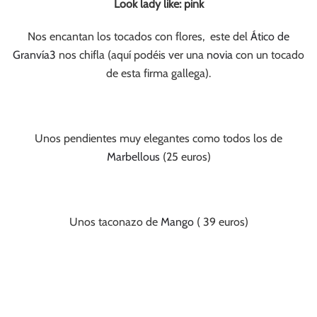
Look lady like: pink
Nos encantan los tocados con flores, este del
Ático de
Granvía3
nos chifla (aquí podéis ver una
novia
con un tocado
de esta firma gallega).
Unos pendientes muy elegantes como todos los de
Marbellous
(25 euros)
Unos taconazo de
Mango
( 39 euros)