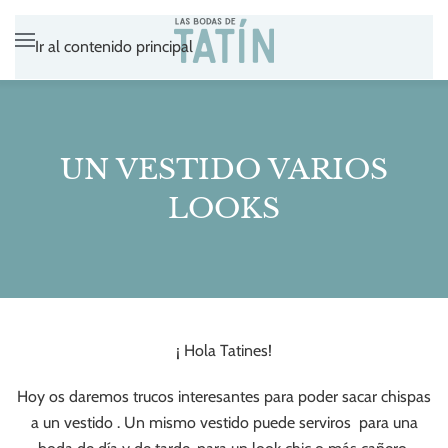
Ir al contenido principal
UN VESTIDO VARIOS
LOOKS
¡ Hola Tatines!
Hoy os daremos trucos interesantes para poder sacar chispas
a un vestido . Un mismo vestido puede serviros para una