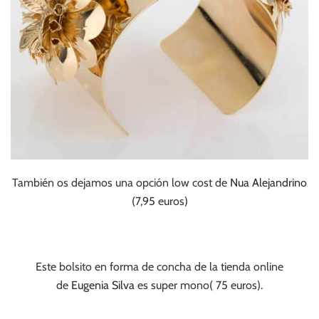
También os dejamos una opción low cost de
Nua Alejandrino
(7,95 euros)
Este bolsito en forma de concha de la tienda online
de
Eugenia Silva
es super mono( 75 euros).