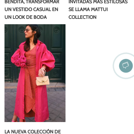
BENDITA, TRANSFORMAR
INVITADAS MÁS ESTILOSAS
UN VESTIDO CASUAL EN
SE LLAMA MATTUI
UN LOOK DE BODA
COLLECTION
LA NUEVA COLECCIÓN DE