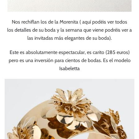
Nos rechiflan los de la Morenita ( aquí podéis ver todos
los
detalles
de su boda y la semana que viene podréis ver a
las invitadas más elegantes de su boda).
Este
es absolutamente espectacular, es carito (285 euros)
pero es una inversión para cientos de bodas. Es el modelo
Isabeletta