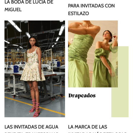
LA BODA DE LUCIA DE
PARA INVITADAS CON
MIGUEL
ESTILAZO
LAS INVITADAS DE AGUA
LA MARCA DE LAS