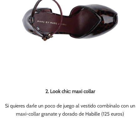
2. Look chic: maxi collar
Si quieres darle un poco de juego al vestido combínalo con un
maxi-collar granate y dorado de
Habille
(125 euros)