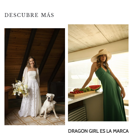
DESCUBRE MÁS
DRAGON GIRL ES LA MARCA