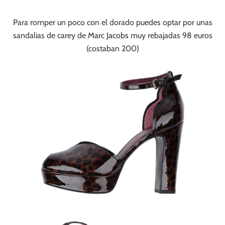
Para romper un poco con el dorado puedes optar por unas
sandalias de carey de
Marc Jacobs
muy rebajadas 98 euros
(costaban 200)