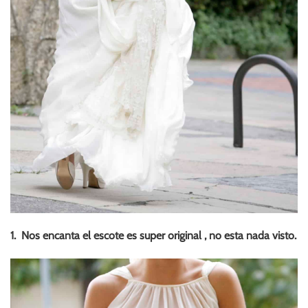
1. Nos encanta el escote es super original , no esta nada visto.