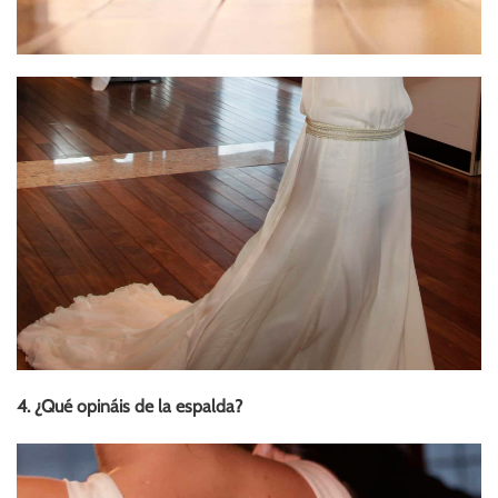
4. ¿Qué opináis de la espalda?