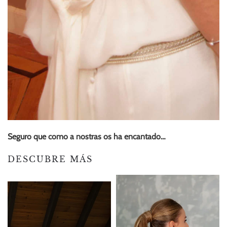
Seguro que como a nostras os ha encantado…
DESCUBRE MÁS