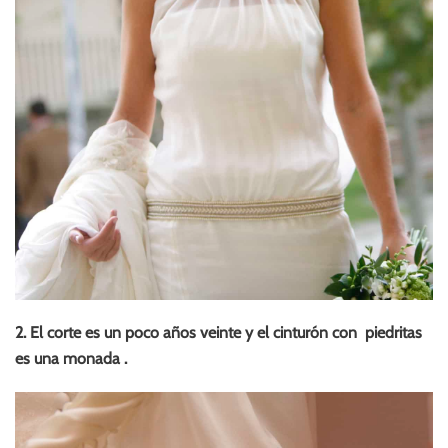
2. El corte es un poco años veinte y el cinturón con piedritas
es una monada .