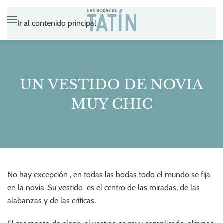
Ir al contenido principal
UN VESTIDO DE NOVIA
MUY CHIC
No hay excepción , en todas las bodas todo el mundo se fija
en la novia .Su vestido es el centro de las miradas, de las
alabanzas y de las criticas.