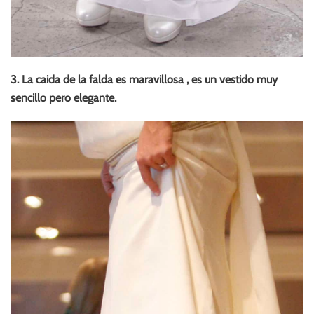
3. La caida de la falda es maravillosa , es un vestido muy
sencillo pero elegante.