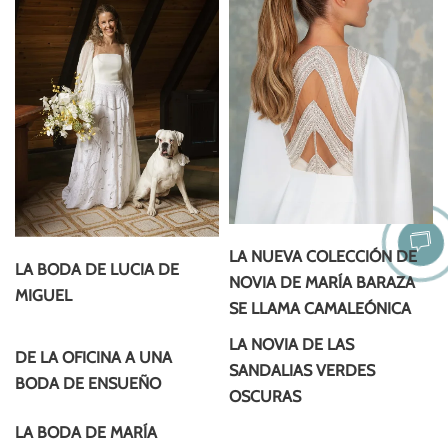
LA NUEVA COLECCIÓN DE
LA BODA DE LUCIA DE
NOVIA DE MARÍA BARAZA
MIGUEL
SE LLAMA CAMALEÓNICA
LA NOVIA DE LAS
DE LA OFICINA A UNA
SANDALIAS VERDES
BODA DE ENSUEÑO
OSCURAS
LA BODA DE MARÍA