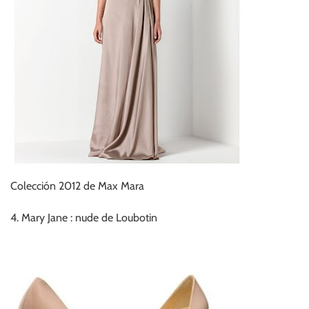
Colección 2012 de Max Mara
4. Mary Jane : nude de Loubotin