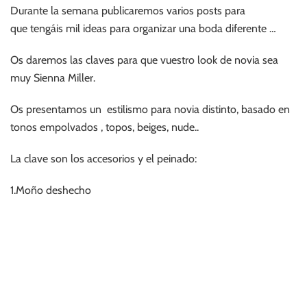
Durante la semana publicaremos varios posts para
que tengáis mil ideas para organizar una boda diferente …
Os daremos las claves para que vuestro look de novia sea
muy Sienna Miller.
Os presentamos un estilismo para novia distinto, basado en
tonos empolvados , topos, beiges, nude..
La clave son los accesorios y el peinado:
1.Moño deshecho