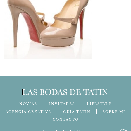
NOVIAS
INVITADAS
LIFESTYLE
AGENCIA CREATIVA
GUÍA TATÍN
SOBRE MÍ
CONTACTO