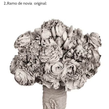
2..Ramo de novia original: