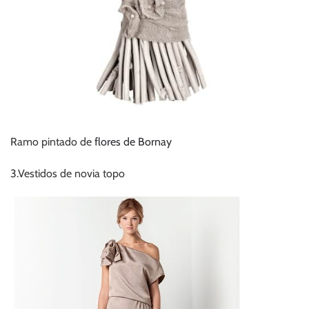
Ramo pintado de
flores de Bornay
3.Vestidos de novia topo