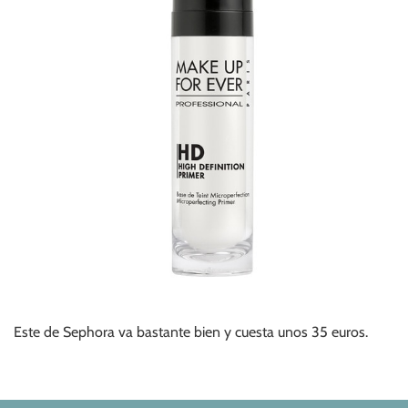
Este de Sephora va bastante bien y cuesta unos 35 euros.