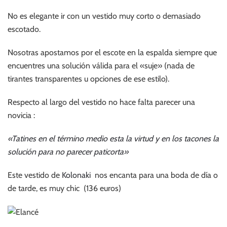
No es elegante ir con un vestido muy corto o demasiado
escotado.
Nosotras apostamos por el escote en la espalda siempre que
encuentres una solución válida para el «suje» (nada de
tirantes transparentes u opciones de ese estilo).
Respecto al largo del vestido no hace falta parecer una
novicia :
«Tatines en el término medio esta la virtud y en los tacones la
solución para no parecer paticorta»
Este vestido de
Kolonaki
nos encanta para una boda de día o
de tarde, es muy chic (136 euros)