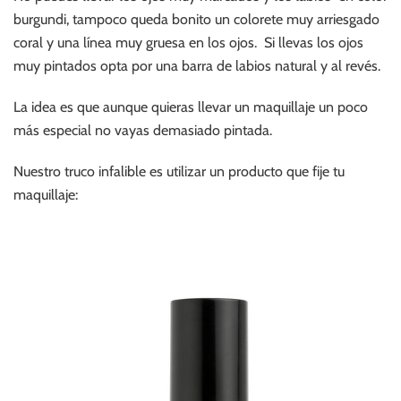
burgundi, tampoco queda bonito un colorete muy arriesgado
coral y una línea muy gruesa en los ojos. Si llevas los ojos
muy pintados opta por una barra de labios natural y al revés.
La idea es que aunque quieras llevar un maquillaje un poco
más especial no vayas demasiado pintada.
Nuestro truco infalible es utilizar un producto que fije tu
maquillaje: