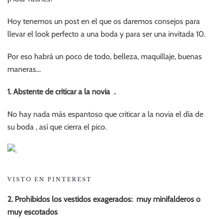
Hoy tenemos un post en el que os daremos consejos para
llevar el look perfecto a una boda y para ser una invitada 10.
Por eso habrá un poco de todo, belleza, maquillaje, buenas
maneras…
1. Abstente de criticar a la novia .
No hay nada más espantoso que criticar a la novia el día de
su boda , así que cierra el pico.
VISTO EN PINTEREST
2. Prohibidos los vestidos exagerados: muy minifalderos o
muy escotados