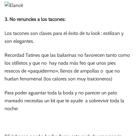
3. No renuncies a los tacones:
Los tacones son claves para el éxito de tu look : estilizan y
son elegantes.
Recordad Tatines que las bailarinas no favorecen tanto como
los stilletos y que no hay nada más feo que unos pies
resecos de «paquidermo», llenos de ampollas o que no
huelan fenomenal (los calores son muy traicioneros)
Para poder aguantar toda la boda y no parecer un pato
mareado necesitas un kit que te ayude a sobrevivir toda la
noche: