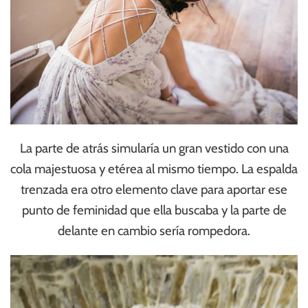
La parte de atrás simularía un gran vestido con una
cola majestuosa y etérea al mismo tiempo. La espalda
trenzada era otro elemento clave para aportar ese
punto de feminidad que ella buscaba y la parte de
delante en cambio sería rompedora.