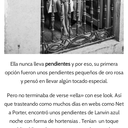
Ella nunca lleva
pendientes
y por eso, su primera
opción fueron unos pendientes pequeños de oro rosa
y pensó en llevar algún tocado especial.
Pero no terminaba de verse «ella» con ese look. Así
que trasteando como muchos días en webs como Net
a Porter, encontró unos pendientes de Lanvin azul
noche con forma de hortensias . Tenían un toque