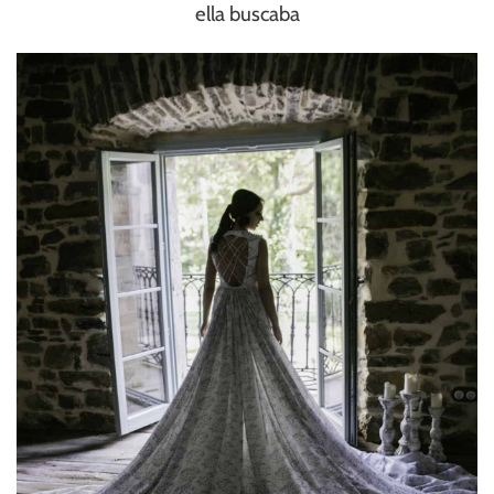
ella buscaba