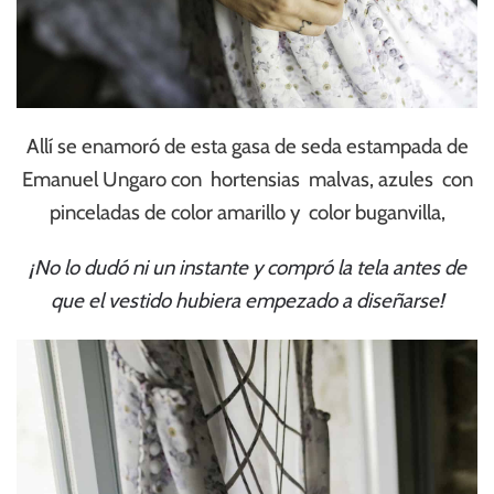
Allí se enamoró de esta gasa de seda estampada de
Emanuel Ungaro con hortensias malvas, azules con
pinceladas de color amarillo y color buganvilla,
¡No lo dudó ni un instante y compró la tela antes de
que el vestido hubiera empezado a diseñarse!