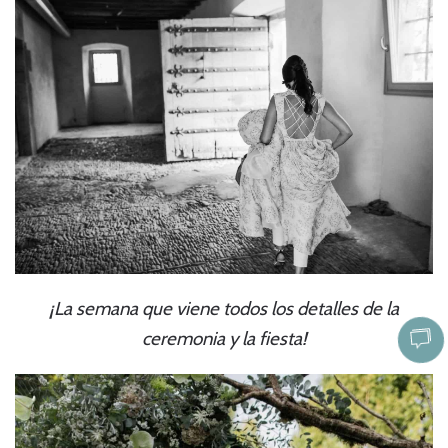
¡La semana que viene todos los detalles de la
ceremonia y la fiesta!