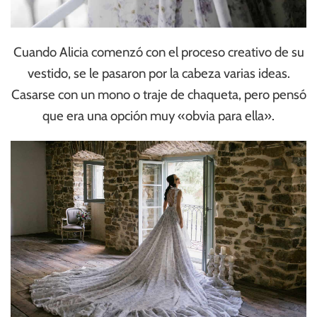
Cuando Alicia comenzó con el proceso creativo de su
vestido, se le pasaron por la cabeza varias ideas.
Casarse con un mono o traje de chaqueta, pero pensó
que era una opción muy «obvia para ella».