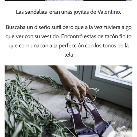
Las
sandalias
eran unas joyitas de Valentino.
Buscaba un diseño sutil pero que a la vez tuviera algo
que ver con su vestido. Encontró estas de tacón finito
que combinaban a la perfección con los tonos de la
tela