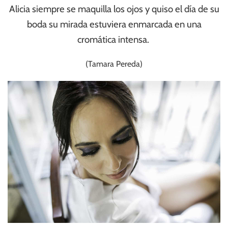
Alicia siempre se maquilla los ojos y quiso el día de su
boda su mirada estuviera enmarcada en una
cromática intensa.
(Tamara Pereda)