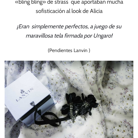
«bling bling» de strass que aportaban mucha
sofisticación al look de Alicia
¡Eran simplemente perfectos, a juego de su
maravillosa tela firmada por Ungaro!
(Pendientes Lanvin )