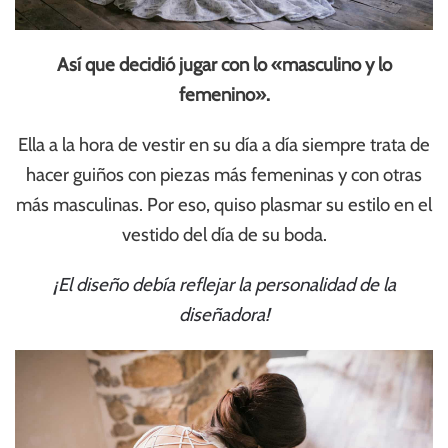
Así que decidió jugar con lo «masculino y lo
femenino».
Ella a la hora de vestir en su día a día siempre trata de
hacer guiños con piezas más femeninas y con otras
más masculinas. Por eso, quiso plasmar su estilo en el
vestido del día de su boda.
¡El diseño debía reflejar la personalidad de la
diseñadora!