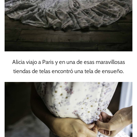
Alicia viajo a Paris y en una de esas maravillosas
tiendas de telas encontró una tela de ensueño.