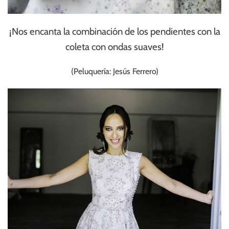
¡Nos encanta la combinación de los pendientes con la
coleta con ondas suaves!
(Peluquería: Jesús Ferrero)