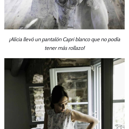
¡Alicia llevó un pantalón Capri blanco que no podía
tener más rollazo!