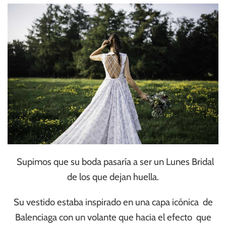
Supimos que su boda pasaría a ser un Lunes Bridal
de los que dejan huella.
Su vestido estaba inspirado en una capa icónica de
Balenciaga con un volante que hacia el efecto que