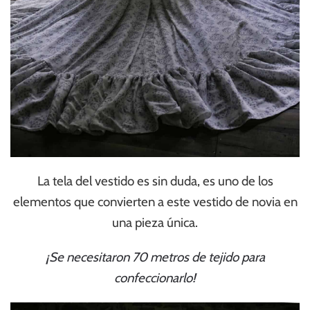
La tela del vestido es sin duda, es uno de los
elementos que convierten a este vestido de novia en
una pieza única.
¡Se necesitaron 70 metros de tejido para
confeccionarlo!