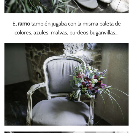
El
ramo
también jugaba con la misma paleta de
colores, azules, malvas, burdeos buganvillas…