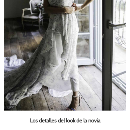
Los detalles del look de la novia