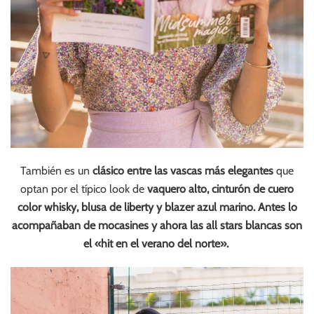
También es un
clásico entre las vascas más elegantes
que
optan por el típico look de
vaquero alto, cinturón de cuero
color whisky, blusa de liberty y blazer azul marino. Antes lo
acompañaban de mocasines y ahora las all stars blancas son
el «hit en el verano del norte».