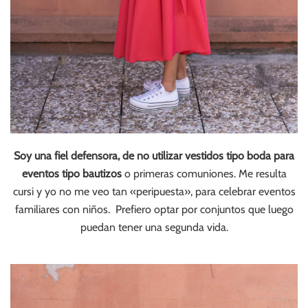
Soy una fiel defensora, de no utilizar vestidos tipo boda para
eventos tipo bautizos
o primeras comuniones. Me resulta
cursi y yo no me veo tan «peripuesta», para celebrar eventos
familiares con niños. Prefiero optar por conjuntos que luego
puedan tener una segunda vida.