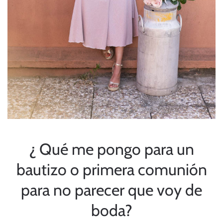
¿ Qué me pongo para un
bautizo o primera comunión
para no parecer que voy de
boda?