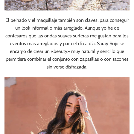
El peinado y el maquillaje también son claves, para conseguir
un look informal o más arreglado. Aunque yo he de
confesaros que las ondas suaves surferas me gustan para los
eventos más arreglados y para el día a día.
Saray Sojo
se
encargó de crear un «beauty» muy natural y sencillo que
permitiera combinar el conjunto con zapatillas o con tacones
sin verse disfrazada.