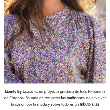
Liberty By Lalacó
es un proyecto precioso de Inés Fernández
de Córdoba. Se trata de
recuperar las tradiciones
, de devolver
la ilusión por la moda y sobre todo es un
tributo a las