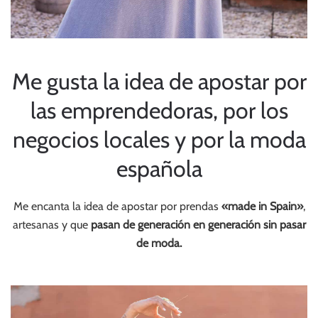
Me gusta la idea de apostar por
las emprendedoras, por los
negocios locales y por la moda
española
Me encanta la idea de apostar por prendas
«made in Spain»
,
artesanas y que
pasan de generación en generación sin pasar
de moda.