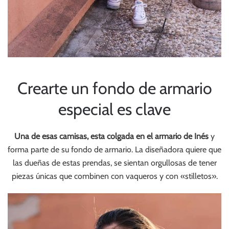
Crearte un fondo de armario
especial es clave
Una de esas camisas, esta colgada en el armario de Inés
y
forma parte de su fondo de armario. La diseñadora quiere que
las dueñas de estas prendas, se sientan orgullosas de tener
piezas únicas que combinen con vaqueros y con «stilletos».