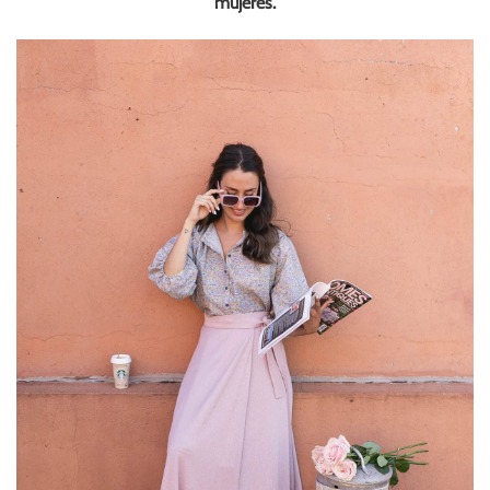
mujeres.