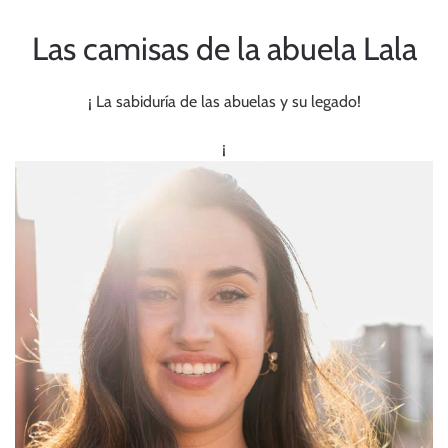
Las camisas de la abuela Lala
¡ La sabiduría de las abuelas y su legado!
¡