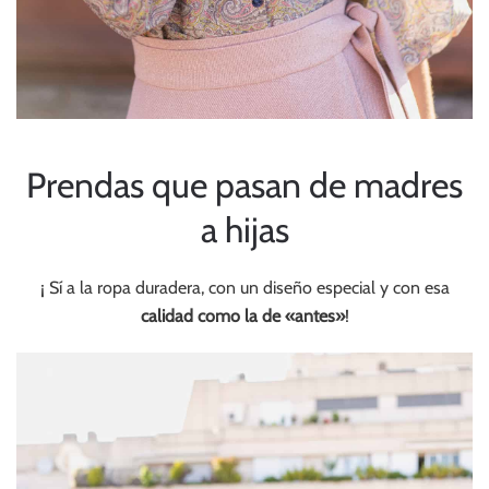
Prendas que pasan de madres
a hijas
¡ Sí a la ropa duradera, con un diseño especial y con esa
calidad como la de «antes»
!