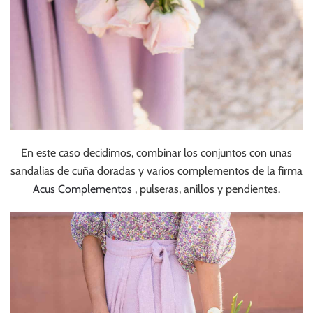
En este caso decidimos, combinar los conjuntos con unas
sandalias de cuña doradas y varios complementos de la firma
Acus Complementos
, pulseras, anillos y pendientes.