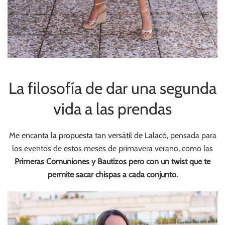
La filosofía de dar una segunda
vida a las prendas
Me encanta la
propuesta tan versátil de Lalacó
, pensada para
los eventos de estos meses de primavera verano, como las
Primeras Comuniones y Bautizos pero con un twist que te
permite sacar chispas a cada conjunto.