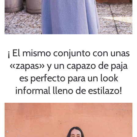
¡ El mismo conjunto con unas
«zapas» y un capazo de paja
es perfecto para un look
informal lleno de estilazo!