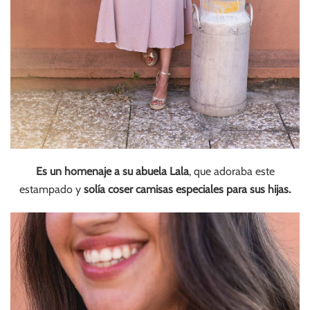
Es un homenaje a su abuela Lala
, que adoraba este
estampado y
solía coser camisas especiales para sus hijas.