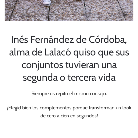
Inés Fernández de Córdoba,
alma de Lalacó quiso que sus
conjuntos tuvieran una
segunda o tercera vida
Siempre os repito el mismo consejo:
¡Elegid bien los complementos porque transforman un look
de cero a cien en segundos!