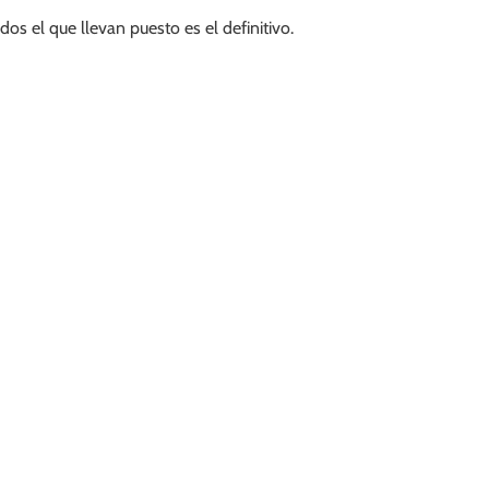
s el que llevan puesto es el definitivo.