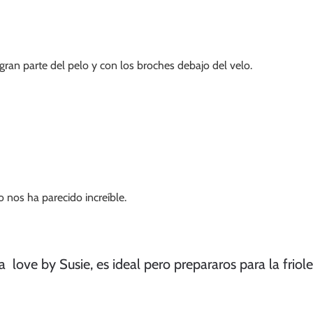
gran parte del pelo y con los broches debajo del velo.
o nos ha parecido increíble.
 love by Susie, es ideal pero prepararos para la friole