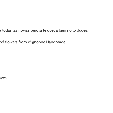
a todas las novias pero si te queda bien no lo dudes.
aves.