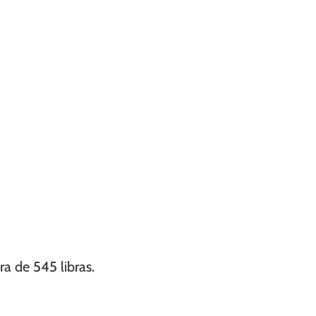
ra de 545 libras.