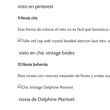
visto en pinterest
9.Novia chic
Esta forma de colocar el velo no es fácil que favorezca 
visto en chic vintage brides
10.Novia bohemia
Para novias con coronas naturales de flores y ondas su
novia de Delphine Manivet