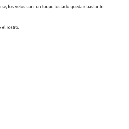
sarse, los velos con un toque tostado quedan bastante
el rostro.