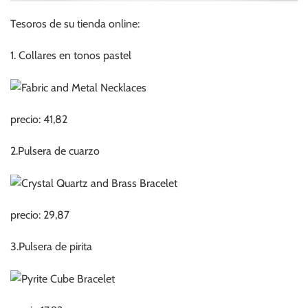
Tesoros de su tienda online:
1. Collares en tonos pastel
precio: 41,82
2.Pulsera de cuarzo
precio: 29,87
3.Pulsera de pirita