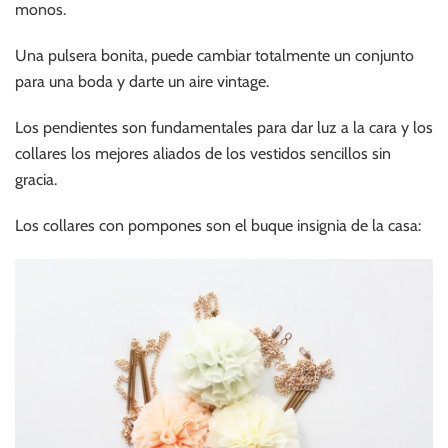
monos.
Una pulsera bonita, puede cambiar totalmente un conjunto
para una boda y darte un aire vintage.
Los pendientes son fundamentales para dar luz a la cara y los
collares los mejores aliados de los vestidos sencillos sin
gracia.
Los collares con pompones son el buque insignia de la casa: