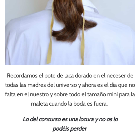
Recordamos el bote de laca dorado en el neceser de
todas las madres del universo y ahora es el día que no
falta en el nuestro y sobre todo el tamaño mini para la
maleta cuando la boda es fuera.
Lo del
concurso
es una locura y no os lo
podéis
perder