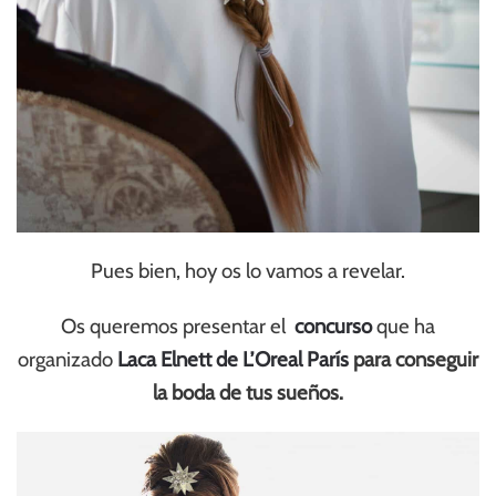
Pues bien, hoy os lo vamos a revelar.
Os queremos presentar el
concurso
que ha
organizado
Laca Elnett de L’Oreal París
para conseguir
la boda de tus sueños.