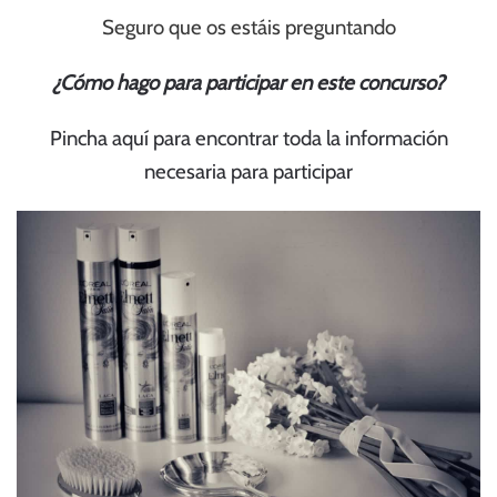
Seguro que os estáis preguntando
¿Cómo hago para participar en este
concurso
?
Pincha aquí para encontrar toda la información
necesaria para participar