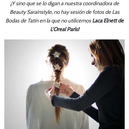
¡Y sino que se lo digan a nuestra coordinadora de
Beauty
Sarainstyle
, no hay sesión de fotos de Las
Bodas de Tatín en la que no utilicemos
Laca Elnett de
L’Oreal París!