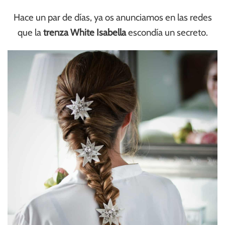
Hace un par de días, ya os anunciamos en las redes
que la
trenza White Isabella
escondía un secreto.