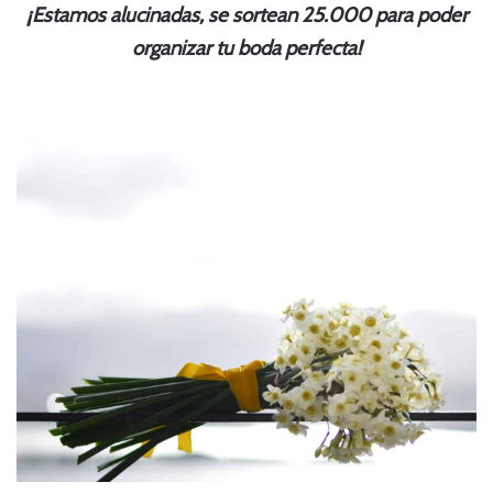
¡Estamos alucinadas, se sortean 25.000 para poder
organizar tu boda perfecta!