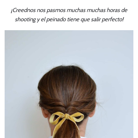
¡Creednos nos pasmos muchas muchas horas de
shooting y el peinado tiene que salir perfecto!