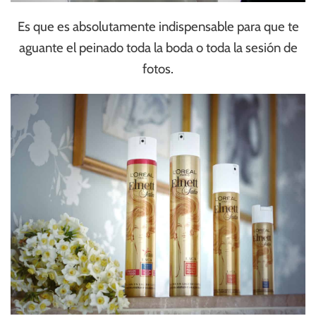
Es que es absolutamente indispensable para que te
aguante el peinado toda la boda o toda la sesión de
fotos.