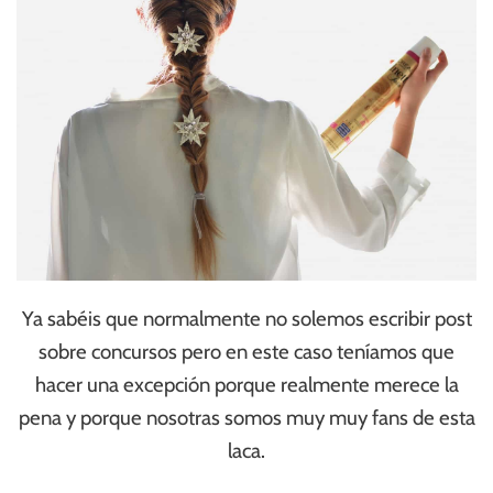
Ya sabéis que normalmente no solemos escribir post
sobre concursos pero en este caso teníamos que
hacer una excepción porque realmente merece la
pena y porque nosotras somos muy muy fans de esta
laca.