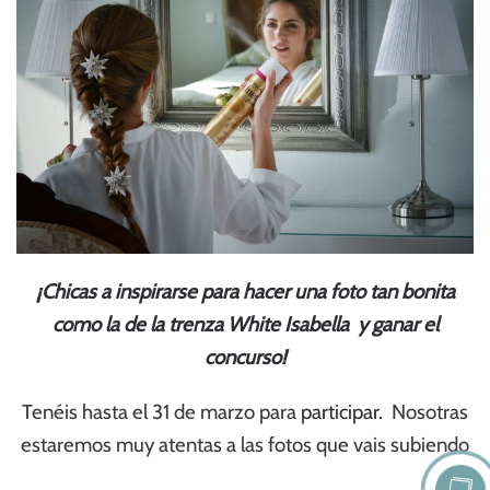
¡Chicas a inspirarse para hacer una foto tan bonita
como la de la trenza White Isabella y ganar el
concurso!
Tenéis hasta el 31 de marzo para
participar
. Nosotras
estaremos muy atentas a las fotos que vais subiendo