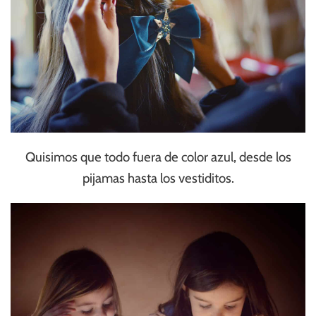
Quisimos que todo fuera de color azul, desde los
pijamas hasta los vestiditos.