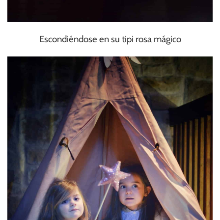
Escondiéndose en su tipi rosa mágico