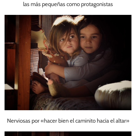
las más pequeñas como protagonistas
Nerviosas por «hacer bien el caminito hacia el altar»