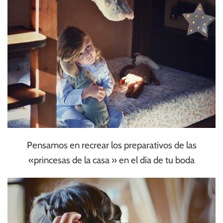
Pensamos en recrear los preparativos de las
«princesas de la casa » en el día de tu boda