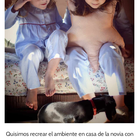
Quisimos recrear el ambiente en casa de la novia con