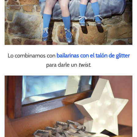
Lo combinamos con
bailarinas con el talón de glitter
para darle un
twist.