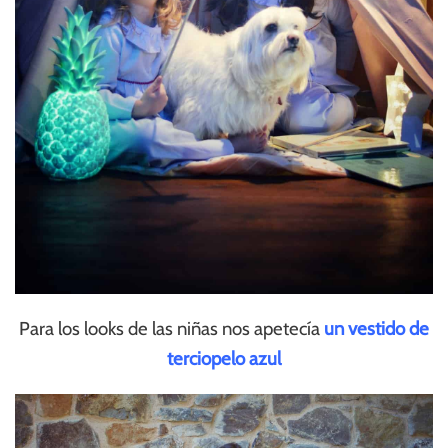
Para los looks de las niñas nos apetecía
un vestido de
terciopelo azul