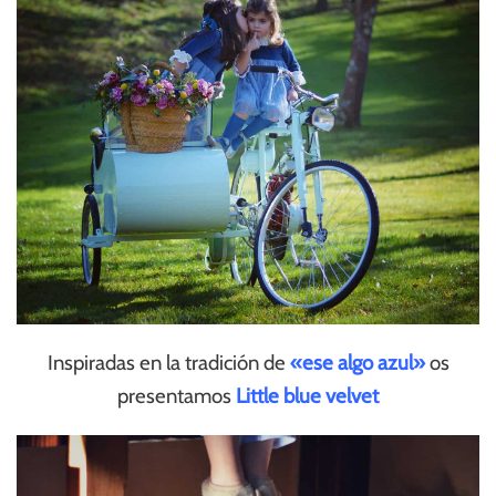
Inspiradas en la tradición de
«ese algo azul»
os
presentamos
Little blue velvet