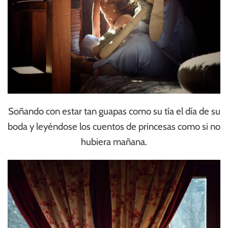
Soñando con estar tan guapas como su tía el día de su
boda y leyéndose los cuentos de princesas como si no
hubiera mañana.