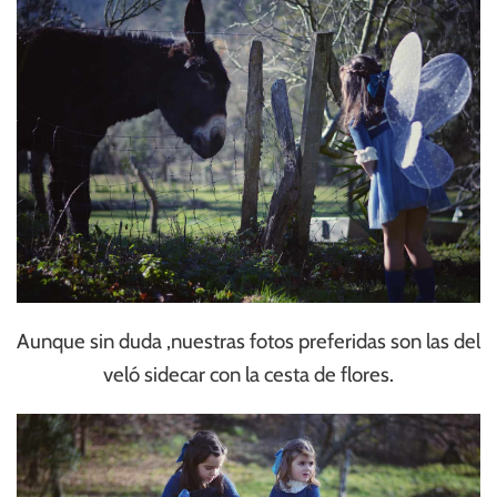
Aunque sin duda ,nuestras fotos preferidas son las del
veló sidecar con la cesta de flores.