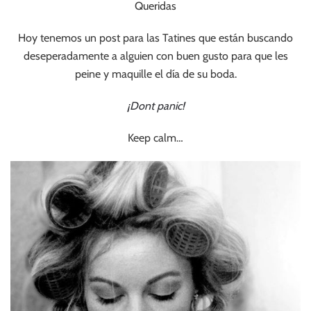
Queridas
Hoy tenemos un post para las Tatines que están buscando
deseperadamente a alguien con buen gusto para que les
peine y maquille el día de su boda.
¡Dont panic!
Keep calm…