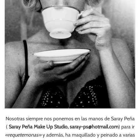
Nosotras siempre nos ponemos en las manos de Saray Peña
(
Saray Peña Make Up Studio,
saray-ps@hotmail.com
) para ir
«requetemonas»
y además, ha maquillado y peinado a varias