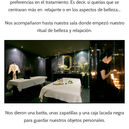
preferencias en el tratamiento. Es decir, si querías que se
centraran más en relajante o en los aspectos de belleza…
Nos acompañaron hasta nuestra sala donde empezó nuestro
ritual de belleza y relajación.
Nos dieron una batita, unas zapatillas y una caja lacada negra
para guardar nuestros objetos personales.