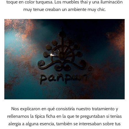
toque en color turquesa. Los muebles thai y una iluminación
muy tenue creaban un ambiente muy chic.
Nos explicaron en qué consistiría nuestro tratamiento y
rellenamos la típica ficha en la que te preguntaban si tenías
alergia a alguna esencia, también se interesaban sobre tus