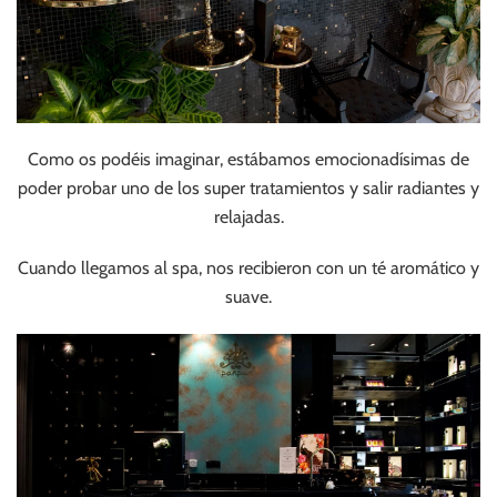
Como os podéis imaginar, estábamos emocionadísimas de
poder probar uno de los super tratamientos y salir radiantes y
relajadas.
Cuando llegamos al spa, nos recibieron con un té aromático y
suave.