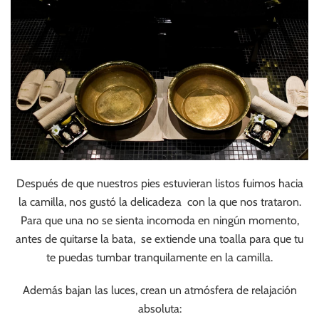
Después de que nuestros pies estuvieran listos fuimos hacia
la camilla, nos gustó la delicadeza con la que nos trataron.
Para que una no se sienta incomoda en ningún momento,
antes de quitarse la bata, se extiende una toalla para que tu
te puedas tumbar tranquilamente en la camilla.
Además bajan las luces, crean un atmósfera de relajación
absoluta: