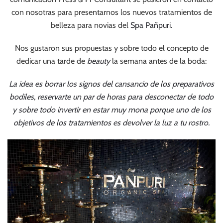
con nosotras para presentarnos los nuevos tratamientos de
belleza para novias del
Spa Pañpuri.
Nos gustaron sus propuestas y sobre todo el concepto de
dedicar una tarde de
beauty
la semana antes de la boda:
La idea es borrar los signos del cansancio de los preparativos
bodiles, reservarte un par de horas para desconectar de todo
y sobre todo invertir en estar muy mona porque uno de los
objetivos de los tratamientos es devolver la luz a tu rostro.