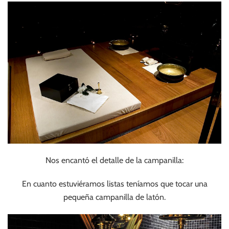
Nos encantó el detalle de la campanilla:
En cuanto estuviéramos listas teníamos que tocar una
pequeña campanilla de latón.