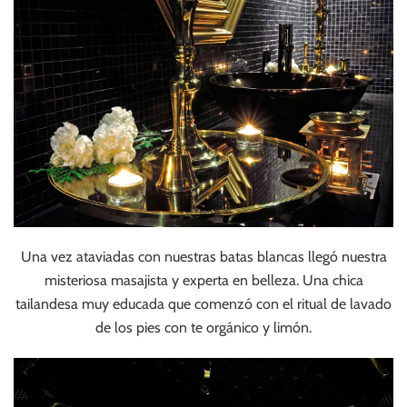
Una vez ataviadas con nuestras batas blancas llegó nuestra
misteriosa masajista y experta en belleza. Una chica
tailandesa muy educada que comenzó con el ritual de lavado
de los pies con te orgánico y limón.