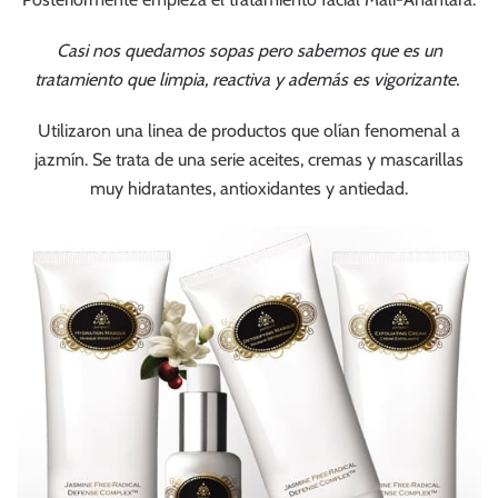
Casi nos quedamos sopas pero sabemos que es un
tratamiento que limpia, reactiva y además es vigorizante.
Utilizaron una linea de productos que olían fenomenal a
jazmín. Se trata de una serie aceites, cremas y mascarillas
muy hidratantes, antioxidantes y antiedad.