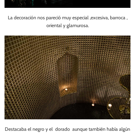
La decoración nos pareció muy especial ,excesiva, barroca ,
oriental y glamurosa.
Destacaba el negro y el dorado aunque también había algún