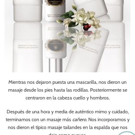
Mientras nos dejaron puesta una mascarilla, nos dieron un
masaje desde los pies hasta las rodillas. Posteriormente se
centraron en la cabeza cuello y hombros.
Después de una hora y media de auténtico mimo y cuidado,
terminamos con un masaje más
cañero.
Nos incorporamos y
nos dieron el típico masaje tailandes en la espalda que nos