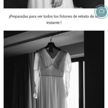
¡Preparadas para ver todos los fotones de
retrato de un
instante
!