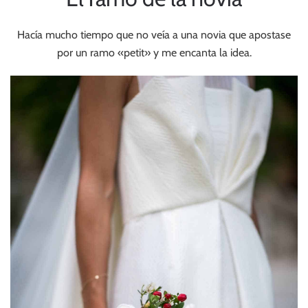
Hacía mucho tiempo que no veía a una novia que apostase
por un ramo «petit» y me encanta la idea.