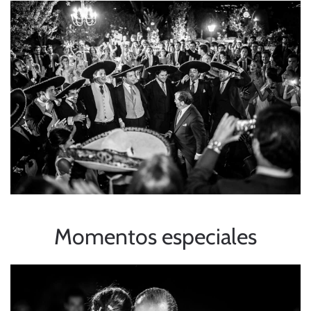
Momentos especiales