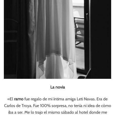
La novia
«El
ramo
fue regalo de mi íntima amiga Leti Navas. Era de
Carlos de Troya. Fue 100% sorpresa, no tenía ni idea de cómo
iba a ser. Me lo trajo el mismo sábado al hotel donde me