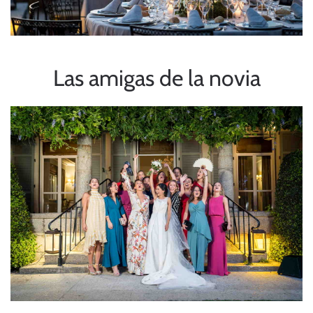
Las amigas de la novia