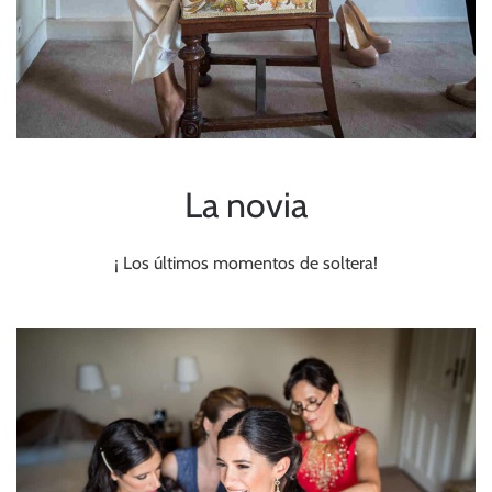
La novia
¡ Los últimos momentos de soltera!