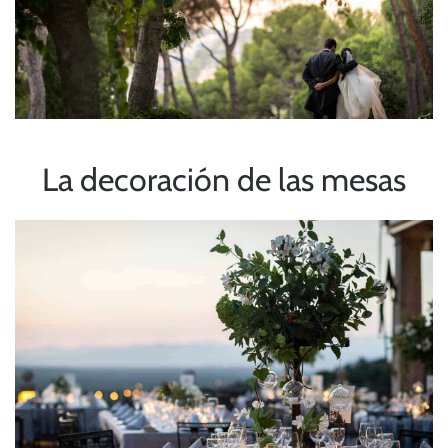
La decoración de las mesas