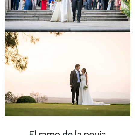
El ramo de la novia