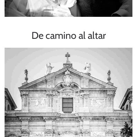
De camino al altar