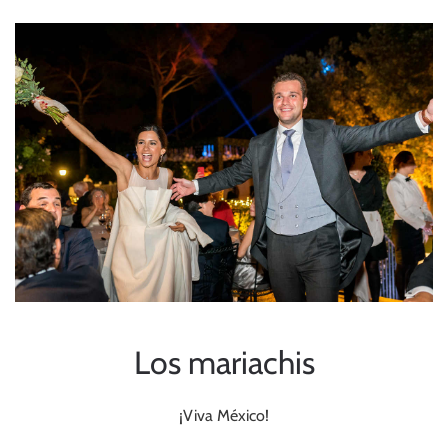
Los mariachis
¡Viva México!