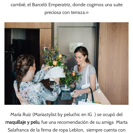
cambié, el Barceló Emperatriz, donde cogimos una suite
preciosa con terraza.»
María Ruiz (Mariastylist by peluchic en IG ) se ocupó del
maquillaje y pelu
, fue una recomendación de su amiga Marta
Salafranca de la firma de ropa Leblon, siempre cuenta con