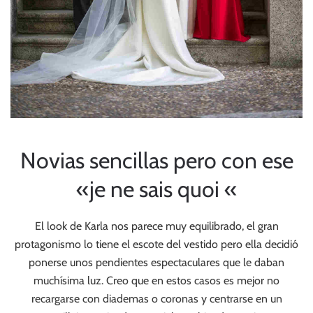
Novias sencillas pero con ese
«je ne sais quoi «
El look de Karla nos parece muy equilibrado, el gran
protagonismo lo tiene el escote del vestido pero ella decidió
ponerse unos pendientes espectaculares que le daban
muchísima luz. Creo que en estos casos es mejor no
recargarse con diademas o coronas y centrarse en un