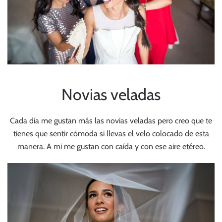
Novias veladas
Cada día me gustan más las novias veladas pero creo que te
tienes que sentir cómoda si llevas el velo colocado de esta
manera. A mi me gustan con caída y con ese aire etéreo.