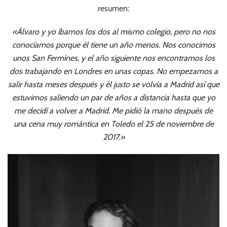
resumen:
«Álvaro y yo íbamos los dos al mismo colegio, pero no nos
conocíamos porque él tiene un año menos. Nos conocimos
unos San Fermines, y el año siguiente nos encontramos los
dos trabajando en Londres en unas copas. No empezamos a
salir hasta meses después y él justo se volvía a Madrid así que
estuvimos saliendo un par de años a distancia hasta que yo
me decidí a volver a Madrid. Me pidió la mano después de
una cena muy romántica en Toledo el 25 de noviembre de
2017.»