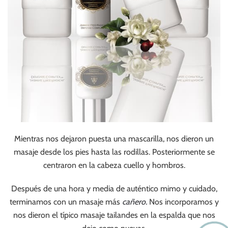
Mientras nos dejaron puesta una mascarilla, nos dieron un
masaje desde los pies hasta las rodillas. Posteriormente se
centraron en la cabeza cuello y hombros.
Después de una hora y media de auténtico mimo y cuidado,
terminamos con un masaje más
cañero.
Nos incorporamos y
nos dieron el típico masaje tailandes en la espalda que nos