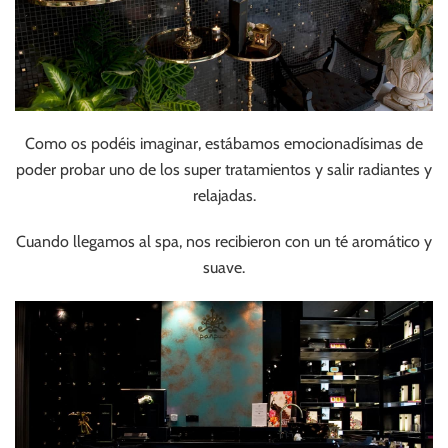
Como os podéis imaginar, estábamos emocionadísimas de
poder probar uno de los super tratamientos y salir radiantes y
relajadas.
Cuando llegamos al spa, nos recibieron con un té aromático y
suave.