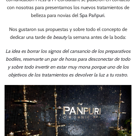
con nosotras para presentarnos los nuevos tratamientos de
belleza para novias del
Spa Pañpuri.
Nos gustaron sus propuestas y sobre todo el concepto de
dedicar una tarde de
beauty
la semana antes de la boda:
La idea es borrar los signos del cansancio de los preparativos
bodiles, reservarte un par de horas para desconectar de todo
y sobre todo invertir en estar muy mona porque uno de los
objetivos de los tratamientos es devolver la luz a tu rostro.