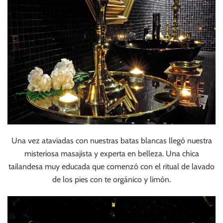
Una vez ataviadas con nuestras batas blancas llegó nuestra
misteriosa masajista y experta en belleza. Una chica
tailandesa muy educada que comenzó con el ritual de lavado
de los pies con te orgánico y limón.