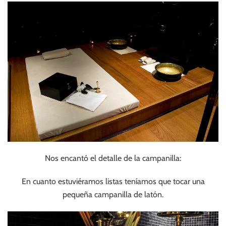
Nos encantó el detalle de la campanilla:
En cuanto estuviéramos listas teníamos que tocar una
pequeña campanilla de latón.