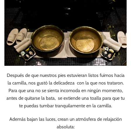
Después de que nuestros pies estuvieran listos fuimos hacia
la camilla, nos gustó la delicadeza con la que nos trataron.
Para que una no se sienta incomoda en ningún momento,
antes de quitarse la bata, se extiende una toalla para que tu
te puedas tumbar tranquilamente en la camilla.
Además bajan las luces, crean un atmósfera de relajación
absoluta: