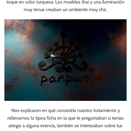
toque en color turquesa. Los muebles thai y una iluminación
muy tenue creaban un ambiente muy chic.
Nos explicaron en qué consistiría nuestro tratamiento y
rellenamos la típica ficha en la que te preguntaban si tenías
alergia a alguna esencia, también se interesaban sobre tus