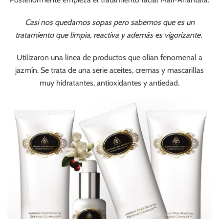
Casi nos quedamos sopas pero sabemos que es un
tratamiento que limpia, reactiva y además es vigorizante.
Utilizaron una linea de productos que olían fenomenal a
jazmín. Se trata de una serie aceites, cremas y mascarillas
muy hidratantes, antioxidantes y antiedad.