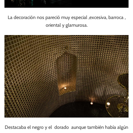
La decoración nos pareció muy especial ,excesiva, barroca ,
oriental y glamurosa.
Destacaba el negro y el dorado aunque también había algún