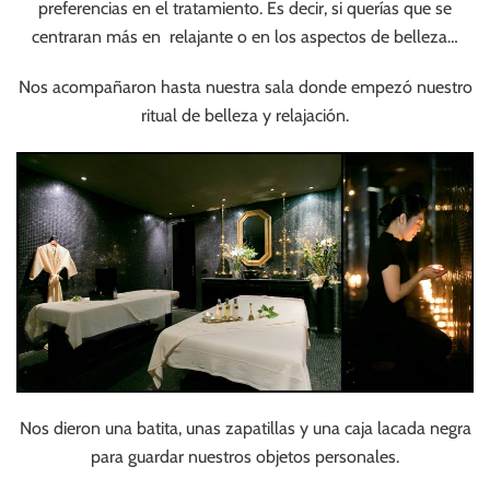
preferencias en el tratamiento. Es decir, si querías que se
centraran más en relajante o en los aspectos de belleza…
Nos acompañaron hasta nuestra sala donde empezó nuestro
ritual de belleza y relajación.
Nos dieron una batita, unas zapatillas y una caja lacada negra
para guardar nuestros objetos personales.