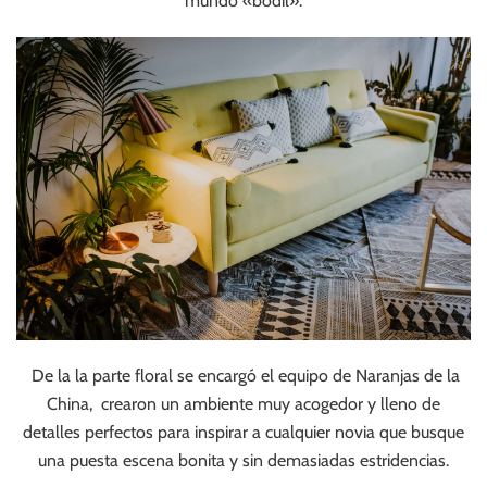
mundo «bodil».
De la la parte floral se encargó el equipo de Naranjas de la
China, crearon un ambiente muy acogedor y lleno de
detalles perfectos para inspirar a cualquier novia que busque
una puesta escena bonita y sin demasiadas estridencias.