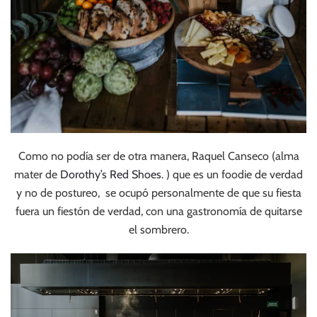
Como no podía ser de otra manera, Raquel Canseco (alma
mater de
Dorothy’s Red Shoes
. ) que es un foodie de verdad
y no de postureo, se ocupó personalmente de que su fiesta
fuera un fiestón de verdad, con una gastronomía de quitarse
el sombrero.