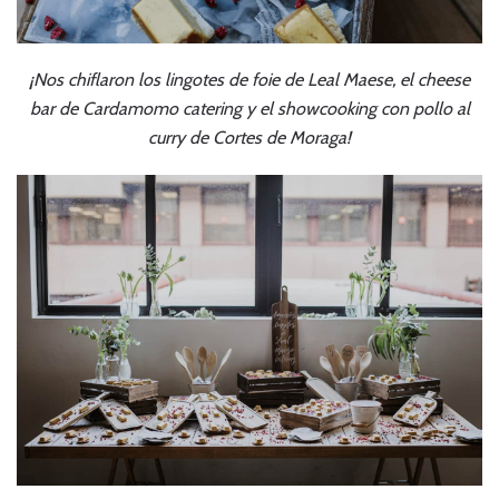
¡Nos chiflaron los lingotes de foie de Leal Maese, el cheese
bar de Cardamomo catering y el showcooking con pollo al
curry de Cortes de Moraga!