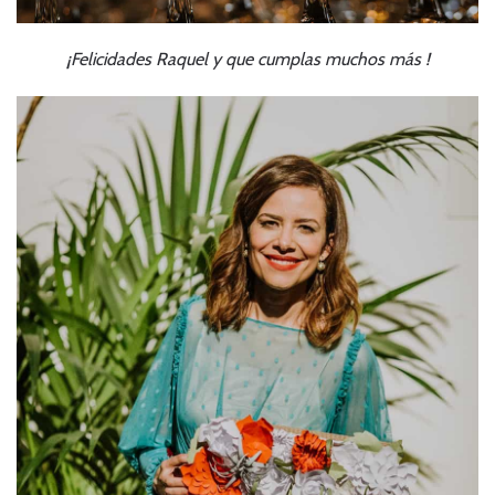
¡Felicidades Raquel y que cumplas muchos más !