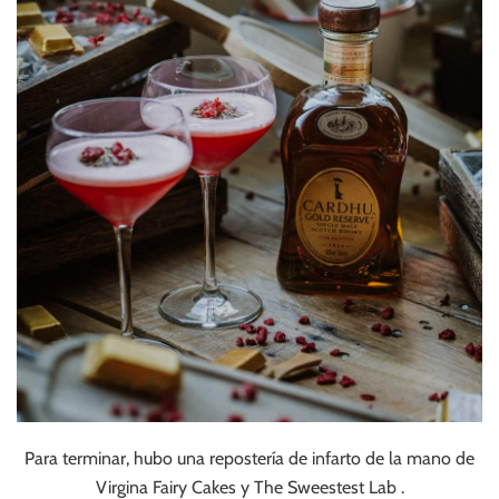
Para terminar, hubo una repostería de infarto de la mano de
Virgina Fairy Cakes y The Sweestest Lab .