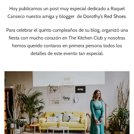
Hoy publicamos un post muy especial dedicado a Raquel
Canseco nuestra amiga y blogger de
Dorothy’s Red Shoes
.
Para celebrar el quinto cumpleaños de su blog, organizó una
fiesta con mucho corazón en The Kitchen Club y nosotras
hemos querido contaros en primera persona todos los
detalles de este evento tan especial.