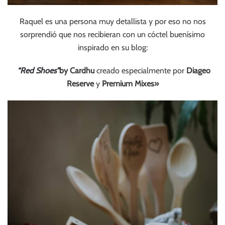
Raquel es una persona muy detallista y por eso no nos
sorprendió que nos recibieran con un cóctel buenísimo
inspirado en su blog:
“Red Shoes”
by Cardhu
creado especialmente por
Diageo
Reserve
y
Premium Mixes»