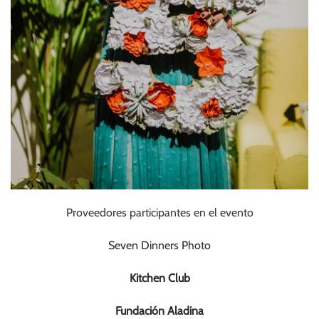
Proveedores participantes en el evento
Seven Dinners Photo
Kitchen Club
Fundación Aladina