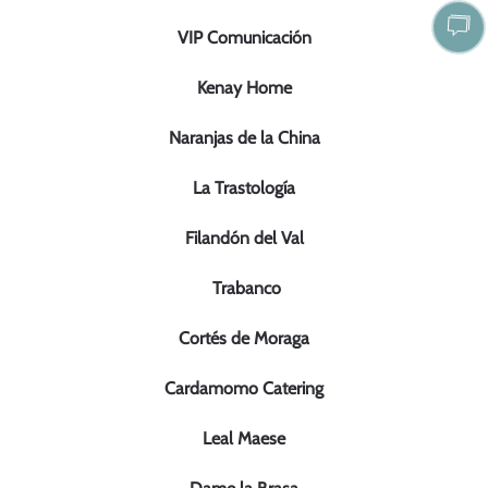
VIP Comunicación
Kenay Home
Naranjas de la China
La Trastología
Filandón del Val
Trabanco
Cortés de Moraga
Cardamomo Catering
Leal Maese