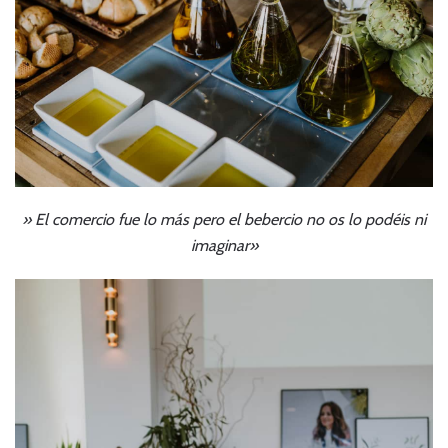
» El comercio fue lo más pero el bebercio no os lo podéis ni
imaginar»