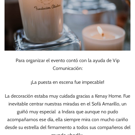
Para organizar el evento contó con la ayuda de Vip
Comunicación:
¡La puesta en escena fue impecable!
La decoración estaba muy cuidada gracias a Kenay Home. Fue
inevitable centrar nuestras miradas en el Sofá Amarillo, un
guiñó muy especial a Indara que aunque no pudo
acompañarnos ese día, ella siempre mira con mucho cariño
desde su estrella del firmamento a todos sus compañeros del