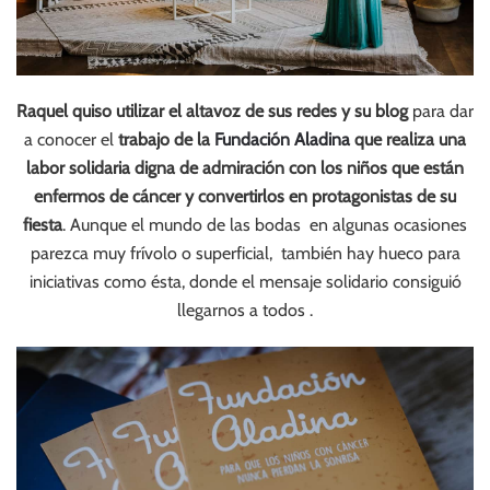
Raquel quiso utilizar el altavoz de sus redes y su blog
para dar
a conocer el
trabajo de la
Fundación Aladina
que realiza una
labor solidaria digna de admiración con los niños que están
enfermos de cáncer y convertirlos en protagonistas de su
fiesta
. Aunque el mundo de las bodas en algunas ocasiones
parezca muy frívolo o superficial, también hay hueco para
iniciativas como ésta, donde el mensaje solidario consiguió
llegarnos a todos .