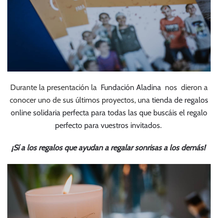
Durante la presentación la
Fundación Aladina
nos dieron a
conocer uno de sus últimos proyectos, una
tienda de regalos
online solidaria perfecta para todas las que buscáis el regalo
perfecto para vuestros invitados.
¡Sí a los regalos que ayudan a regalar sonrisas a los demás!