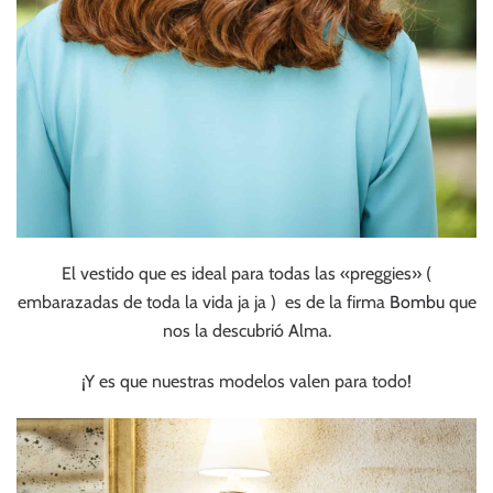
El vestido que es ideal para todas las «preggies» (
embarazadas de toda la vida ja ja ) es de la firma
Bombu
que
nos la descubrió Alma.
¡Y es que nuestras modelos valen para todo!