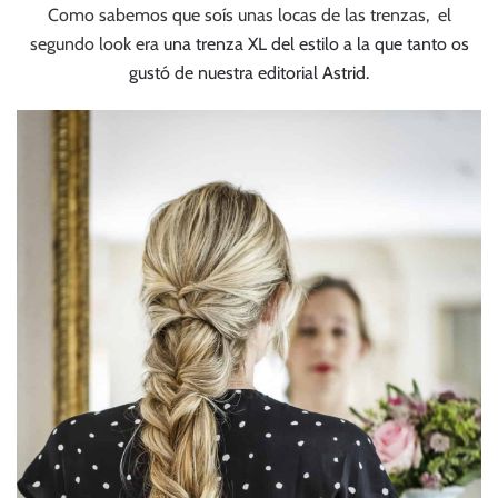
Como sabemos que soís unas locas de las trenzas, el
segundo look era
una trenza XL del estilo a la que tanto os
gustó de nuestra editorial Astrid.