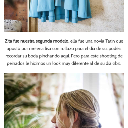
Zita fue nuestra segunda modelo,
ella fue una novia Tatin que
apostó por melena lisa con rollazo para el día de su, podéis
recordar su boda pinchando
aquí
. Pero para este shooting de
peinados le hicimos un look muy diferente al de su día «b».