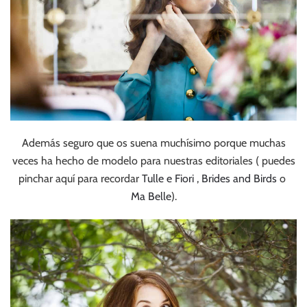
Además seguro que os suena muchísimo porque muchas
veces ha hecho de modelo para nuestras editoriales ( puedes
pinchar aquí para recordar
Tulle e Fiori
,
Brides and Birds
o
Ma Belle
).