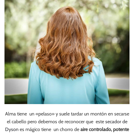
Alma tiene un «pelaso» y suele tardar un montón en secarse
el cabello pero debemos de reconocer que este
secador de
Dyson
es mágico tiene un chorro de
aire controlado, potente