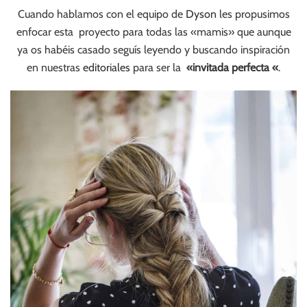
Cuando hablamos con el equipo de
Dyson
les propusimos
enfocar esta proyecto para todas las «mamis» que aunque
ya os habéis casado seguís leyendo y buscando inspiración
en nuestras
editoriales
para ser la
«invitada perfecta «
.