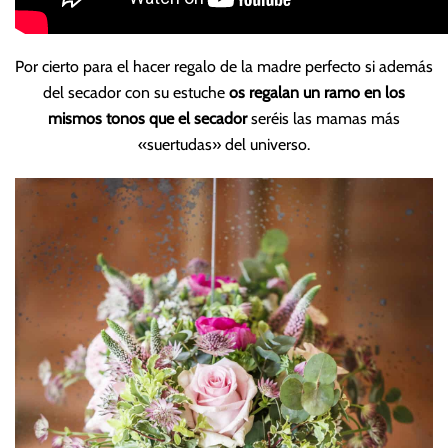
Por cierto para el hacer regalo de la madre perfecto si además
del secador con su estuche
os regalan un ramo en los
mismos tonos que el secador
seréis las mamas más
«suertudas» del universo.