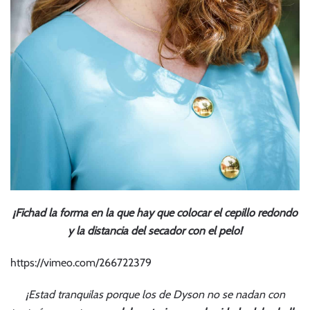
¡Fichad la forma en la que hay que colocar el cepillo redondo
y la distancia del secador con el pelo!
https://vimeo.com/266722379
¡Estad tranquilas porque los de
Dyson
no se nadan con