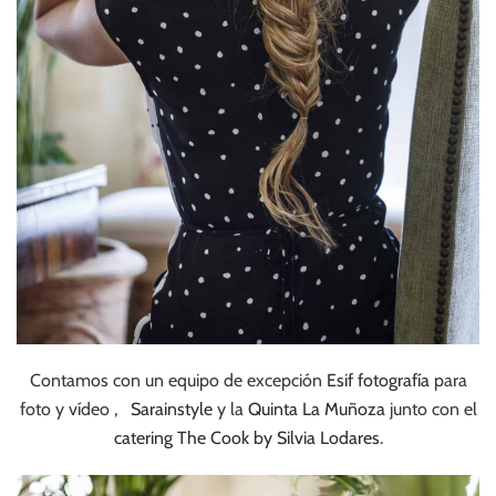
Contamos con un equipo de excepción
Esif fotografía
para
foto y vídeo ,
Sarainstyle
y la
Quinta La Muñoza
junto con el
catering The Cook by Silvia Lodares
.