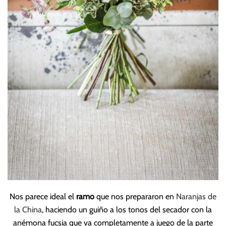
Nos parece ideal el
ramo
que nos prepararon en
Naranjas de
la China
, haciendo un guiño a los tonos del secador con la
anémona fucsia que va completamente a juego de la parte