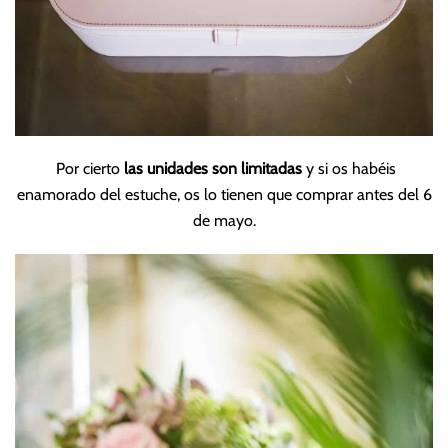
Por cierto
las unidades son limitadas
y si os habéis
enamorado del estuche, os lo tienen que comprar antes del 6
de mayo.