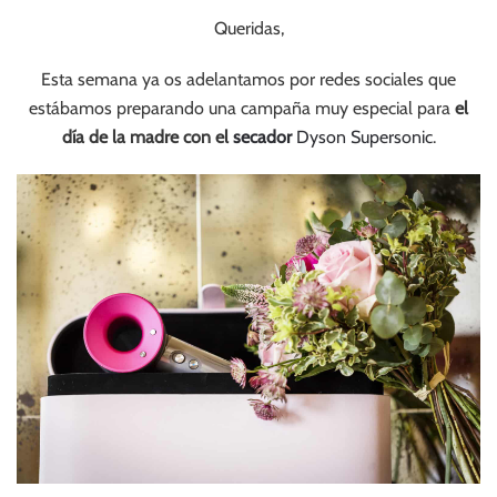
Queridas,
Esta semana ya os adelantamos por redes sociales que
estábamos preparando una campaña muy especial para
el
día de la madre con el
secador
Dyson Supersonic
.