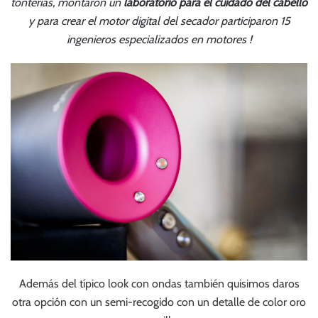
tonterías, montaron un
laboratorio para el cuidado del cabello
y para crear el motor digital del secador participaron 15
ingenieros especializados en motores !
Además del típico look con ondas también quisimos daros
otra opción con un semi-recogido con un detalle de color oro