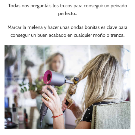
Todas nos preguntáis los trucos para conseguir un peinado
perfecto.:
Marcar la melena y hacer unas ondas bonitas es clave para
conseguir un buen acabado en cualquier moño o trenza.