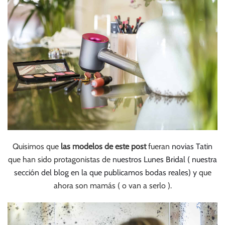
Quisimos que
las modelos de este post
fueran
novias Tatin
que han sido protagonistas de
nuestros Lunes Bridal
( nuestra
sección del blog en la que publicamos bodas reales)
y
que
ahora son mamás ( o van a serlo ).