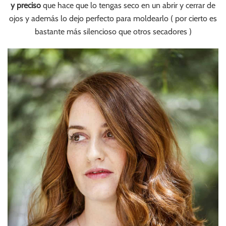
y preciso
que hace que lo tengas seco en un abrir y cerrar de
ojos y además lo dejo perfecto para moldearlo ( por cierto es
bastante más silencioso que otros secadores )