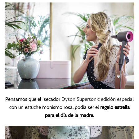
Pensamos que el secador
Dyson Supersonic
edición especial
con un estuche monismo rosa, podía ser el
regalo estrella
para el día de la madre.