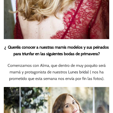
¿ Queréis conocer a nuestras mamis modelos y sus peinados
para triunfar en las siguientes bodas de primavera?
Comenzamos con Alma, que dentro de muy poquito será
mamá y protagonista de nuestros
Lunes bridal
( nos ha
prometido que esta semana nos envía por fin las fotos).