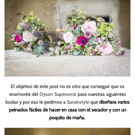
El objetivo de este post no es otro que conseguir que os
enamoréis del
Dyson Supersonic
para vuestras siguientes
bodas y por eso le pedimos a
Sarainstyle
que
diseñara varios
peinados fáciles de hacer en casa con el secador y con un
poquito de maña.