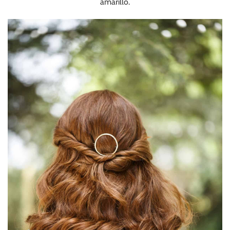
amarillo.