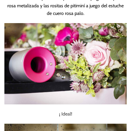
rosa metalizada y las rositas de pitiminí a juego del estuche
de cuero rosa palo.
¡ Ideal!