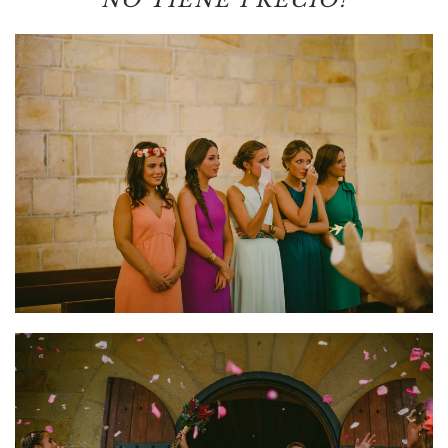
NO TIENE PRECIO!