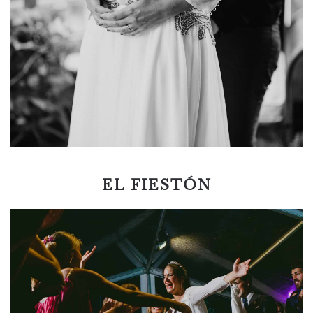
EL FIESTÓN