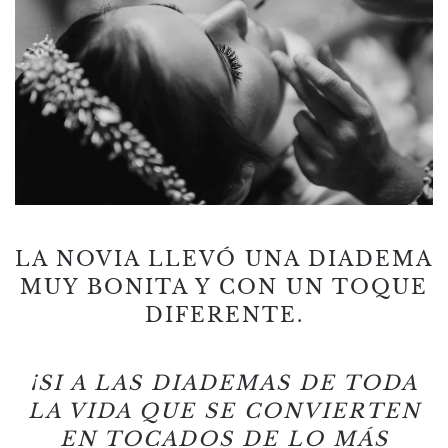
LA NOVIA LLEVÓ UNA DIADEMA
MUY BONITA Y CON UN TOQUE
DIFERENTE.
¡SI A LAS DIADEMAS DE TODA
LA VIDA QUE SE CONVIERTEN
EN TOCADOS DE LO MÁS