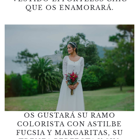
QUE OS ENAMORARÁ.
OS GUSTARÁ SU RAMO
COLORISTA CON ASTILBE
FUCSIA Y MARGARITAS, SU