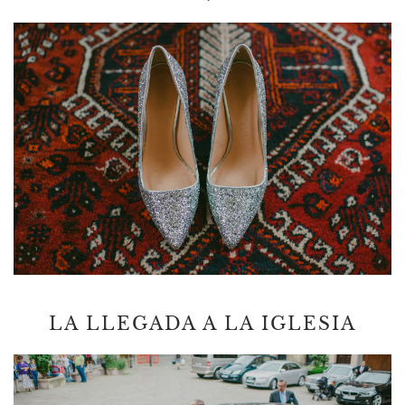
LA LLEGADA A LA IGLESIA