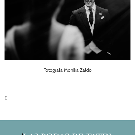
Fotografa Monika Zaldo
E