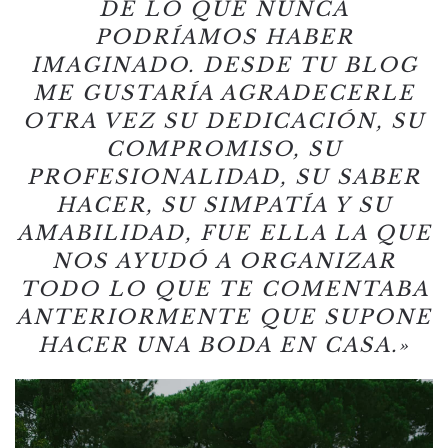
DE LO QUE NUNCA
PODRÍAMOS HABER
IMAGINADO. DESDE TU BLOG
ME GUSTARÍA AGRADECERLE
OTRA VEZ SU DEDICACIÓN, SU
COMPROMISO, SU
PROFESIONALIDAD, SU SABER
HACER, SU SIMPATÍA Y SU
AMABILIDAD, FUE ELLA LA QUE
NOS AYUDÓ A ORGANIZAR
TODO LO QUE TE COMENTABA
ANTERIORMENTE QUE SUPONE
HACER UNA BODA EN CASA.»