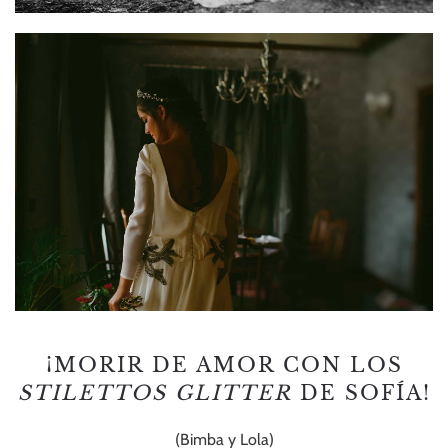
¡MORIR DE AMOR CON LOS
STILETTOS GLITTER
DE SOFÍA!
(Bimba y Lola)