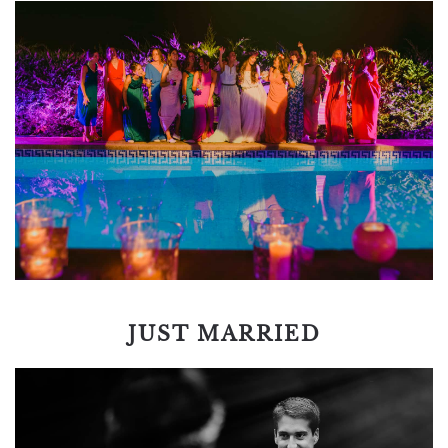
JUST MARRIED