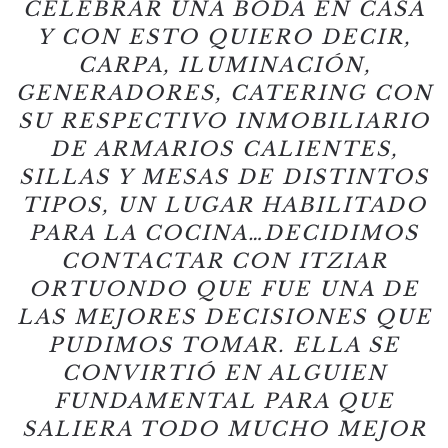
CELEBRAR UNA BODA EN CASA
Y CON ESTO QUIERO DECIR,
CARPA, ILUMINACIÓN,
GENERADORES, CATERING CON
SU RESPECTIVO INMOBILIARIO
DE ARMARIOS CALIENTES,
SILLAS Y MESAS DE DISTINTOS
TIPOS, UN LUGAR HABILITADO
PARA LA COCINA…DECIDIMOS
CONTACTAR CON ITZIAR
ORTUONDO QUE FUE UNA DE
LAS MEJORES DECISIONES QUE
PUDIMOS TOMAR. ELLA SE
CONVIRTIÓ EN ALGUIEN
FUNDAMENTAL PARA QUE
SALIERA TODO MUCHO MEJOR