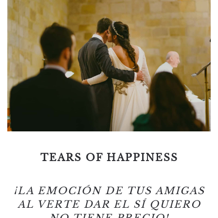
TEARS OF HAPPINESS
¡LA EMOCIÓN DE TUS AMIGAS
AL VERTE DAR EL SÍ QUIERO