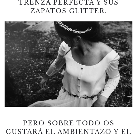
TRENZA PERFECTA Y SUS
ZAPATOS GLITTER.
PERO SOBRE TODO OS
GUSTARÁ EL AMBIENTAZO Y EL