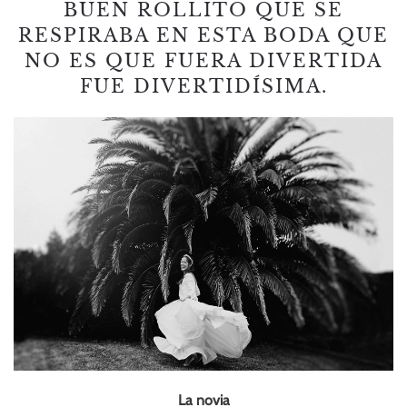
BUEN ROLLITO QUE SE
RESPIRABA EN ESTA BODA QUE
NO ES QUE FUERA DIVERTIDA
FUE DIVERTIDÍSIMA.
La novia