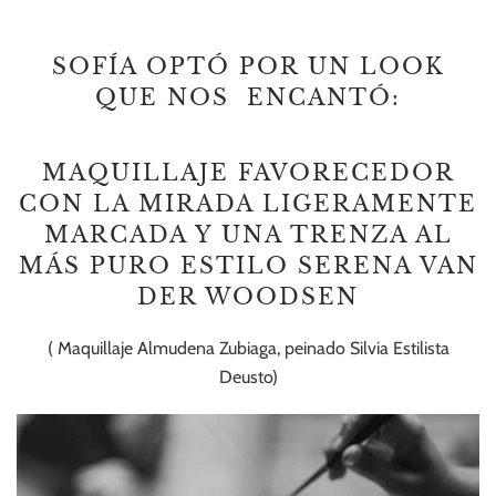
SOFÍA OPTÓ POR UN LOOK
QUE NOS ENCANTÓ:
MAQUILLAJE FAVORECEDOR
CON LA MIRADA LIGERAMENTE
MARCADA Y UNA TRENZA AL
MÁS PURO ESTILO SERENA VAN
DER WOODSEN
( Maquillaje Almudena Zubiaga, peinado Silvia Estilista
Deusto)