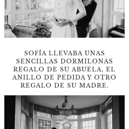
SOFÍA LLEVABA UNAS
SENCILLAS DORMILONAS
REGALO DE SU ABUELA, EL
ANILLO DE PEDIDA Y OTRO
REGALO DE SU MADRE.