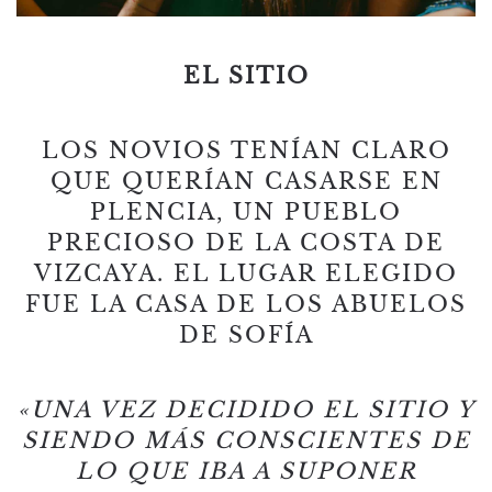
EL SITIO
LOS NOVIOS TENÍAN CLARO
QUE QUERÍAN CASARSE EN
PLENCIA, UN PUEBLO
PRECIOSO DE LA COSTA DE
VIZCAYA. EL LUGAR ELEGIDO
FUE LA CASA DE LOS ABUELOS
DE SOFÍA
«UNA VEZ DECIDIDO EL SITIO Y
SIENDO MÁS CONSCIENTES DE
LO QUE IBA A SUPONER