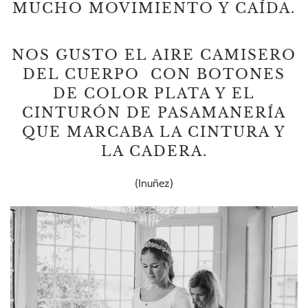
MUCHO MOVIMIENTO Y CAÍDA.
NOS GUSTO EL AIRE CAMISERO
DEL CUERPO CON BOTONES
DE COLOR PLATA Y EL
CINTURÓN DE PASAMANERÍA
QUE MARCABA LA CINTURA Y
LA CADERA.
(Inuñez)