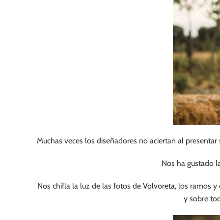
Muchas veces los diseñadores no aciertan al presentar su
Nos ha gustado l
Nos chifla la luz de las fotos de
Volvoreta
, los ramos y
y sobre todo