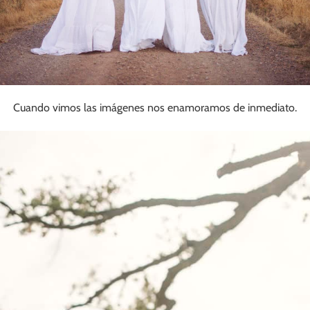
Cuando vimos las imágenes nos enamoramos de inmediato.