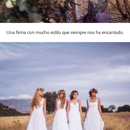
Una firma con mucho estilo que siempre nos ha encantado.