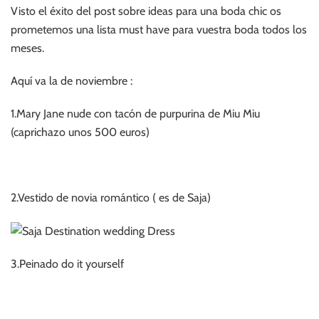
Visto el éxito del post sobre ideas para una boda chic os
prometemos una lista must have para vuestra boda todos los
meses.
Aquí va la de noviembre :
1.Mary Jane nude con tacón de purpurina de Miu Miu
(caprichazo unos 500 euros)
2.Vestido de novia romántico ( es de Saja)
3.Peinado do it yourself