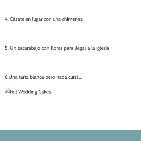
4. Cásate en lugar con una chimenea
5. Un escarabajo con flores para llegar a la iglesia
6.Una tarta blanca pero nada cursi….