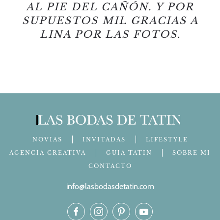
AL PIE DEL CAÑÓN. Y POR
SUPUESTOS MIL GRACIAS A
LINA POR LAS FOTOS.
NOVIAS
INVITADAS
LIFESTYLE
AGENCIA CREATIVA
GUÍA TATÍN
SOBRE MÍ
CONTACTO
info@lasbodasdetatin.com