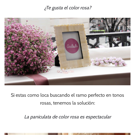
¿Te gusta el color rosa?
Si estas como loca buscando el ramo perfecto en tonos
rosas, tenemos la solución:
La paniculata de color rosa es espectacular