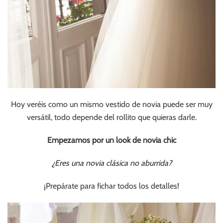
Hoy veréis como un mismo vestido de novia puede ser muy
versátil, todo depende del rollito que quieras darle.
Empezamos por un look de novia chic
¿Eres una novia clásica no aburrida?
¡Prepárate para fichar todos los detalles!