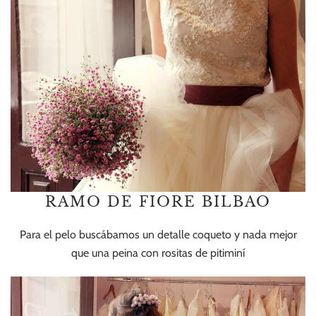
RAMO DE FIORE BILBAO
Para el pelo buscábamos un detalle coqueto y nada mejor
que una peina con rositas de pitiminí