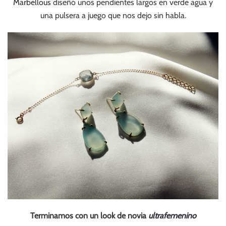
Marbellous
diseñó unos pendientes largos en verde agua y
una pulsera a juego que nos dejo sin habla.
Terminamos con un look de novia
ultrafemenino