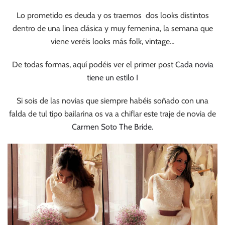
Lo prometido es deuda y os traemos dos looks distintos
dentro de una linea clásica y muy femenina, la semana que
viene veréis looks más folk, vintage…
De todas formas, aquí podéis ver el primer post
Cada novia
tiene un estilo I
Si sois de las novias que siempre habéis soñado con una
falda de tul tipo bailarina os va a chiflar este traje de novia de
Carmen Soto The Bride.