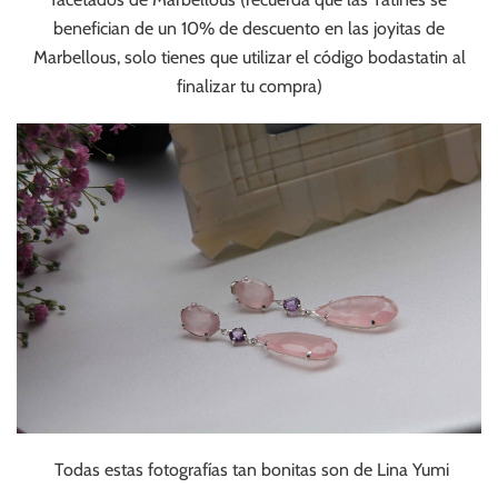
benefician de un 10% de descuento en las joyitas de
Marbellous, solo tienes que utilizar el código bodastatin al
finalizar tu compra)
Todas estas fotografías tan bonitas son de Lina Yumi