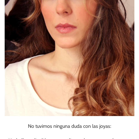
No tuvimos ninguna duda con las joyas: