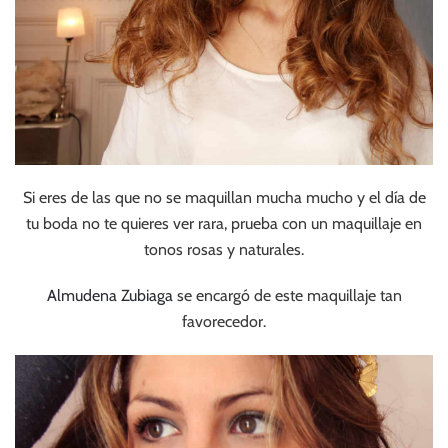
Si eres de las que no se maquillan mucha mucho y el día de
tu boda no te quieres ver rara, prueba con un maquillaje en
tonos rosas y naturales.
Almudena Zubiaga
se encargó de este maquillaje tan
favorecedor.