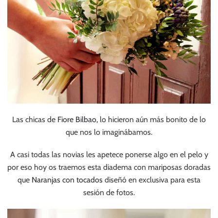
Las chicas de
Fiore Bilbao,
lo hicieron aún más bonito de lo
que nos lo imaginábamos.
A casi todas las novias les apetece ponerse algo en el pelo y
por eso hoy os traemos esta diadema con mariposas doradas
que
Naranjas con tocados
diseñó en exclusiva para esta
sesión de fotos.