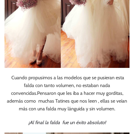
Cuando propusimos a las modelos que se pusieran esta
falda con tanto volumen, no estaban nada
convencidas.Pensaron que les iba a hacer muy gorditas,
además como muchas Tatines que nos leen , ellas se veían
más con una falda muy lánguida y sin volumen.
¡Al final la falda fue un éxito absoluto!