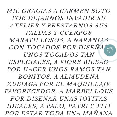
MIL GRACIAS A CARMEN SOTO
POR DEJARNOS INVADIR SU
ATELIER Y PRESTARNOS SUS
FALDAS Y CUERPOS
MARAVILLOSOS, A NARANJAS
CON TOCADOS POR DISEÑAR
UNOS TOCADOS TAN
ESPECIALES, A FIORE BILBAO
POR HACER UNOS RAMOS TAN
BONITOS, A ALMUDENA
ZUBIAGA POR EL MAQUILLAJE
FAVORECEDOR, A MARBELLOUS
POR DISEÑAR UNAS JOYITAS
IDEALES, A PALO, PATRI Y TITÍ
POR ESTAR TODA UNA MAÑANA