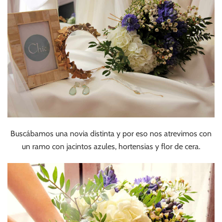
Buscábamos una novia distinta y por eso nos atrevimos con
un ramo con jacintos azules, hortensias y flor de cera.