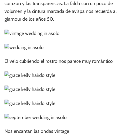
corazón y las transparencias. La falda con un poco de
volumen y la cintura marcada de avispa nos recuerda al
glamour de los años 50.
El velo cubriendo el rostro nos parece muy romántico
Nos encantan las ondas vintage