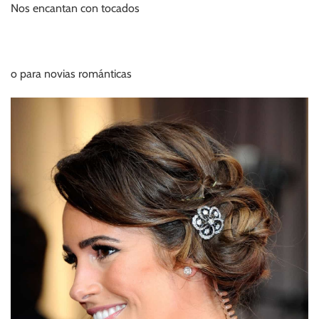
Nos encantan con tocados
o para novias románticas