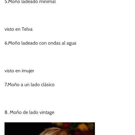
5.Moño ladeado minimal
visto en Telva
6.Moño ladeado con ondas al agua
visto en imujer
7.Moño a un lado clásico
8. Moño de lado vintage