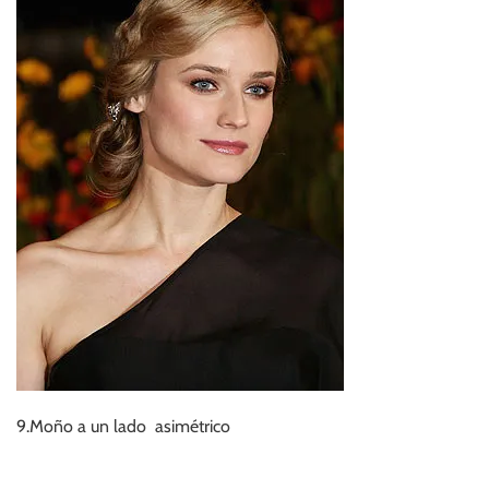
9.Moño a un lado asimétrico