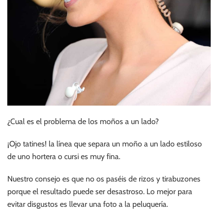
¿Cual es el problema de los moños a un lado?
¡Ojo tatines! la línea que separa un moño a un lado estiloso
de uno hortera o cursi es muy fina.
Nuestro consejo es que no os paséis de rizos y tirabuzones
porque el resultado puede ser desastroso. Lo mejor para
evitar disgustos es llevar una foto a la peluquería.