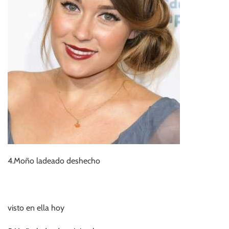
4.Moño ladeado deshecho
visto en ella hoy