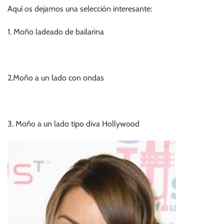
Aquí os dejamos una selección interesante:
1. Moño ladeado de bailarina
2.Moño a un lado con ondas
3. Moño a un lado tipo diva Hollywood