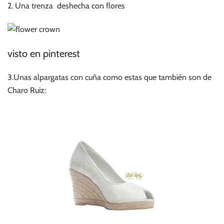
2. Una trenza deshecha con flores
visto en pinterest
3.Unas alpargatas con cuña como estas que también son de
Charo Ruiz: