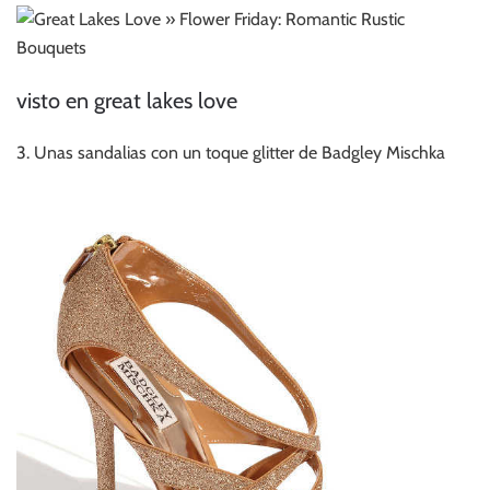
visto en great lakes love
3. Unas sandalias con un toque glitter de Badgley Mischka