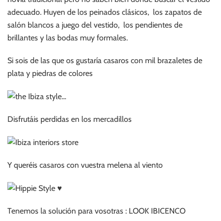
adecuado. Huyen de los peinados clásicos, los zapatos de
salón blancos a juego del vestido, los pendientes de
brillantes y las bodas muy formales.
Si sois de las que os gustaría casaros con mil brazaletes de
plata y piedras de colores
Disfrutáis perdidas en los mercadillos
Y queréis casaros con vuestra melena al viento
Tenemos la solución para vosotras : LOOK IBICENCO