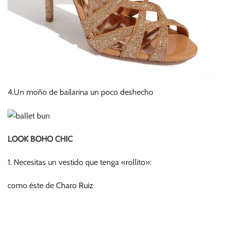
4.Un moño de bailarina un poco deshecho
LOOK BOHO CHIC
1. Necesitas un vestido que tenga «rollito»:
como éste de
Charo Ruiz