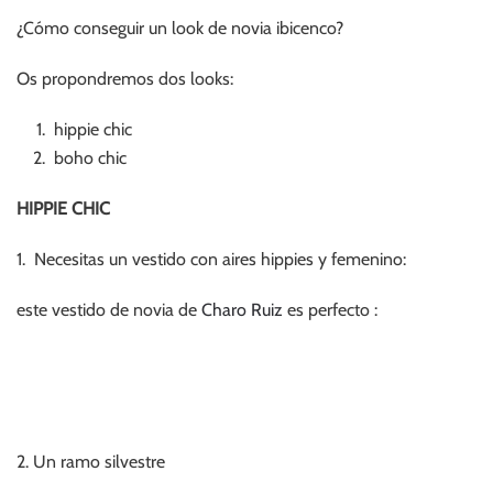
¿Cómo conseguir un look de novia ibicenco?
Os propondremos dos looks:
hippie chic
boho chic
HIPPIE CHIC
1. Necesitas un vestido con aires hippies y femenino:
este vestido de novia de
Charo Ruiz
es perfecto :
2. Un ramo silvestre