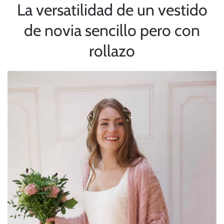
La versatilidad de un vestido
de novia sencillo pero con
rollazo