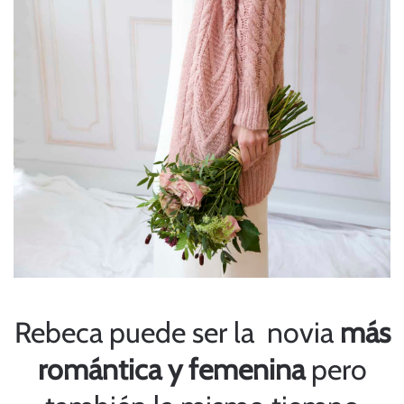
Rebeca puede ser la novia
más
romántica y femenina
pero