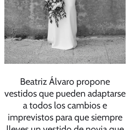
Beatriz Álvaro propone
vestidos que pueden adaptarse
a todos los cambios e
imprevistos para que siempre
lleves un vestido de novia que