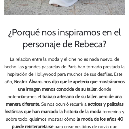
¿Porqué nos inspiramos en el
personaje de Rebeca?
La relación entre la moda y el cine no es nada nuevo, de
hecho, las grandes pasarelas de Paris han tomado prestada la
inspiración de Hollywood para muchos de sus desfiles. Este
año,
Beatriz Álvaro, nos dijo que le apetecía que mostráramos
una imagen menos conocida de su taller,
donde
potenciáramos el
trabajo artesano de su taller, pero de una
manera diferente.
Se nos ocurrió recurrir a
actrices y películas
históricas que han marcado la historia de la moda
femenina y
sobre todo, quisimos mostrar cómo
la moda de los años 40
puede reinterpretarse
para crear vestidos de novia que