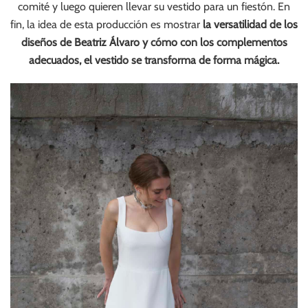
comité y luego quieren llevar su vestido para un fiestón. En
fin, la idea de esta producción es mostrar
la versatilidad de los
diseños de Beatriz Álvaro y cómo con los complementos
adecuados, el vestido se transforma de forma mágica.