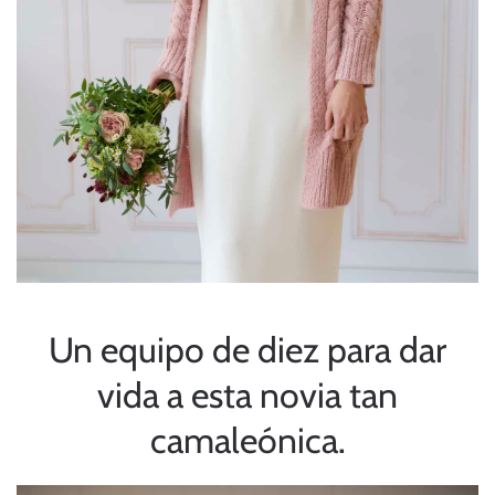
Un equipo de diez para dar
vida a esta novia tan
camaleónica.