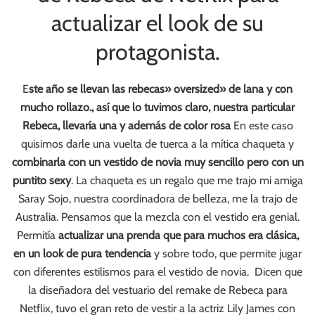
actualizar el look de su
protagonista.
E
ste año se llevan las rebecas» oversized» de lana y con
mucho rollazo., así que lo tuvimos claro, nuestra particular
Rebeca, llevaría una y además de color rosa
En este caso
quisimos darle una vuelta de tuerca a la mítica chaqueta y
combinarla con un vestido de novia muy sencillo pero con un
puntito sexy
. La chaqueta es un regalo que me trajo mi amiga
Saray Sojo, nuestra coordinadora de belleza, me la trajo de
Australia. Pensamos que la mezcla con el vestido era genial.
Permitía
actualizar una prenda que para muchos era clásica,
en un look de pura tendencia
y sobre todo, que permite jugar
con diferentes estilismos para el vestido de novia. Dicen que
la diseñadora del vestuario del remake de Rebeca para
Netflix, tuvo el gran reto de vestir a la actriz Lily James con