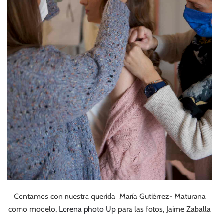
Contamos con nuestra querida María Gutiérrez- Maturana
como modelo
, Lorena photo Up
para las fotos, Jaime Zaballa