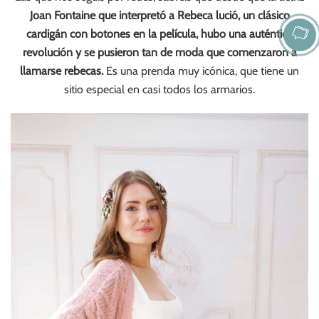
Joan Fontaine que interpretó a Rebeca lució, un clásico
cardigán con botones en la película, hubo una auténtica
revolución y se pusieron tan de moda que comenzaron a
llamarse rebecas.
Es una prenda muy icónica, que tiene un
sitio especial en casi todos los armarios.