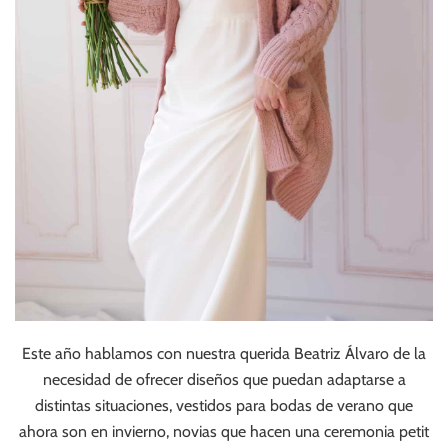
Este año hablamos con nuestra querida Beatriz Álvaro de la
necesidad de ofrecer diseños que puedan adaptarse a
distintas situaciones, vestidos para bodas de verano que
ahora son en invierno, novias que hacen una ceremonia petit