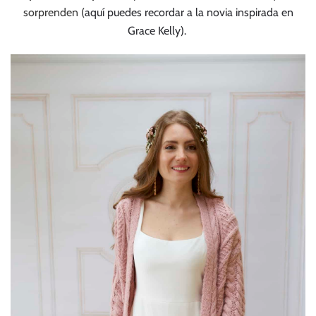
sorprenden (
aquí puedes recordar a la novia inspirada en
Grace Kelly).