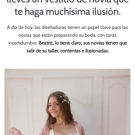
te haga muchísima ilusión.
A día de hoy, las diseñadoras tienen un papel clave para las
novias que están preparando su boda, con tanta
incertidumbre.
Beatriz, lo tiene claro, sus novias tienen que
salir de su taller, contentas e ilusionadas.