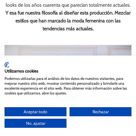
looks de los años cuarenta que parecían totalmente actuales.
Y esa fue nuestra filosofía al diseñar esta producción. Mezclar
estilos que han marcado la moda femenina con las
tendencias más actuales.
Utilizamos cookies
Podemos utilizarlas para el análisis de los datos de nuestros visitantes, para
mejorar nuestro sitio web, mostrar contenido personalizado y brindarle una
excelente experiencia en el sitio web. Para obtener más información sobre las
cookies que utilizamos, abre los ajustes.
Aceptar todo
Rechazar
No, ajustar