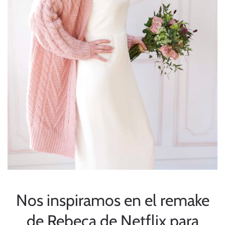
Nos inspiramos en el remake
de
Rebeca de Netflix
para