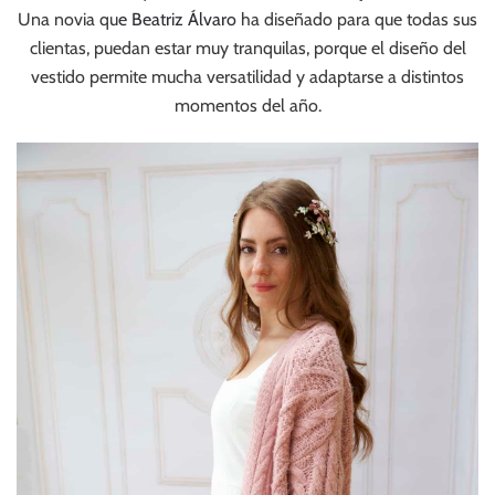
Una novia qu
e Beatriz Álvaro
ha diseñado para que todas sus
clientas, puedan estar muy tranquilas, porque el diseño del
vestido permite mucha versatilidad y adaptarse a distintos
momentos del año.