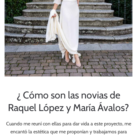
¿ Cómo son las novias de
Raquel López y María Ávalos?
Cuando me reuní con ellas para dar vida a este proyecto, me
encantó la estética que me proponían y trabajamos para