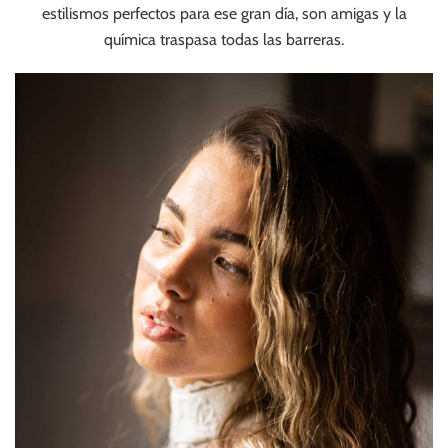
estilismos perfectos para ese gran día, son amigas y la
química traspasa todas las barreras.