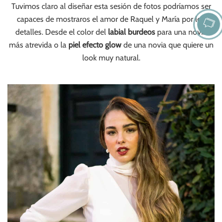
Tuvimos claro al diseñar esta sesión de fotos podríamos ser
capaces de mostraros el amor de Raquel y María por los
detalles. Desde el color del
labial burdeos
para una novia
más atrevida o la
piel efecto glow
de una novia que quiere un
look muy natural.