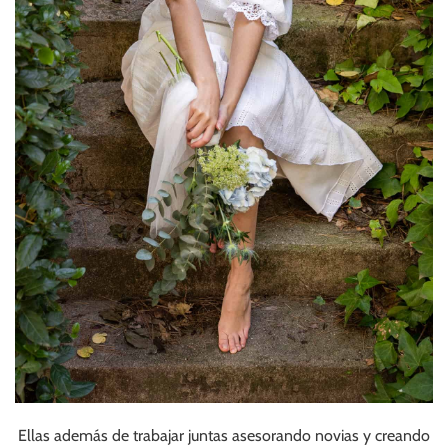
Ellas además de trabajar juntas asesorando novias y creando