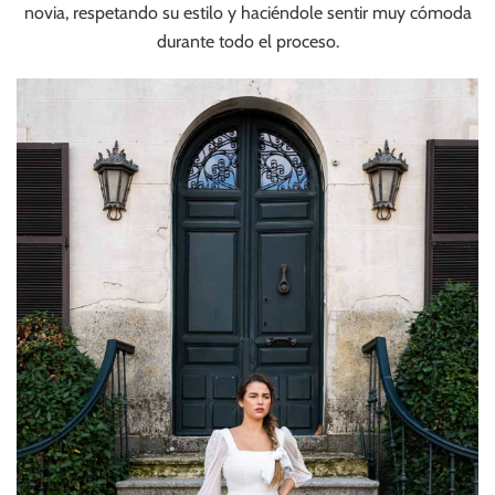
novia, respetando su estilo y haciéndole sentir muy cómoda
durante todo el proceso.