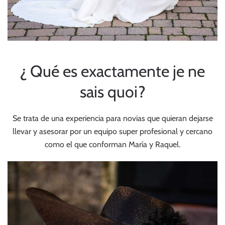
¿ Qué es exactamente je ne
sais quoi?
Se trata de una experiencia para novias que quieran dejarse
llevar y asesorar por un equipo super profesional y cercano
como el que conforman María y Raquel.