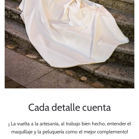
Cada detalle cuenta
¡ La vuelta a la artesanía, al trabajo bien hecho, entender el
maquillaje y la peluquería como el mejor complemento!