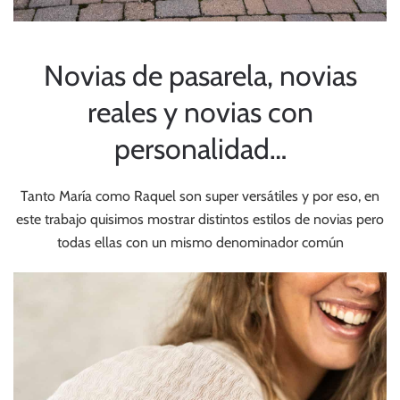
Novias de pasarela, novias
reales y novias con
personalidad…
Tanto María como Raquel son super versátiles y por eso, en
este trabajo quisimos mostrar distintos estilos de novias pero
todas ellas con un mismo denominador común