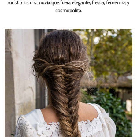
mostraros una
novia que fuera elegante, fresca, femenina y
cosmopolita.