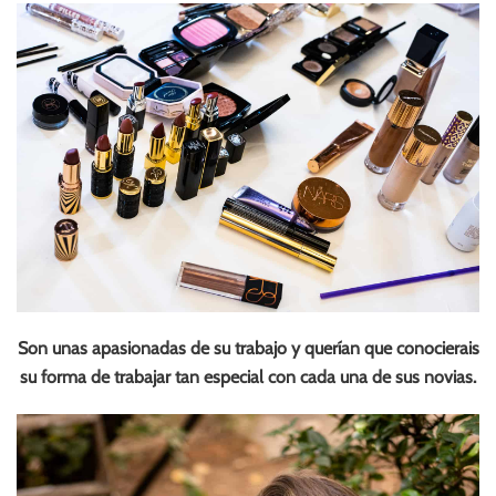
Son unas apasionadas de su trabajo y querían que conocierais
su forma de trabajar tan especial con cada una de sus novias.