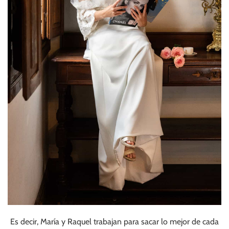
Es decir, María y Raquel trabajan para sacar lo mejor de cada