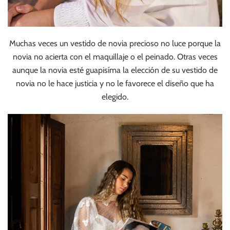
Muchas veces un vestido de novia precioso no luce porque la
novia no acierta con el maquillaje o el peinado. Otras veces
aunque la novia esté guapisíma la elección de su vestido de
novia no le hace justicia y no le favorece el diseño que ha
elegido.