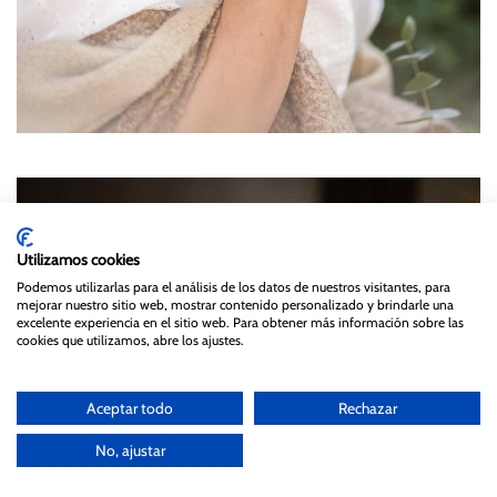
Utilizamos cookies
Podemos utilizarlas para el análisis de los datos de nuestros visitantes, para
mejorar nuestro sitio web, mostrar contenido personalizado y brindarle una
excelente experiencia en el sitio web. Para obtener más información sobre las
cookies que utilizamos, abre los ajustes.
Aceptar todo
Rechazar
No, ajustar