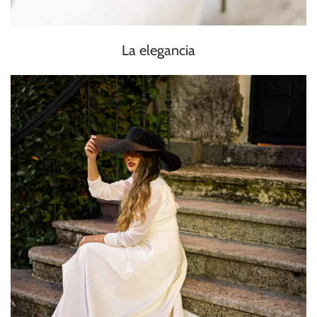
La elegancia