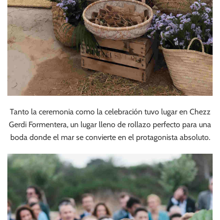
Tanto la ceremonia como la celebración tuvo lugar en Chezz
Gerdi Formentera, un lugar lleno de rollazo perfecto para una
boda donde el mar se convierte en el protagonista absoluto.