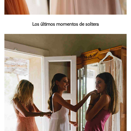
Los últimos momentos de soltera