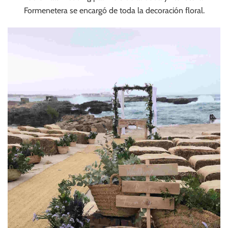
Formenetera se encargó de toda la decoración floral.