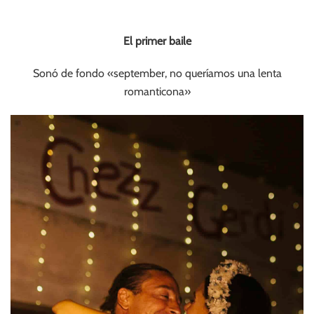
El primer baile
Sonó de fondo «september, no queríamos una lenta
romanticona»