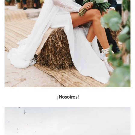
¡ Nosotros!