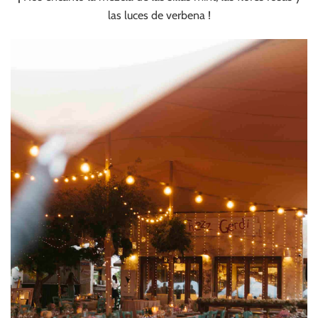
las luces de verbena !