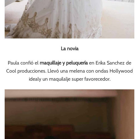
La novia
Paula confió el
maquillaje y peluquería
en Erika Sanchez de
Cool producciones. Llevó una melena con ondas Hollywood
idealy un maquilalje super favorecedor.