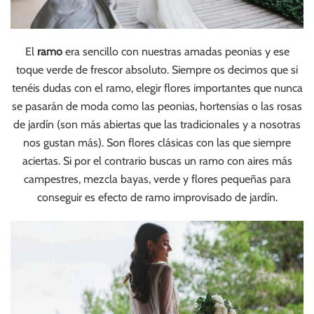
El
ramo
era sencillo con nuestras amadas peonias y ese
toque verde de frescor absoluto. Siempre os decimos que si
tenéis dudas con el ramo, elegir flores importantes que nunca
se pasarán de moda como las peonias, hortensias o las rosas
de jardín (son más abiertas que las tradicionales y a nosotras
nos gustan más). Son flores clásicas con las que siempre
aciertas. Si por el contrario buscas un ramo con aires más
campestres, mezcla bayas, verde y flores pequeñas para
conseguir es efecto de ramo improvisado de jardín.