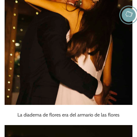
La diadema de flores era del armario de las flores