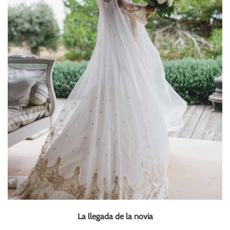
La llegada de la novia