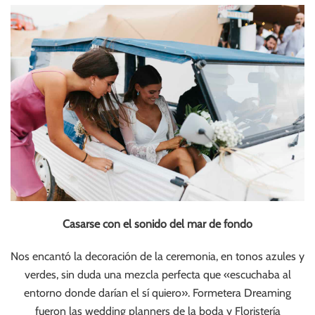
Casarse con el sonido del mar de fondo
Nos encantó la decoración de la ceremonia, en tonos azules y
verdes, sin duda una mezcla perfecta que «escuchaba al
entorno donde darían el sí quiero». Formetera Dreaming
fueron las wedding planners de la boda y Floristería