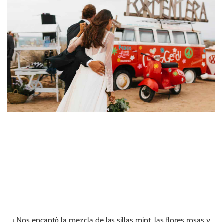
¡ Nos encantó la mezcla de las sillas mint, las flores rosas y