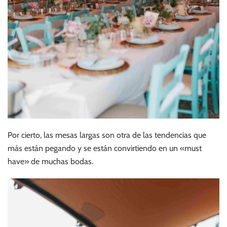
Por cierto, las mesas largas son otra de las tendencias que
más están pegando y se están convirtiendo en un «must
have» de muchas bodas.