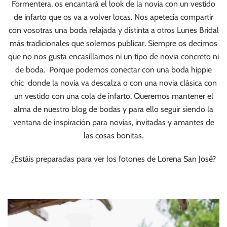
Formentera, os encantará el look de la novia con un vestido
de infarto que os va a volver locas. Nos apetecía compartir
con vosotras una boda relajada y distinta a otros Lunes Bridal
más tradicionales que solemos publicar. Siempre os decimos
que no nos gusta encasillarnos ni un tipo de novia concreto ni
de boda. Porque podemos conectar con una boda hippie
chic donde la novia va descalza o con una novia clásica con
un vestido con una cola de infarto. Queremos mantener el
alma de nuestro blog de bodas y para ello seguir siendo la
ventana de inspiración para novias, invitadas y amantes de
las cosas bonitas.
¿Estáis preparadas para ver los fotones de
Lorena San José
?