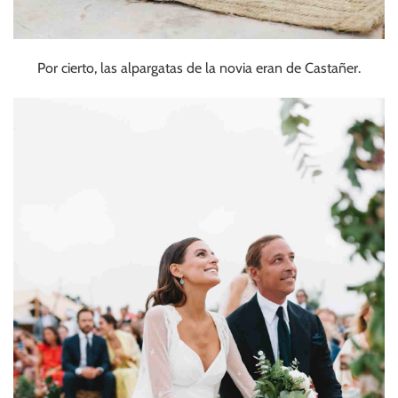
Por cierto, las alpargatas de la novia eran de Castañer.