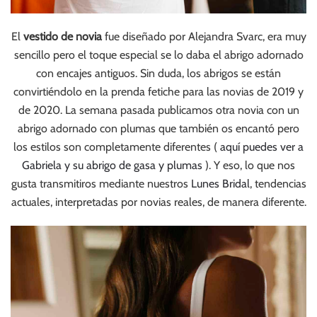
El
vestido de novia
fue diseñado por Alejandra Svarc, era muy
sencillo pero el toque especial se lo daba el abrigo adornado
con encajes antiguos. Sin duda, los abrigos se están
convirtiéndolo en la prenda fetiche para las novias de 2019 y
de 2020. La semana pasada publicamos otra novia con un
abrigo adornado con plumas que también os encantó pero
los estilos son completamente diferentes (
aquí puedes ver a
Gabriela y su abrigo de gasa y plumas
). Y eso, lo que nos
gusta transmitiros mediante nuestros
Lunes Bridal
, tendencias
actuales, interpretadas por novias reales, de manera diferente.