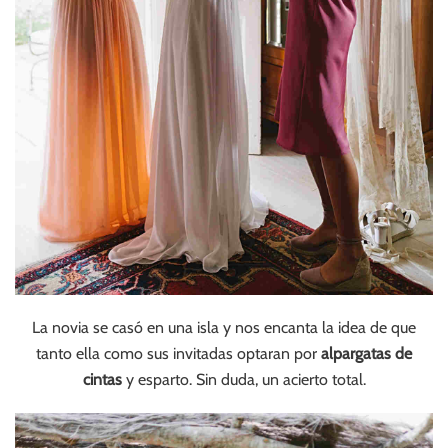
La novia se casó en una isla y nos encanta la idea de que
tanto ella como sus invitadas optaran por
alpargatas de
cintas
y esparto. Sin duda, un acierto total.