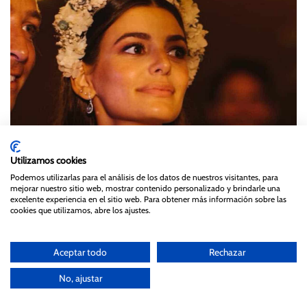
Utilizamos cookies
Podemos utilizarlas para el análisis de los datos de nuestros visitantes, para
mejorar nuestro sitio web, mostrar contenido personalizado y brindarle una
excelente experiencia en el sitio web. Para obtener más información sobre las
cookies que utilizamos, abre los ajustes.
Aceptar todo
Rechazar
No, ajustar