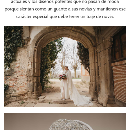
actuales y los diseños potentes que no pasan de moda
porque sientan como un guante a sus novias y mantienen ese
carácter especial que debe tener un traje de novia.