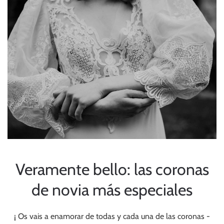
Veramente bello: las coronas
de novia más especiales
¡ Os vais a enamorar de todas y cada una de las coronas -