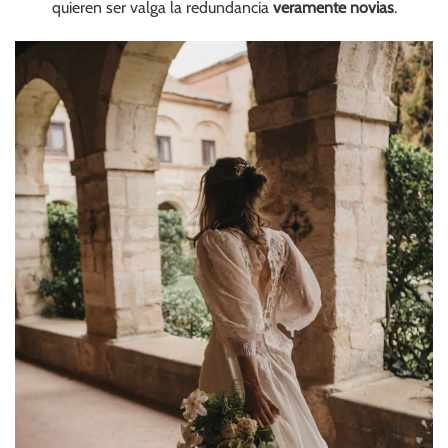
quieren ser valga la redundancia
veramente novias
.