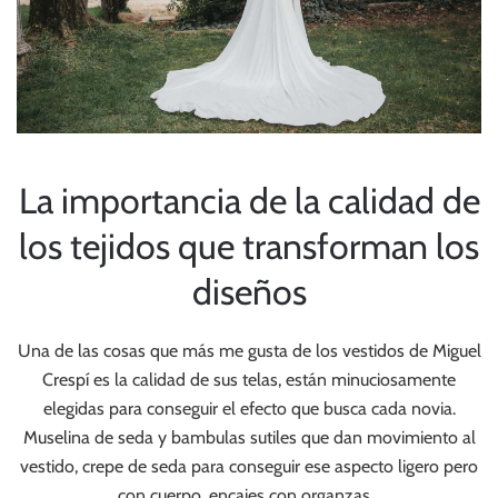
La importancia de la calidad de
los tejidos que transforman los
diseños
Una de las cosas que más me gusta de los vestidos de Miguel
Crespí es la calidad de sus telas, están minuciosamente
elegidas para conseguir el efecto que busca cada novia.
Muselina de seda y bambulas sutiles que dan movimiento al
vestido, crepe de seda para conseguir ese aspecto ligero pero
con cuerpo, encajes con organzas…