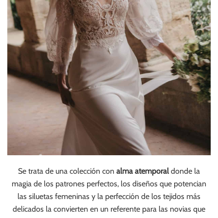
Se trata de una colección con
alma atemporal
donde la
magia de los patrones perfectos, los diseños que potencian
las siluetas femeninas y la perfección de los tejidos más
delicados la convierten en un referente para las novias que