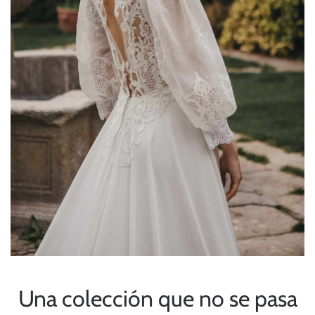
Una colección que no se pasa