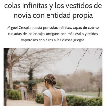
colas infinitas y los vestidos de
novia con entidad propia
Miguel Crespí
apuesta por
colas infinitas, capas de cuento
cuajadas de los encajes antiguos con más estilo y tejidos
vaporosos con aires a las diosas griegas.