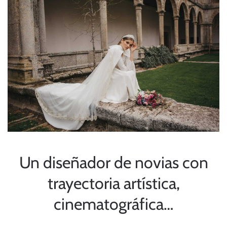
Un diseñador de novias con
trayectoria artística,
cinematográfica…