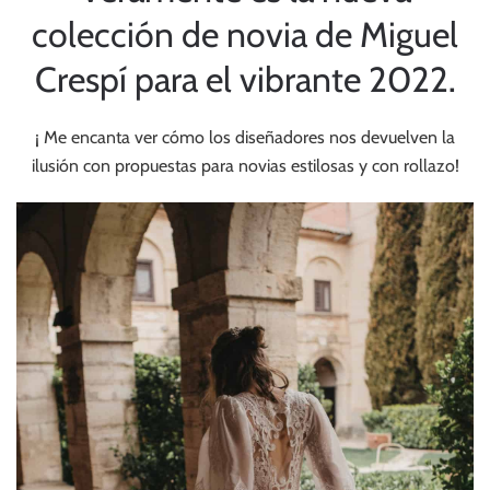
colección de novia de
Miguel
Crespí
para el vibrante 2022.
¡ Me encanta ver cómo los diseñadores nos devuelven la
ilusión con propuestas para novias estilosas y con rollazo!