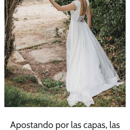
Apostando por las capas, las