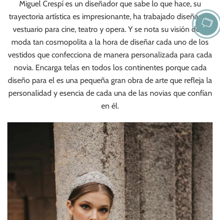
Miguel Crespí es un diseñador que sabe lo que hace, su
trayectoria artística es impresionante, ha trabajado diseñando
vestuario para cine, teatro y opera. Y se nota su visión de la
moda tan cosmopolita a la hora de diseñar cada uno de los
vestidos que confecciona de manera personalizada para cada
novia. Encarga telas en todos los continentes porque cada
diseño para el es una pequeña gran obra de arte que refleja la
personalidad y esencia de cada una de las novias que confían
en él.