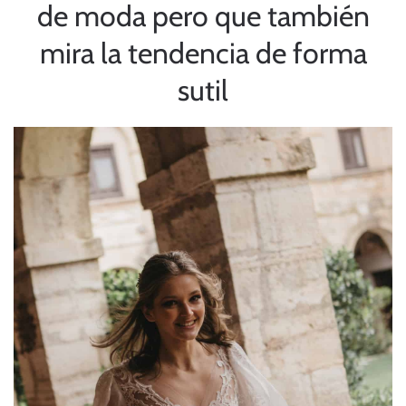
de moda pero que también
mira la tendencia de forma
sutil