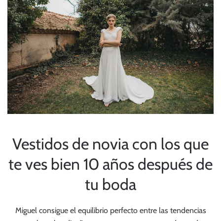
Vestidos de novia con los que
te ves bien 10 años después de
tu boda
Miguel consigue el equilibrio perfecto entre las tendencias