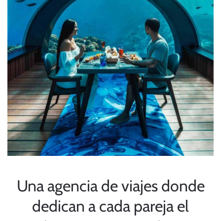
Una agencia de viajes donde
dedican a cada pareja el