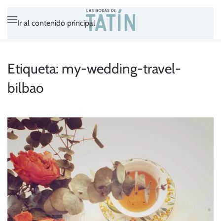
Ir al contenido principal
Etiqueta:
my-wedding-travel-
bilbao