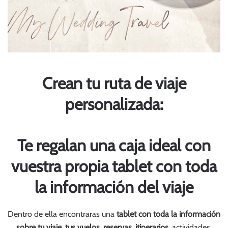
Crean tu ruta de viaje
personalizada:
Te regalan una caja ideal con
vuestra propia tablet con toda
la información del viaje
Dentro de ella encontraras una
tablet con toda la información
sobre tu viaje, tus vuelos, reservas, itinerarios
, actividades.