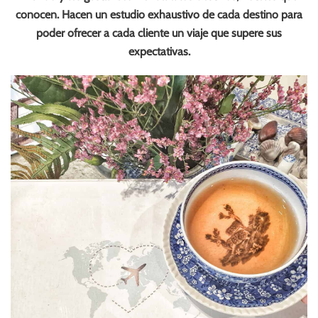
conocen. Hacen un estudio exhaustivo de cada destino para
poder ofrecer a cada cliente un viaje que supere sus
expectativas.