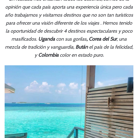
opinión que cada país aporta una experiencia única pero cada
año trabajamos y visitamos destinos que no son tan turísticos
para ofrecer una visión diferente de los viajes . Hemos tenido
la oportunidad de descubrir 4 destinos espectaculares y poco
masificados.
Uganda
con sus gorilas
, Corea del Sur
, una
mezcla de tradición y vanguardia,
Bután
el país de la felicidad,
y
Colombia
color en estado puro.