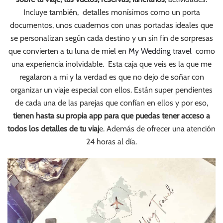
Incluye también, detalles monísimos como un porta
documentos, unos cuadernos con unas portadas ideales que
se personalizan según cada destino y un sin fin de sorpresas
que convierten a tu luna de miel en
My Wedding travel
como
una experiencia inolvidable. Esta caja que veis es la que me
regalaron a mi y la verdad es que no dejo de soñar con
organizar un viaje especial con ellos. Están super pendientes
de cada una de las parejas que confían en ellos y por eso,
tienen hasta su propia app para que puedas tener acceso a
todos los detalles de tu viaj
e. Además de ofrecer una atención
24 horas al día.