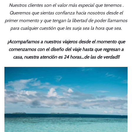
Nuestros clientes son el valor más especial que tenemos .
Queremos que sientas confianza hacia nosotros desde el
primer momento y que tengan la libertad de poder llamarnos
para cualquier cuestión que les surja sea la hora que sea.
¡Acompañamos a nuestros viajeros desde el momento que
comenzamos con el diseño del viaje hasta que regresan a
casa, nuestra atención es 24 horas…de las de verdad!!