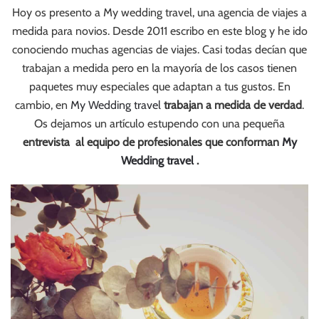
Hoy os presento a My wedding travel, una agencia de viajes a
medida para novios. Desde 2011 escribo en este blog y he ido
conociendo muchas agencias de viajes. Casi todas decían que
trabajan a medida pero en la mayoría de los casos tienen
paquetes muy especiales que adaptan a tus gustos. En
cambio, en
My Wedding travel
trabajan a medida de verdad
.
Os dejamos un artículo estupendo con una pequeña
entrevista al equipo de profesionales que conforman
My
Wedding travel
.