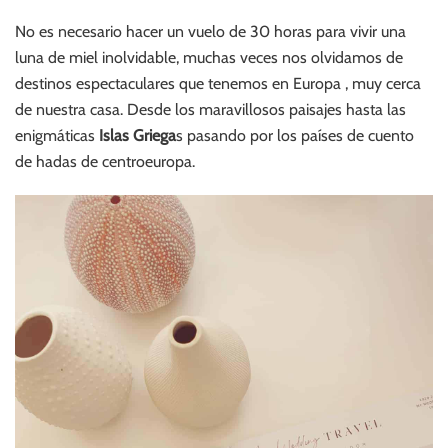
No es necesario hacer un vuelo de 30 horas para vivir una
luna de miel inolvidable, muchas veces nos olvidamos de
destinos espectaculares que tenemos en Europa , muy cerca
de nuestra casa. Desde los maravillosos paisajes hasta las
enigmáticas
Islas Griega
s pasando por los países de cuento
de hadas de centroeuropa.