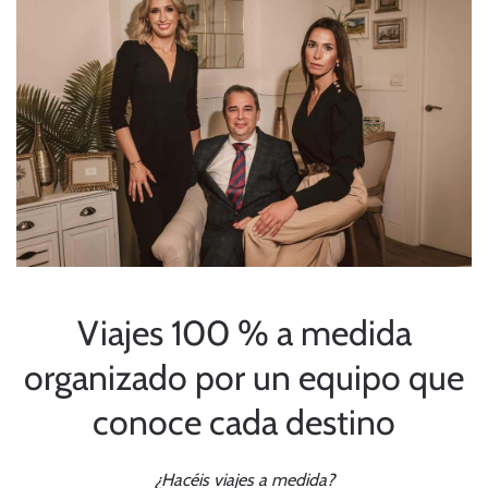
Viajes 100 % a medida
organizado por un equipo que
conoce cada destino
¿Hacéis viajes a medida?