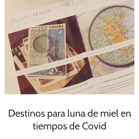
Destinos para luna de miel en
tiempos de Covid