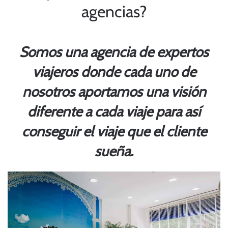
agencias?
Somos una agencia de expertos
viajeros donde cada uno de
nosotros aportamos una visión
diferente a cada viaje para así
conseguir el viaje que el cliente
sueña.