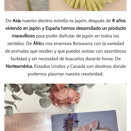
De
Asia
nuestro destino estrella es Japón, después de
8 años
viviendo en Japón y España hemos desarrollado un producto
maravilloso
para poder disfrutar de Japón en todos los
sentidos. De
Áfric
a nos enamora Botswana con la variedad
de animales que residen y que puedes avistar con asombrosa
facilidad y sin necesidad de buscarlos durante horas. De
Norteamérica
, Estados Unidos y Canadá son destinos donde
podemos plasmar nuestra creatividad.