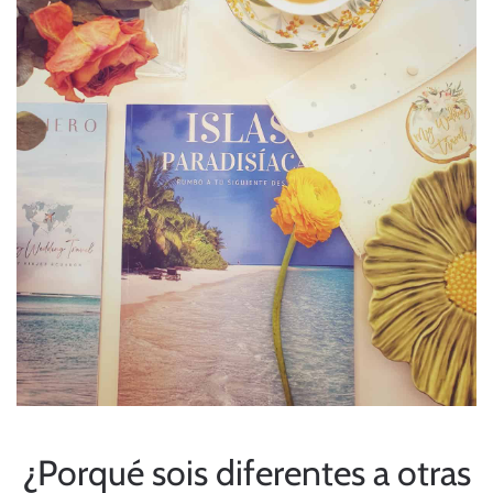
¿Porqué sois diferentes a otras