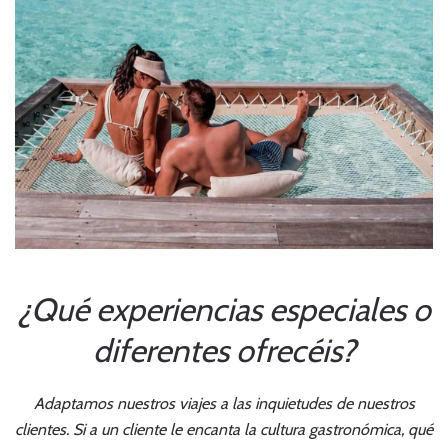
¿Qué
experiencias especiales o
diferentes ofrecéis?
Adaptamos nuestros viajes a las inquietudes de nuestros
clientes. Si a un cliente le encanta la cultura gastronómica, qué