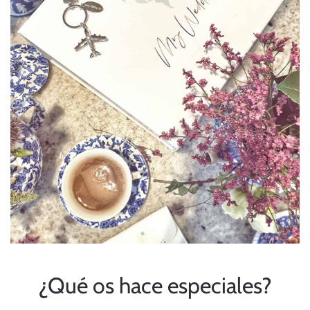
¿Qué os hace especiales?