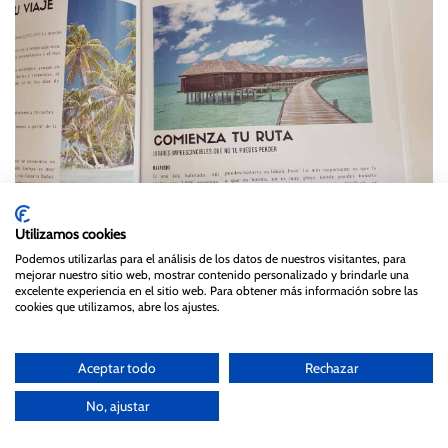
Utilizamos cookies
Podemos utilizarlas para el análisis de los datos de nuestros visitantes, para
mejorar nuestro sitio web, mostrar contenido personalizado y brindarle una
excelente experiencia en el sitio web. Para obtener más información sobre las
cookies que utilizamos, abre los ajustes.
Aceptar todo
Rechazar
No, ajustar