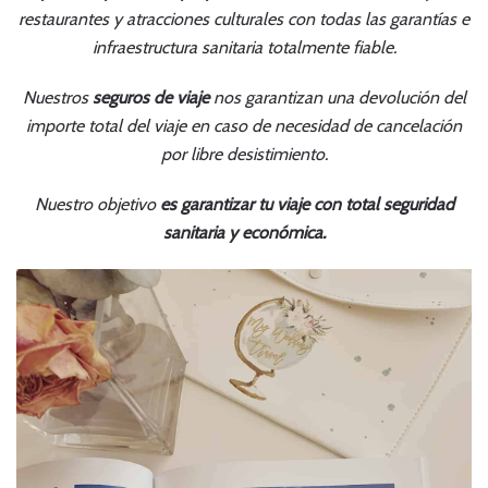
restaurantes y atracciones culturales con todas las garantías e
infraestructura sanitaria totalmente fiable.
Nuestros
seguros de viaje
nos garantizan una devolución del
importe total del viaje en caso de necesidad de cancelación
por libre desistimiento.
Nuestro objetivo
es garantizar tu viaje con total seguridad
sanitaria y económica.