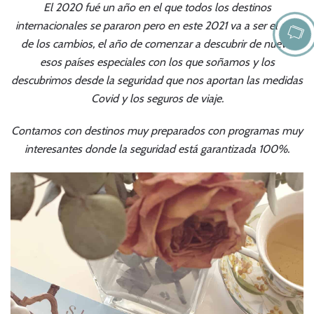
El 2020 fué un año en el que todos los destinos
internacionales se pararon pero en este 2021 va a ser el año
de los cambios, el año de comenzar a descubrir de nuevo
esos países especiales con los que soñamos y los
descubrimos desde la seguridad que nos aportan las medidas
Covid y los seguros de viaje.
Contamos con destinos muy preparados con programas muy
interesantes donde la seguridad está garantizada 100%.