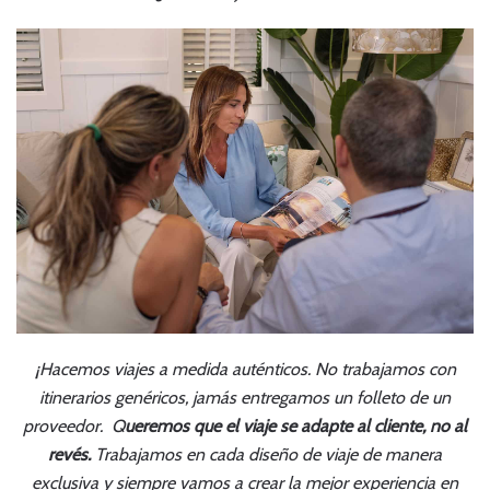
¡Hacemos viajes a medida auténticos. No trabajamos con
itinerarios genéricos, jamás entregamos un folleto de un
proveedor. Q
ueremos que el viaje se adapte al cliente, no al
revés.
Trabajamos en cada diseño de viaje de manera
exclusiva y siempre vamos a crear la mejor experiencia en