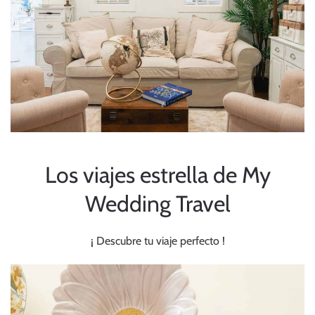
Los viajes estrella de
My
Wedding Travel
¡ Descubre tu viaje perfecto !