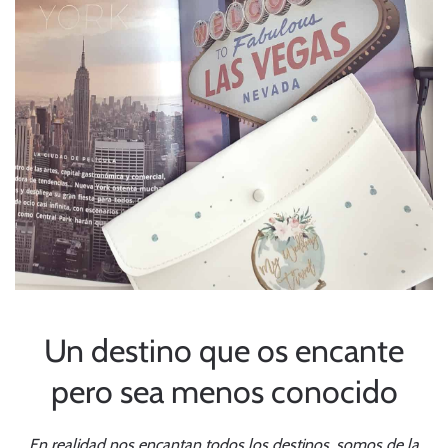
Un destino que os encante
pero sea menos conocido
En realidad nos encantan todos los destinos, somos de la