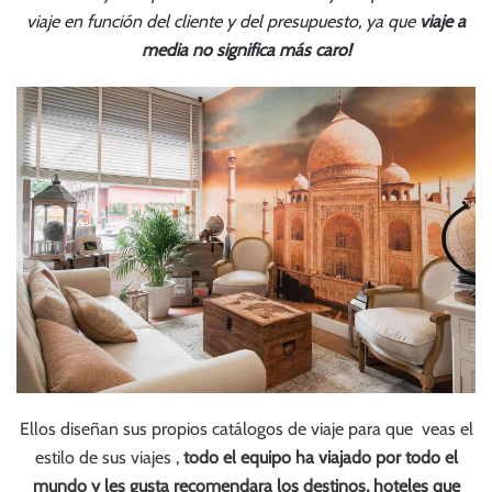
viaje en función del cliente y del presupuesto, ya que
viaje a
media no significa más caro!
Ellos diseñan sus propios catálogos de viaje para que veas el
estilo de sus viajes ,
todo el equipo ha viajado por todo el
mundo y les gusta recomendara los destinos, hoteles que