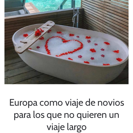
Europa como viaje de novios
para los que no quieren un
viaje largo