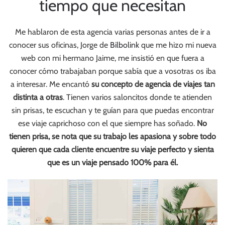
tiempo que necesitan
Me hablaron de esta agencia varias personas antes de ir a
conocer sus oficinas, Jorge de
Bilbolink
que me hizo mi nueva
web con mi hermano Jaime, me insistió en que fuera a
conocer cómo trabajaban porque sabía que a vosotras os iba
a interesar. Me encantó
su concepto de agencia de viajes tan
distinta a otras
. Tienen varios saloncitos donde te atienden
sin prisas, te escuchan y te guían para que puedas encontrar
ese viaje caprichoso con el que siempre has soñado.
No
tienen prisa, se nota que su trabajo les apasiona y sobre todo
quieren que cada cliente encuentre su viaje perfecto y sienta
que es un viaje pensado 100% para él.