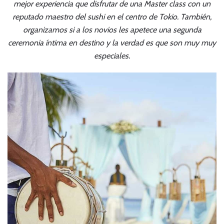
mejor experiencia que disfrutar de una Master class con un
reputado maestro del sushi en el centro de Tokio. También,
organizamos si a los novios les apetece una segunda
ceremonia íntima en destino y la verdad es que son muy muy
especiales.