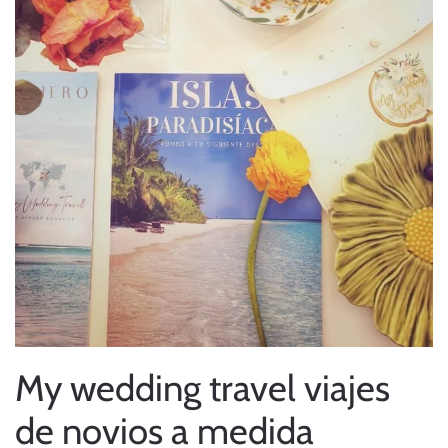
My wedding travel viajes
de novios a medida