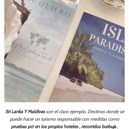
Sri Lanka Y Maldivas
son el claro ejemplo. Destinos donde se
puede hacer un turismo responsable con medidas como
pruebas pcr en los propios hoteles , recorridos burbuja
,