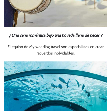
¿ Una cena romántica bajo una bóveda llena de peces ?
El equipo de My wedding travel son especialistas en crear
recuerdos inolvidables.