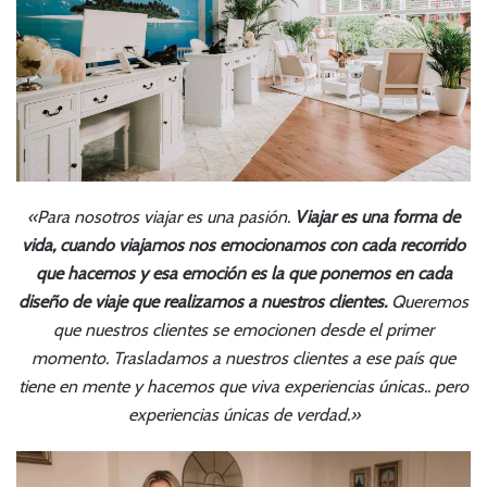
«Para nosotros viajar es una pasión.
Viajar es una forma de
vida, cuando viajamos nos emocionamos con cada recorrido
que hacemos y esa emoción es la que ponemos en cada
diseño de viaje que realizamos a nuestros clientes.
Queremos
que nuestros clientes se emocionen desde el primer
momento. Trasladamos a nuestros clientes a ese país que
tiene en mente y hacemos que viva experiencias únicas.. pero
experiencias únicas de verdad.»