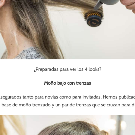
¿Preparadas para ver los 4 looks?
Moño bajo con trenzas
asegurados tanto para novias como para invitadas. Hemos publicad
a base de moño trenzado y un par de trenzas que se cruzan para d