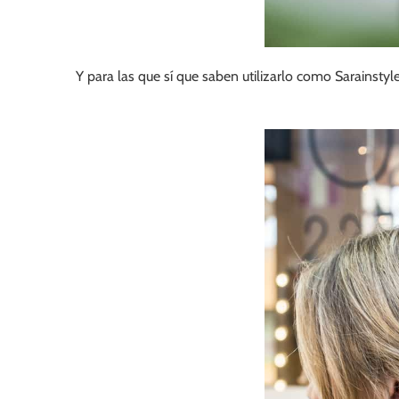
Y para las que sí que saben utilizarlo como Sarainstyl