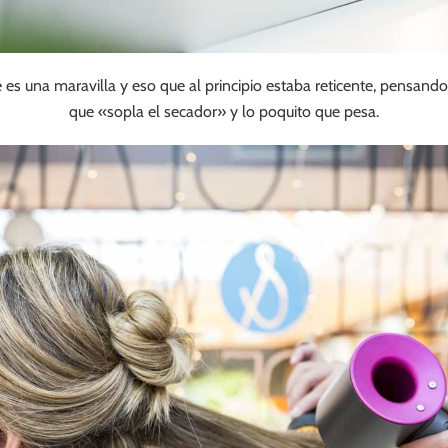
e es una maravilla y eso que al principio estaba reticente, pensando
que «sopla el secador» y lo poquito que pesa.