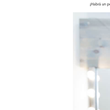
¡Habrá un p