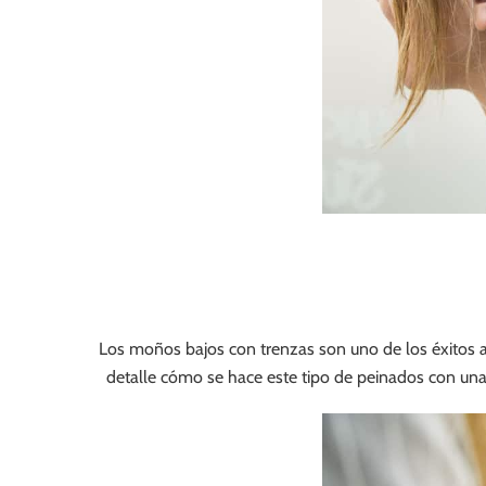
Los moños bajos con trenzas son uno de los éxitos 
detalle cómo se hace este tipo de peinados con un