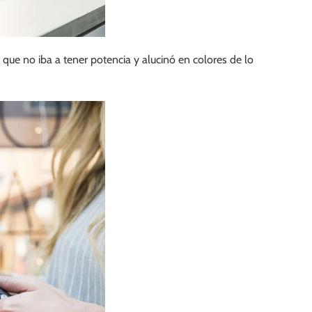
 que no iba a tener potencia y alucinó en colores de lo