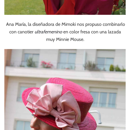
Ana María, la diseñadora de Mimoki nos propuso combinarlo
con canotier
ultrafemenino
en color fresa con una lazada
muy Minnie Mouse.