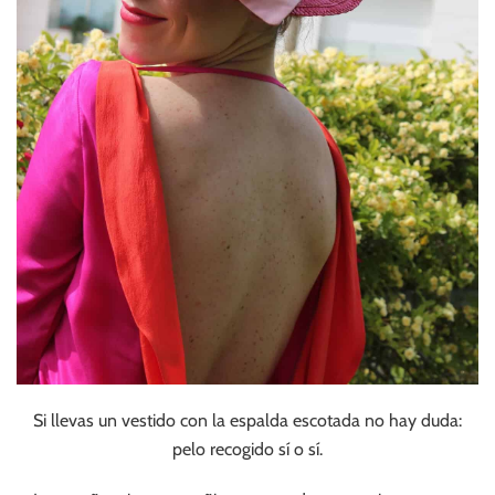
Si llevas un vestido con la espalda escotada no hay duda:
pelo recogido sí o sí.