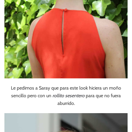
Le pedimos a Saray que para este look hiciera un moño
sencillo pero con un
rollito sesentero
para que no fuera
aburrido.