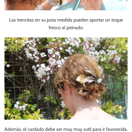
Las trencitas en su justa medida pueden aportar un toque
fresco al peinado.
Además, el cardado debe ser muy muy sutil para ir favorecida.