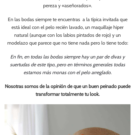
pereza y «aseñorados».
En las bodas siempre te encuentras a la típica invitada que
está ideal con el pelo recién lavado, un maquillaje hiper
natural (aunque con los labios pintados de rojo) y un
modelazo que parece que no tiene nada pero lo tiene todo:
En fin, en todas las bodas siempre hay un par de divas y
suertudas de este tipo, pero en términos generales todas
estamos más monas con el pelo arreglado.
Nosotras somos de la opinión de que un buen peinado puede
transformar totalmente tu look.