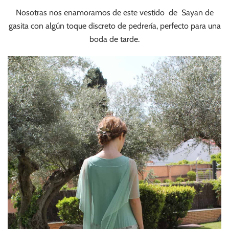
Nosotras nos enamoramos de este vestido de Sayan de
gasita con algún toque discreto de pedrería, perfecto para una
boda de tarde.