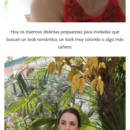
Hoy os traemos distintas propuestas para invitadas que
buscan un look romántico, un look muy colorido o algo más
cañero.