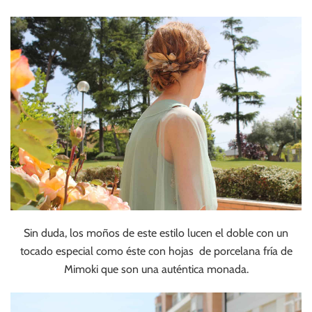
Sin duda, los moños de este estilo lucen el doble con un
tocado especial como éste con hojas de porcelana fría de
Mimoki que son una auténtica monada.