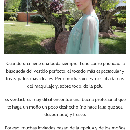
Cuando una tiene una boda siempre tiene como prioridad la
búsqueda del vestido perfecto, el tocado más espectacular y
los zapatos más ideales. Pero muchas veces nos olvidamos
del maquillaje y, sobre todo, de la pelu.
Es verdad, es muy difícil encontrar una buena profesional que
te haga un moño un poco deshecho (no hace falta que sea
despeinado) y fresco.
Por eso, muchas invitadas pasan de la «pelu» y de los moños