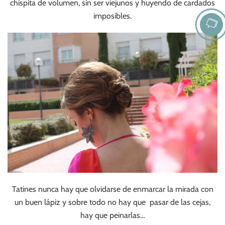
chispita de volumen, sin ser viejunos y huyendo de cardados
imposibles.
Tatines nunca hay que olvidarse de enmarcar la mirada con
un buen lápiz y sobre todo no hay que pasar de las cejas,
hay que peinarlas…