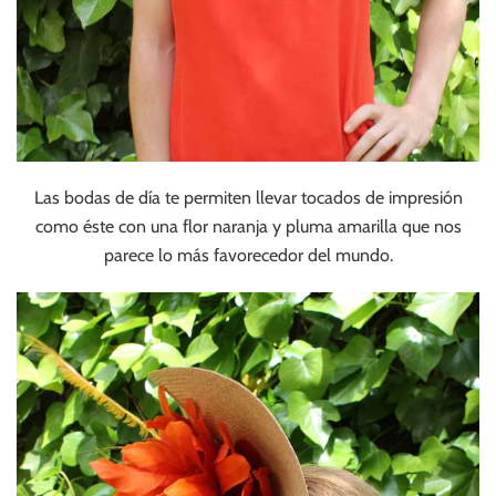
Las bodas de día te permiten llevar tocados de impresión
como éste con una flor naranja y pluma amarilla que nos
parece lo más favorecedor del mundo.