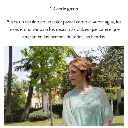
1. Candy green
Busca un vestido en un color pastel como el verde agua, los
rosas empolvados o los rosas más dulces que parece que
arrasan en las perchas de todas las tiendas.