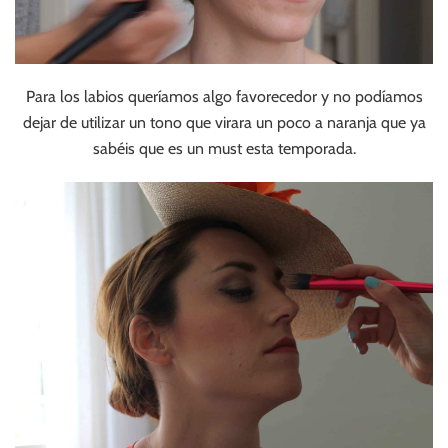
Para los labios queríamos algo favorecedor y no podíamos
dejar de utilizar un tono que virara un poco a naranja que ya
sabéis que es un must esta temporada.