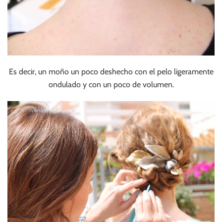
Es decir, un moño un poco deshecho con el pelo ligeramente
ondulado y con un poco de volumen.