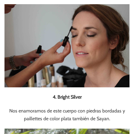
4. Bright Silver
Nos enamoramos de este cuerpo con piedras bordadas y
paillettes de color plata también de Sayan.