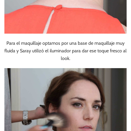
Para el maquillaje optamos por una base de maquillaje muy
fluida y Saray utilizó el iluminador para dar ese toque fresco al
look.