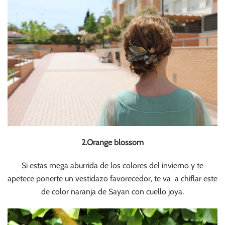
2.Orange blossom
Si estas mega aburrida de los colores del invierno y te
apetece ponerte un vestidazo favorecedor, te va a chiflar este
de color naranja de Sayan con cuello joya.