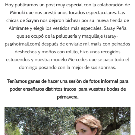
Hoy publicamos un post muy especial con la colaboración de
Mimoki
que nos prestó unos tocados espectaculares. Las
chicas de
Sayan
nos dejaron bichear por su nueva tienda de
Almirante y elegir los vestidos más especiales. Saray Peña
que se ocupó de la peluquería y maquillaje (
saray-
ps@hotmail.com
) después de enviarle mil mails con peinados
deshechos y moños con rollito, hizo unos recogidos
estupendos y nuestra modelo Mercedes que se paso todo el
domingo posando con la mejor de sus sonrisas.
Teníamos ganas de hacer una sesión de fotos informal para
poder enseñaros distintos trucos para vuestras bodas de
primavera.