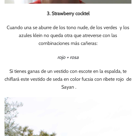
3. Strawberry cocktel
Cuando una se aburre de los tono nude, de los verdes y los
azules klein no queda otra que atreverse con las
combinaciones más cañeras:
rojo + rosa
Si tienes ganas de un vestido con escote en la espalda, te
chiflará este vestido de seda en color fucsia con ribete rojo de
Sayan .