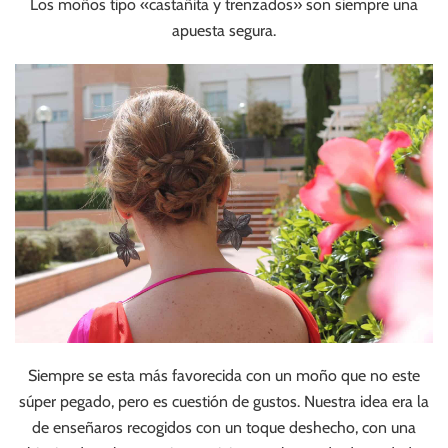
Los moños tipo «castañita y trenzados» son siempre una
apuesta segura.
Siempre se esta más favorecida con un moño que no este
súper pegado, pero es cuestión de gustos. Nuestra idea era la
de enseñaros recogidos con un toque deshecho, con una