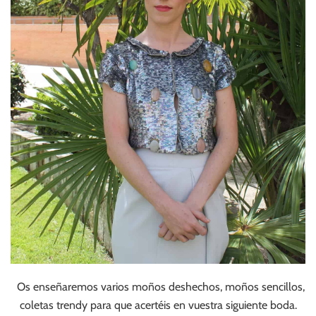
Os enseñaremos varios moños deshechos, moños sencillos,
coletas trendy para que acertéis en vuestra siguiente boda.