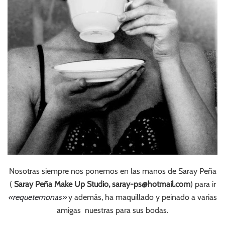
Nosotras siempre nos ponemos en las manos de Saray Peña
(
Saray Peña Make Up Studio,
saray-ps@hotmail.com
) para ir
«requetemonas»
y además, ha maquillado y peinado a varias
amigas nuestras para sus bodas.