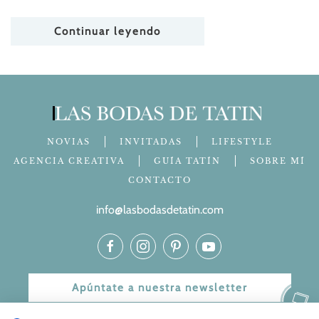
Continuar leyendo
NOVIAS
INVITADAS
LIFESTYLE
AGENCIA CREATIVA
GUÍA TATÍN
SOBRE MÍ
CONTACTO
info@lasbodasdetatin.com
Apúntate a nuestra newsletter