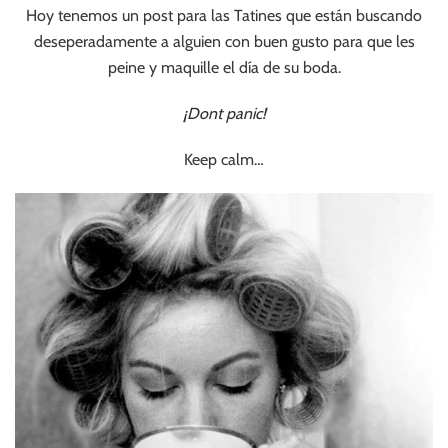
Hoy tenemos un post para las Tatines que están buscando
deseperadamente a alguien con buen gusto para que les
peine y maquille el día de su boda.
¡Dont panic!
Keep calm…