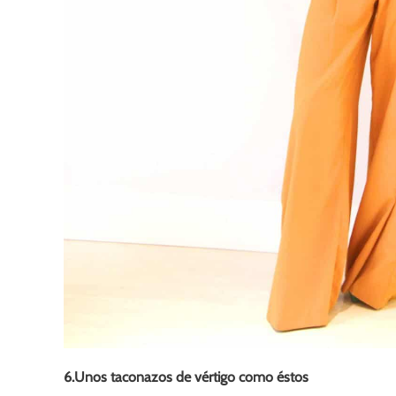
6.Unos taconazos de vértigo como éstos