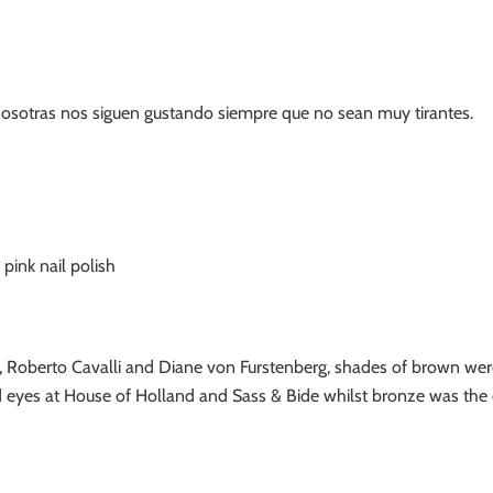
osotras nos siguen gustando siempre que no sean muy tirantes.