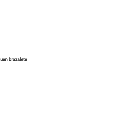
buen brazalete