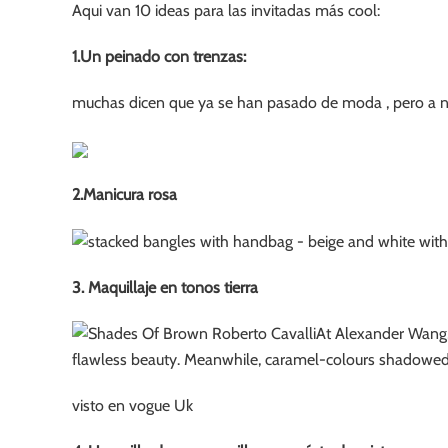
Aqui van 10 ideas para las invitadas más cool:
1.Un peinado con trenzas:
muchas dicen que ya se han pasado de moda , pero a n
2.Manicura rosa
3. Maquillaje en tonos tierra
visto en vogue Uk