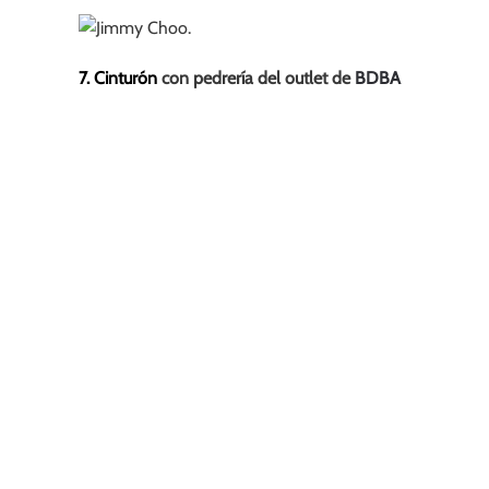
7. Cinturón
con pedrería del outlet de
BDBA