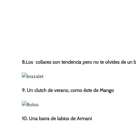
8.Los collares son tendencia pero no te olvides de un 
9. Un clutch de verano, como éste de
Mango
10. Una barra de labios de Armani