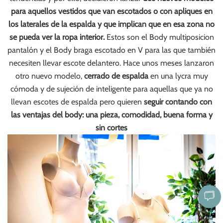
para aquellos vestidos que van escotados o con apliques en
los laterales de la espalda y que implican que en esa zona no
se pueda ver la ropa interior.
Estos son el Body multiposicion
pantalón y el Body braga escotado en V para las que también
necesiten llevar escote delantero. Hace unos meses lanzaron
otro nuevo modelo,
cerrado de espalda
en una lycra muy
cómoda y de sujeción de inteligente para aquellas que ya no
llevan escotes de espalda pero quieren
seguir contando con
las ventajas del body: una pieza, comodidad, buena forma y
sin cortes