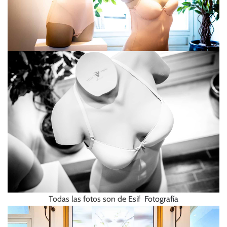
Todas las fotos son de
Esif Fotografía