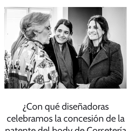
¿Con qué diseñadoras
celebramos la concesión de la
patente del body de Corsetería