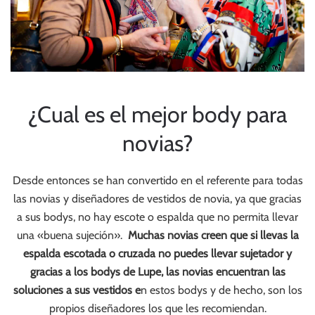
¿Cual es el mejor body para
novias?
Desde entonces se han convertido en el referente para todas
las novias y diseñadores de vestidos de novia, ya que gracias
a sus bodys, no hay escote o espalda que no permita llevar
una «buena sujeción».
Muchas novias creen que si llevas la
espalda escotada o cruzada no puedes llevar sujetador y
gracias a los bodys de Lupe, las novias encuentran las
soluciones a sus vestidos e
n estos bodys y de hecho, son los
propios diseñadores los que les recomiendan.