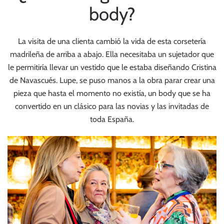
body?
La visita de una clienta cambió la vida de esta corsetería
madrileña de arriba a abajo. Ella necesitaba un sujetador que
le permitiría llevar un vestido que le estaba diseñando Cristina
de Navascués. Lupe, se puso manos a la obra parar crear una
pieza que hasta el momento no existía, un body que se ha
convertido en un clásico para las novias y las invitadas de
toda España.