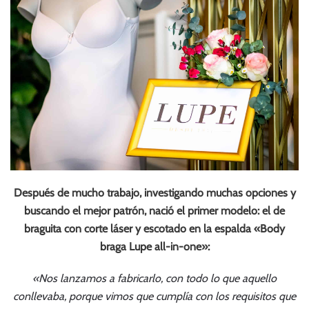
Después de mucho trabajo, investigando muchas opciones y
buscando el mejor patrón, nació el primer modelo: el de
braguita con corte láser y escotado en la espalda «Body
braga Lupe all-in-one»:
«Nos lanzamos a fabricarlo, con todo lo que aquello
conllevaba, porque vimos que cumplía con los requisitos que