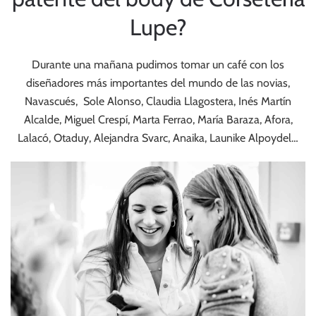
Lupe?
Durante una mañana pudimos tomar un café con los
diseñadores más importantes del mundo de las novias,
Navascués, Sole Alonso, Claudia Llagostera, Inés Martín
Alcalde, Miguel Crespí, Marta Ferrao, María Baraza, Afora,
Lalacó, Otaduy, Alejandra Svarc, Anaika, Launike Alpoydel…