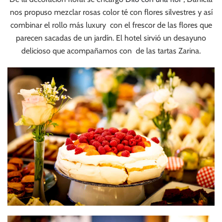
nos propuso mezclar rosas color té con flores silvestres y así
combinar el rollo más luxury con el frescor de las flores que
parecen sacadas de un jardín. El hotel sirvió un desayuno
delicioso que acompañamos con de las tartas Zarina.