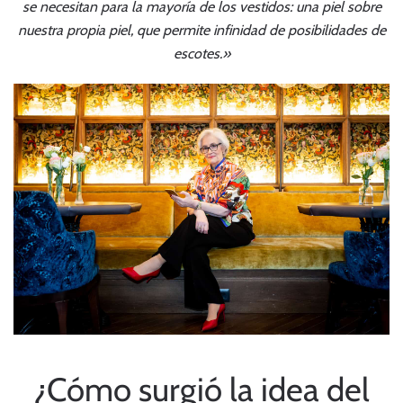
se necesitan para la mayoría de los vestidos: una piel sobre
nuestra propia piel, que permite infinidad de posibilidades de
escotes.»
¿Cómo surgió la idea del