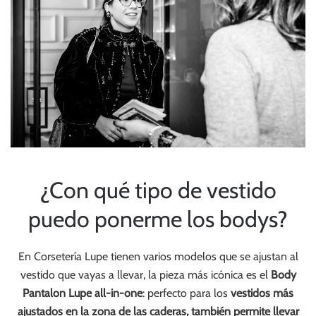
¿Con qué tipo de vestido
puedo ponerme los bodys?
En Corsetería Lupe tienen varios modelos que se ajustan al
vestido que vayas a llevar, la pieza más icónica es el
Body
Pantalon Lupe all-in-one
: perfecto para los
vestidos más
ajustados en la zona de las caderas, también permite llevar