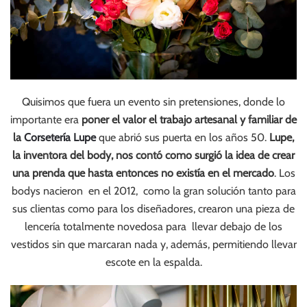
Quisimos que fuera un evento sin pretensiones, donde lo
importante era
poner el valor el trabajo artesanal y familiar de
la
Corsetería Lupe
que abrió sus puerta en los años 50.
Lupe,
la inventora del body, nos contó como surgió la idea de crear
una prenda que hasta entonces no existía en el mercado
. Los
bodys nacieron en el 2012, como la gran solución tanto para
sus clientas como para los diseñadores, crearon una pieza de
lencería totalmente novedosa para llevar debajo de los
vestidos sin que marcaran nada y, además, permitiendo llevar
escote en la espalda.