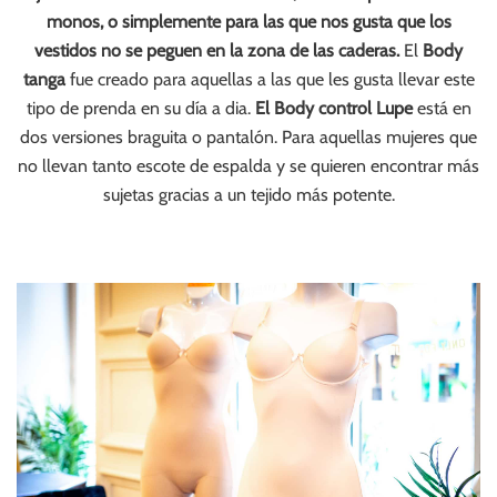
monos, o simplemente para las que nos gusta que los
vestidos no se peguen en la zona de las caderas.
El
Body
tanga
fue creado para aquellas a las que les gusta llevar este
tipo de prenda en su día a dia.
El Body control Lupe
está en
dos versiones braguita o pantalón. Para aquellas mujeres que
no llevan tanto escote de espalda y se quieren encontrar más
sujetas gracias a un tejido más potente.