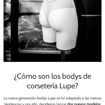
¿Cómo son los bodys de
corsetería Lupe?
La nueva generación bodys Lupe se ha adaptado a las nuevas
tendencias y por ello, decidieron lanzar
dos nuevos modelos