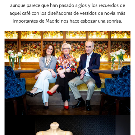
aunque parece que han pasado siglos y los recuerdos de
aquel café con los diseñadores de vestidos de novia más
importantes de Madrid nos hace esbozar una sonrisa.