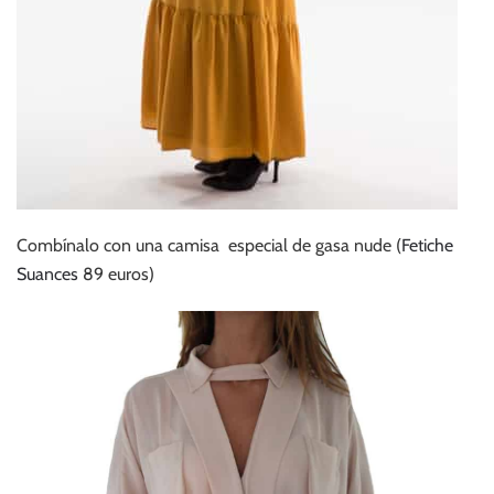
Combínalo con una camisa especial de gasa nude (
Fetiche
Suances
89 euros)