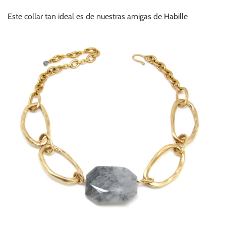
Este collar tan ideal es de nuestras amigas de
Habille