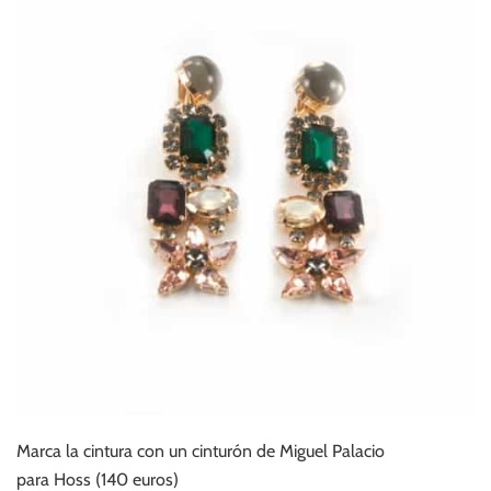
Marca la cintura con un cinturón de Miguel Palacio
para Hoss (140 euros)