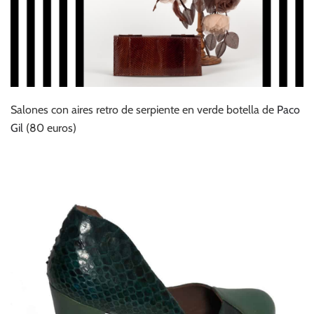
Salones con aires retro de serpiente en verde botella de
Paco
Gil
(80 euros)