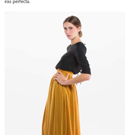
irás perfecta.