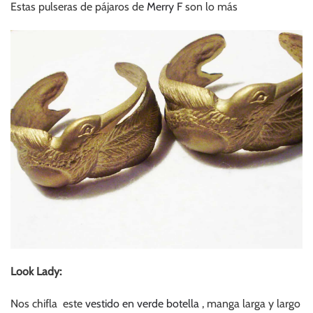
Estas pulseras de pájaros de
Merry F
son lo más
Look Lady:
Nos chifla este
vestido en verde botella
, manga larga y largo