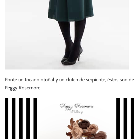
Ponte un tocado otoñal y un clutch de serpiente, éstos son de
Peggy Rosemore