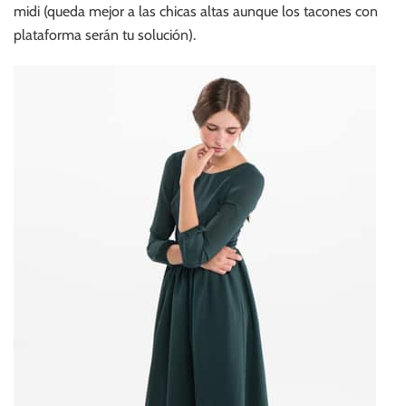
midi (queda mejor a las chicas altas aunque los tacones con
plataforma serán tu solución).