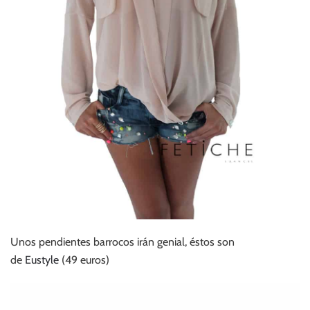
Unos pendientes barrocos irán genial, éstos son
de
Eustyle
(49 euros)