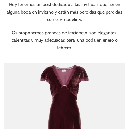
Hoy tenemos un post dedicado a las invitadas que tienen
alguna boda en invierno y están más perdidas que perdidas
con el «modelín».
Os proponemos prendas de terciopelo, son elegantes,
calentitas y muy adecuadas para una boda en enero o
febrero.