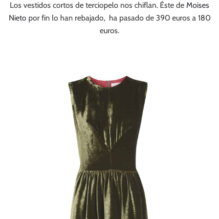
Los vestidos cortos de terciopelo nos chiflan. Éste de
Moises
Nieto
por fin lo han rebajado, ha pasado de 390 euros a 180
euros.