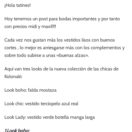
¡Hola tatines!
Hoy tenemos un post para bodas importantes y por tanto
con precios midi y maxi!!!!
Cada vez nos gustan más los vestidos lisos con buenos
cortes , lo mejor es arriesgarse más con los complementos y
sobre todo subirse a unas «buenas alzas».
Aquí van tres looks de la nueva colección de las chicas de
Kolonaki:
Look boho: falda mostaza
Look chic: vestido terciopelo azul real
Look Lady: vestido verde botella manga larga
1.Look boho: