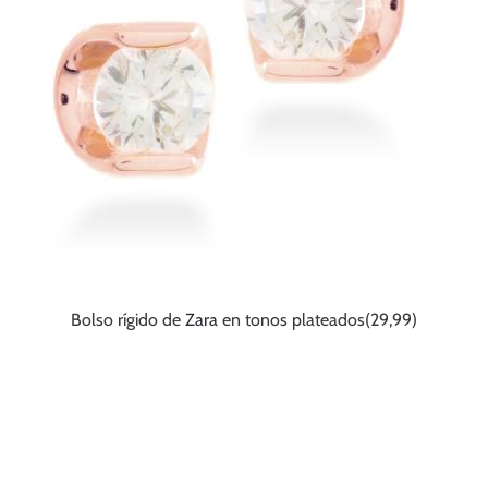
Bolso rígido de
Zara
en tonos plateados(29,99)