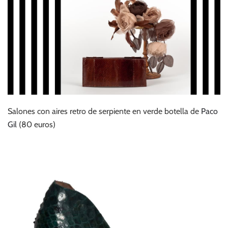
Salones con aires retro de serpiente en verde botella de
Paco
Gil
(80 euros)