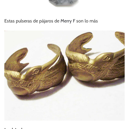
Estas pulseras de pájaros de
Merry F
son lo más