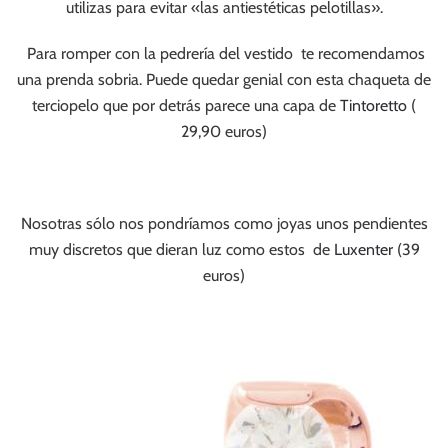
utilizas para evitar «las antiestéticas pelotillas».
Para romper con la pedrería del vestido te recomendamos
una prenda sobria. Puede quedar genial con esta chaqueta de
terciopelo que por detrás parece una capa de
Tintoretto
(
29,90 euros)
Nosotras sólo nos pondríamos como joyas unos pendientes
muy discretos que dieran luz como estos de
Luxenter
(39
euros)