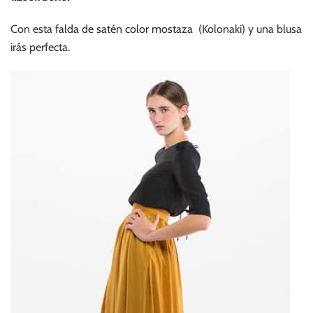
Con esta
falda de satén color mostaza
(Kolonaki) y una blusa
irás perfecta.