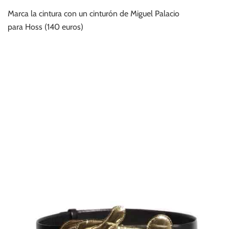
Marca la cintura con un cinturón de Miguel Palacio
para Hoss (140 euros)