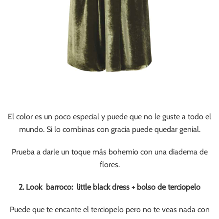
El color es un poco especial y puede que no le guste a todo el
mundo. Si lo combinas con gracia puede quedar genial.
Prueba a darle un toque más bohemio con una diadema de
flores.
2. Look barroco: little black dress + bolso de terciopelo
Puede que te encante el terciopelo pero no te veas nada con