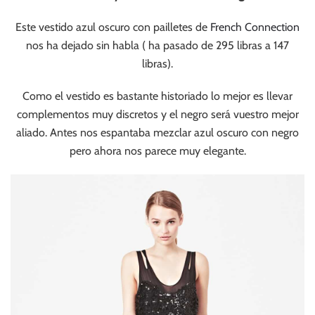
Este vestido azul oscuro con pailletes de
French Connection
nos ha dejado sin habla ( ha pasado de 295 libras a 147
libras).
Como el vestido es bastante historiado lo mejor es llevar
complementos muy discretos y el negro será vuestro mejor
aliado. Antes nos espantaba mezclar azul oscuro con negro
pero ahora nos parece muy elegante.