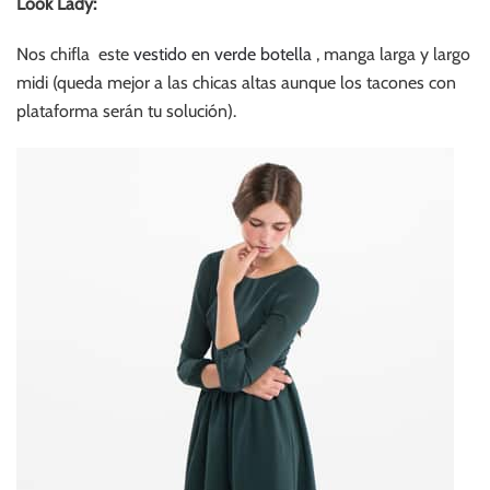
Look Lady:
Nos chifla este
vestido en verde botella
, manga larga y largo
midi (queda mejor a las chicas altas aunque los tacones con
plataforma serán tu solución).