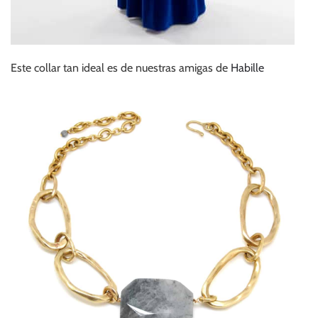
Este collar tan ideal es de nuestras amigas de
Habille