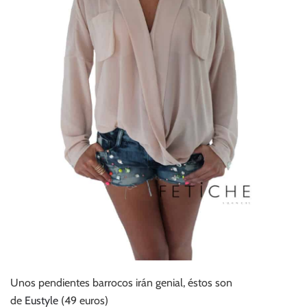
Unos pendientes barrocos irán genial, éstos son
de
Eustyle
(49 euros)