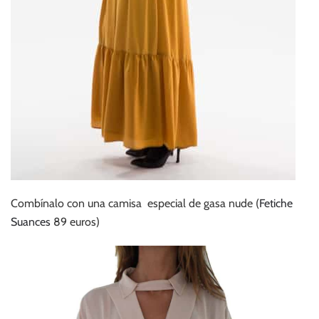
Combínalo con una camisa especial de gasa nude (
Fetiche
Suances
89 euros)