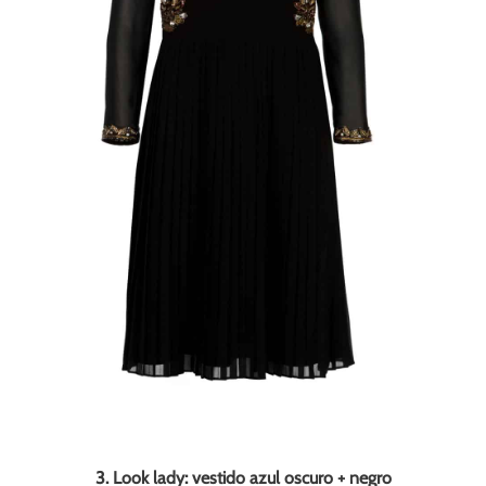
3. Look lady: vestido azul oscuro + negro