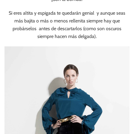
Si eres altita y espigada te quedarán genial y aunque seas
más bajita o más o menos rellenita siempre hay que
probárselos antes de descartarlos (como son oscuros
siempre hacen más delgada).