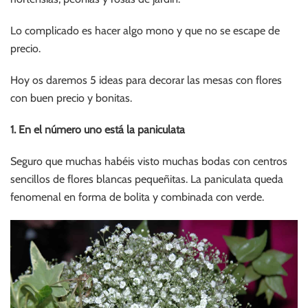
Lo complicado es hacer algo mono y que no se escape de
precio.
Hoy os daremos 5 ideas para decorar las mesas con flores
con buen precio y bonitas.
1. En el número uno está la paniculata
Seguro que muchas habéis visto muchas bodas con centros
sencillos de flores blancas pequeñitas. La paniculata queda
fenomenal en forma de bolita y combinada con verde.