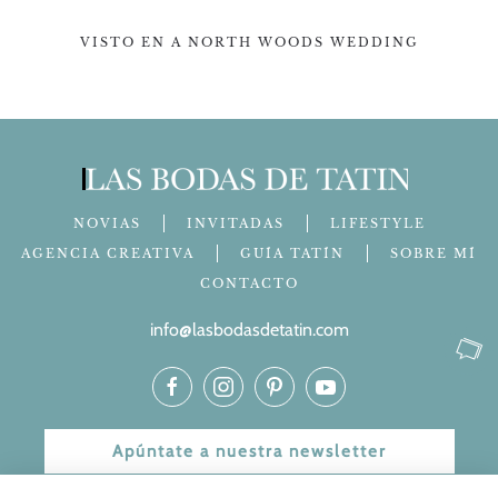
VISTO EN A NORTH WOODS WEDDING
NOVIAS
INVITADAS
LIFESTYLE
AGENCIA CREATIVA
GUÍA TATÍN
SOBRE MÍ
CONTACTO
info@lasbodasdetatin.com
Apúntate a nuestra newsletter