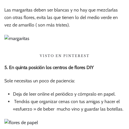
Las margaritas deben ser blancas y no hay que mezclarlas
con otras flores, evita las que tienen lo del medio verde en
vez de amarillo ( son más tristes).
VISTO EN PINTEREST
5. En quinta posición los centros de flores DIY
Sole necesitas un poco de paciencia:
Deja de leer online el periódico y cómpralo en papel.
Tendrás que organizar cenas con tus amigas y hacer el
«esfuerzo » de beber mucho vino y guardar las botellas.