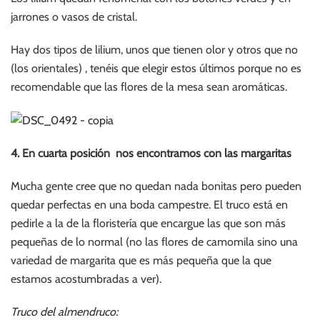
jarrones o vasos de cristal.
Hay dos tipos de lilium, unos que tienen olor y otros que no
(los orientales) , tenéis que elegir estos últimos porque no es
recomendable que las flores de la mesa sean aromáticas.
4. En cuarta posición nos encontramos con las margaritas
Mucha gente cree que no quedan nada bonitas pero pueden
quedar perfectas en una boda campestre. El truco está en
pedirle a la de la floristería que encargue las que son más
pequeñas de lo normal (no las flores de camomila sino una
variedad de margarita que es más pequeña que la que
estamos acostumbradas a ver).
Truco del almendruco: