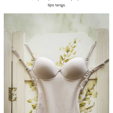
tipo tanga.