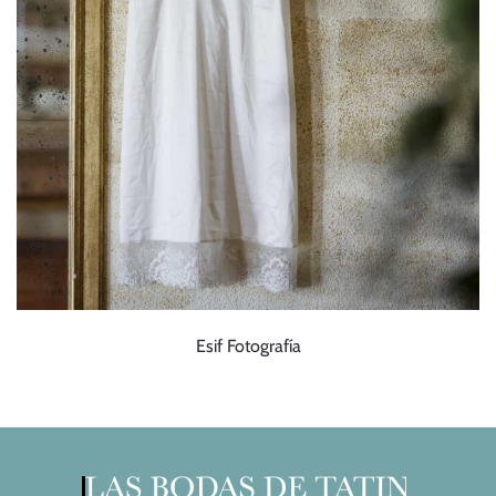
Esif Fotografía