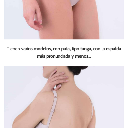
Tienen
varios modelos, con pata, tipo tanga, con la espalda
más pronunciada y menos
…