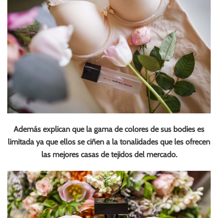
Además explican que la gama de colores de sus bodies es
limitada ya que ellos se ciñen a la tonalidades que les ofrecen
las mejores casas de tejidos del mercado.