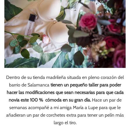
Dentro de su tienda madrileña situada en pleno corazón del
barrio de Salamanca
tienen un pequeño taller para poder
hacer las modificaciones que sean necesarias para que cada
novia este 100 % cómoda en su gran día.
Hace un par de
semanas acompañé a mi amiga María a Lupe para que le
añadieran un par de corchetes extra para tener un pelín más
largo el tiro.