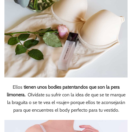
Ellos
tienen unos bodies patentandos que son la pera
limonera.
Olvídate su sufrir con la idea de que se te marque
la braguita o se te vea el «suje» porque ellos te aconsejarán
para que encuentres el body perfecto para tu vestido.