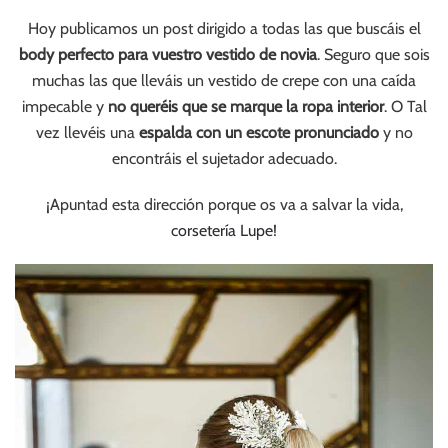
Hoy publicamos un post dirigido a todas las que buscáis el
body perfecto para vuestro vestido de novia
. Seguro que sois
muchas las que lleváis un vestido de crepe con una caída
impecable y
no queréis que se marque la ropa interior
. O Tal
vez llevéis una
espalda con un escote pronunciado
y no
encontráis el sujetador adecuado.
¡Apuntad esta dirección porque os va a salvar la vida,
corsetería Lupe
!