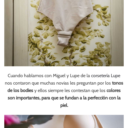
Cuando hablamos con Miguel y Lupe de la
corsetería Lupe
nos contaron que muchas novias les preguntan por los
tonos
de los bodies
y ellos siempre les contestan que los
colores
son importantes, para que se fundan a la perfección con la
piel.