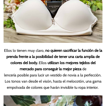
Ellos lo tienen muy claro,
no quieren sacrificar la función de la
prenda frente a la posibilidad de tener una carta amplia de
colores del body.
Ellos
utilizan los mejores tejidos del
mercado para conseguir la mejor pieza
de
lencería posible para lucir un vestido de novia a la perfección.
Los tonos van desde el visón, hasta el melocotón, una gama
empolvada de colores que harán invisible tu ropa interior.