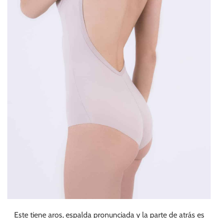
Este tiene aros, espalda pronunciada y la parte de atrás es