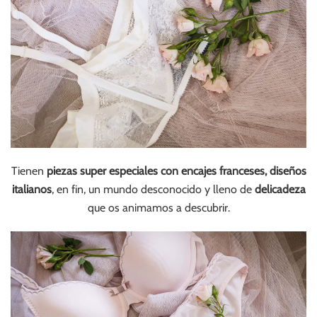
Tienen
piezas super especiales con encajes franceses, diseños
italianos
, en fin, un mundo desconocido y lleno de
delicadeza
que os animamos a descubrir.