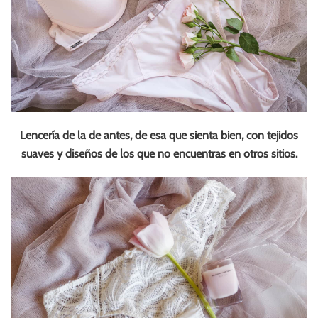
Lencería de la de antes, de esa que sienta bien, con tejidos
suaves y diseños de los que no encuentras en otros sitios.