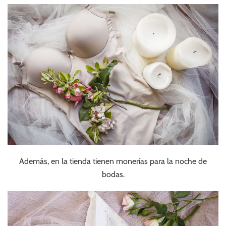
Además, en la tienda tienen monerías para la noche de
bodas.