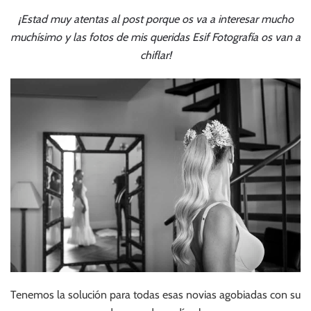
¡Estad muy atentas al post porque os va a interesar mucho
muchísimo y las fotos de mis queridas
Esif Fotografía
os van a
chiflar!
Tenemos la solución para todas esas novias agobiadas con su