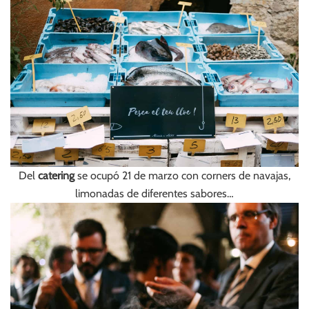
Del
catering
se ocupó 21 de marzo con corners de navajas,
limonadas de diferentes sabores…