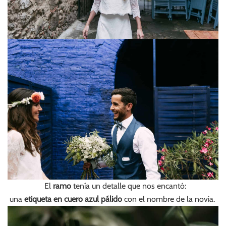
El
ramo
tenía un detalle que nos encantó:
una
etiqueta en cuero azul pálido
con el nombre de la novia.