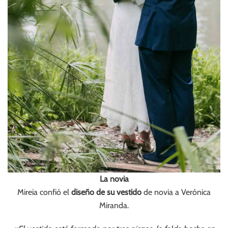
La novia
Mireia confió el
diseño de su vestido
de novia a Verónica
Miranda.