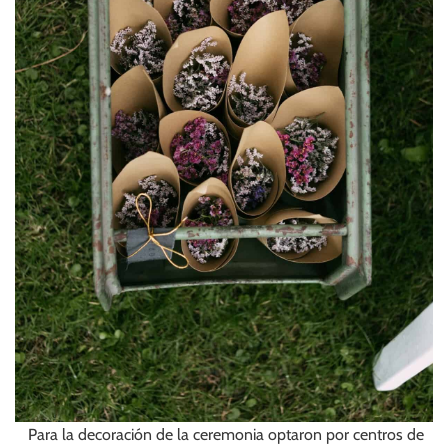
Para la decoración de la ceremonia optaron por centros de