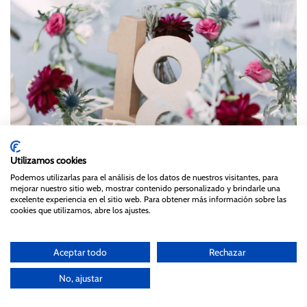
Utilizamos cookies
Podemos utilizarlas para el análisis de los datos de nuestros visitantes, para
mejorar nuestro sitio web, mostrar contenido personalizado y brindarle una
excelente experiencia en el sitio web. Para obtener más información sobre las
cookies que utilizamos, abre los ajustes.
Aceptar todo
Rechazar
No, ajustar