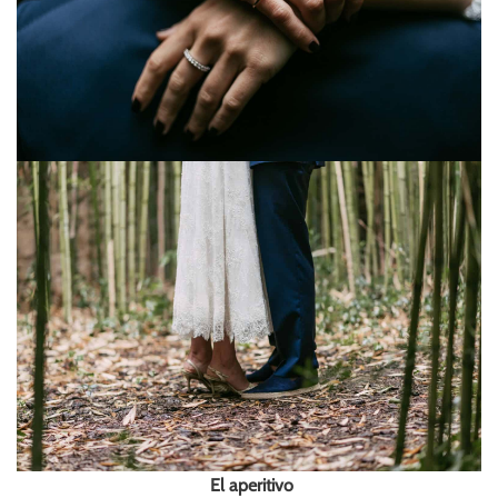
El aperitivo