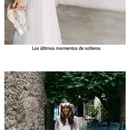
Los últimos momentos de solteros