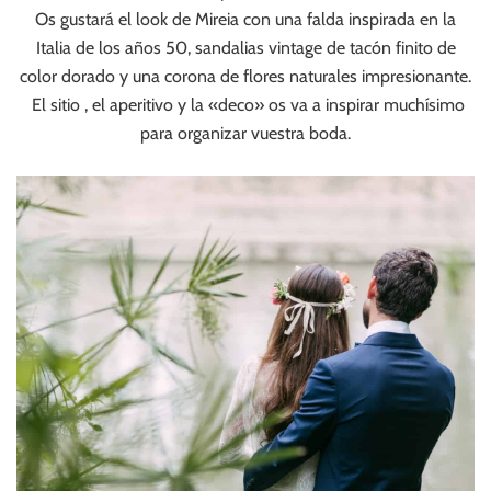
Os gustará el look de Mireia con una falda inspirada en la
Italia de los años 50, sandalias vintage de tacón finito de
color dorado y una corona de flores naturales impresionante.
El sitio , el aperitivo y la «deco» os va a inspirar muchísimo
para organizar vuestra boda.