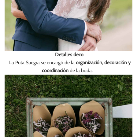
Detalles deco
La Puta Suegra se encargó de la
organización, decoración y
coordinación
de la boda.