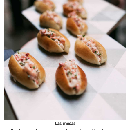
Las mesas