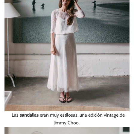
Las
sandalias
eran muy estilosas, una edición vintage de
Jimmy Choo.