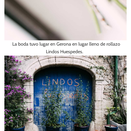
La boda tuvo lugar en Gerona en lugar lleno de rollazo
Lindos Huespedes.