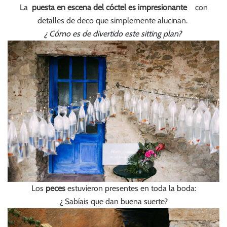
La
puesta en escena del cóctel es impresionante
con
detalles de deco que simplemente alucinan.
¿ Cómo es de divertido este sitting plan?
Los
peces
estuvieron presentes en toda la boda:
¿ Sabíais que dan buena suerte?