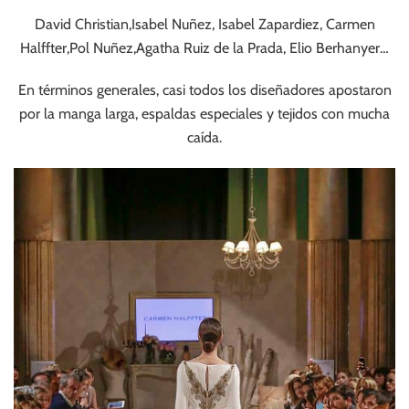
David Christian,Isabel Nuñez, Isabel Zapardiez, Carmen
Halffter,Pol Nuñez,Agatha Ruiz de la Prada, Elio Berhanyer…
En términos generales, casi todos los diseñadores apostaron
por la manga larga, espaldas especiales y tejidos con mucha
caída.