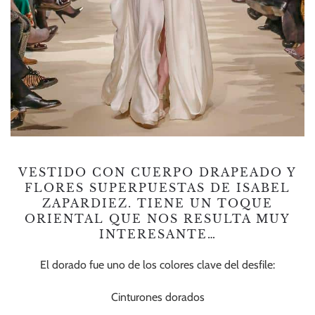
VESTIDO CON CUERPO DRAPEADO Y
FLORES SUPERPUESTAS DE ISABEL
ZAPARDIEZ. TIENE UN TOQUE
ORIENTAL QUE NOS RESULTA MUY
INTERESANTE…
El dorado fue uno de los colores clave del desfile:
Cinturones dorados