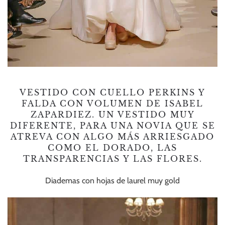
VESTIDO CON CUELLO PERKINS Y
FALDA CON VOLUMEN DE ISABEL
ZAPARDIEZ. UN VESTIDO MUY
DIFERENTE, PARA UNA NOVIA QUE SE
ATREVA CON ALGO MÁS ARRIESGADO
COMO EL DORADO, LAS
TRANSPARENCIAS Y LAS FLORES.
Diademas con hojas de laurel muy gold