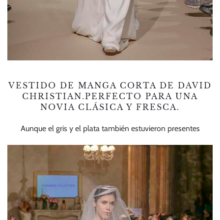
VESTIDO DE MANGA CORTA DE DAVID
CHRISTIAN.PERFECTO PARA UNA
NOVIA CLÁSICA Y FRESCA.
Aunque el gris y el plata también estuvieron presentes