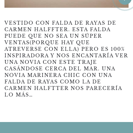
VESTIDO CON FALDA DE RAYAS DE
CARMEN HALFFTER. ESTA FALDA
PUEDE QUE NO SEA UN SÚPER
VENTAS(PORQUE HAY QUE
ATREVERSE CON ELLA) PERO ES 100%
INSPIRADORA Y NOS ENCANTARÍA VER
UNA NOVIA CON ESTE TRAJE
CASÁNDOSE CERCA DEL MAR. UNA
NOVIA MARINERA CHIC CON UNA
FALDA DE RAYAS COMO LA DE
CARMEN HALFTTER NOS PARECERÍA
LO MÁS…