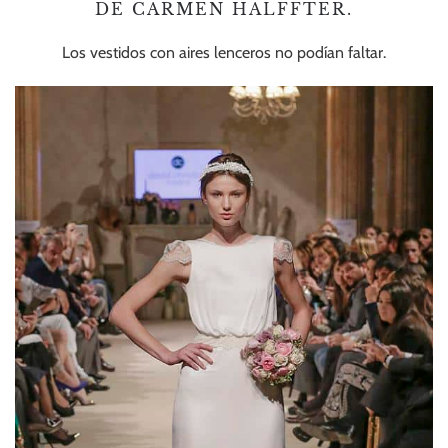
DE CARMEN HALFFTER.
Los vestidos con aires lenceros no podían faltar.