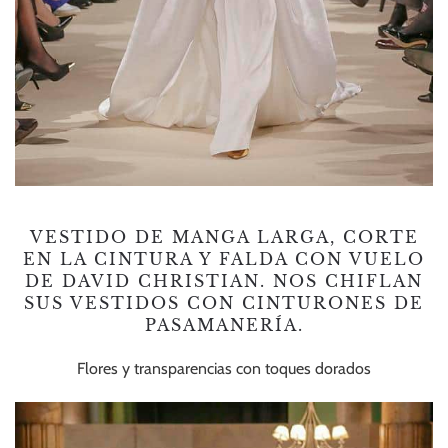
VESTIDO DE MANGA LARGA, CORTE
EN LA CINTURA Y FALDA CON VUELO
DE DAVID CHRISTIAN. NOS CHIFLAN
SUS VESTIDOS CON CINTURONES DE
PASAMANERÍA.
Flores y transparencias con toques dorados