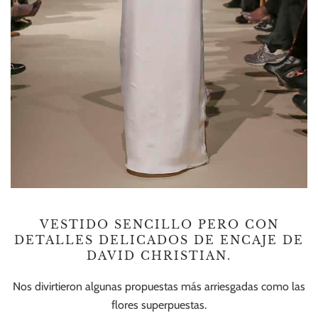
VESTIDO SENCILLO PERO CON
DETALLES DELICADOS DE ENCAJE DE
DAVID CHRISTIAN.
Nos divirtieron algunas propuestas más arriesgadas como las
flores superpuestas.