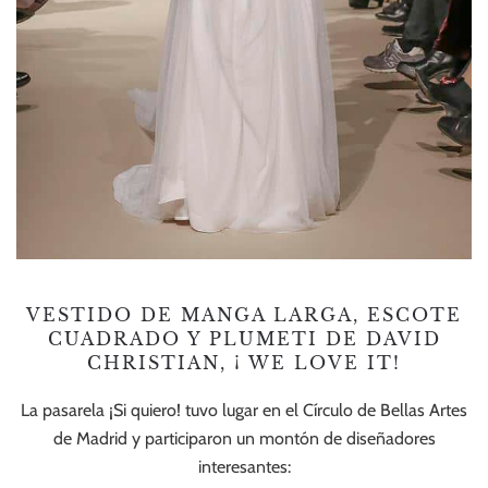
VESTIDO DE MANGA LARGA, ESCOTE
CUADRADO Y PLUMETI DE DAVID
CHRISTIAN, ¡ WE LOVE IT!
La pasarela ¡Si quiero! tuvo lugar en el Círculo de Bellas Artes
de Madrid y participaron un montón de diseñadores
interesantes: