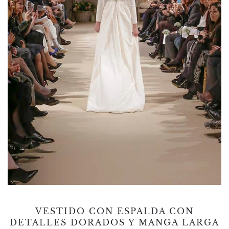
VESTIDO CON ESPALDA CON
DETALLES DORADOS Y MANGA LARGA