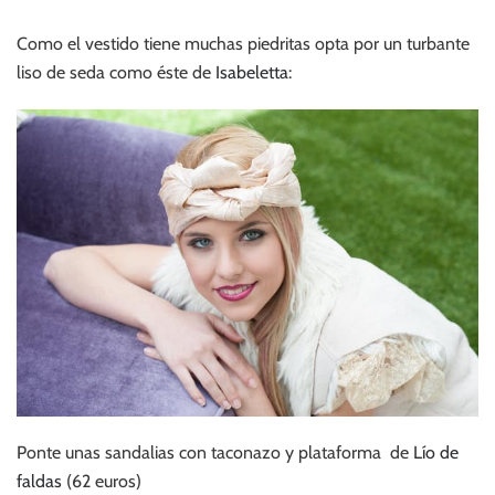
Como el vestido tiene muchas piedritas opta por un turbante
liso de seda como éste de
Isabeletta
:
Ponte unas sandalias con taconazo y plataforma de
Lío de
faldas
(62 euros)