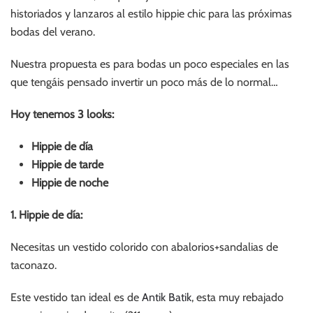
historiados y lanzaros al estilo hippie chic para las próximas
bodas del verano.
Nuestra propuesta es para bodas un poco especiales en las
que tengáis pensado invertir un poco más de lo normal…
Hoy tenemos 3 looks:
Hippie de día
Hippie de tarde
Hippie de noche
1. Hippie de día:
Necesitas un vestido colorido con abalorios+sandalias de
taconazo.
Este vestido tan ideal es de
Antik Batik
, esta muy rebajado