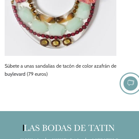
Súbete a unas sandalias de tacón de color azafrán de
buylevard
(79 euros)