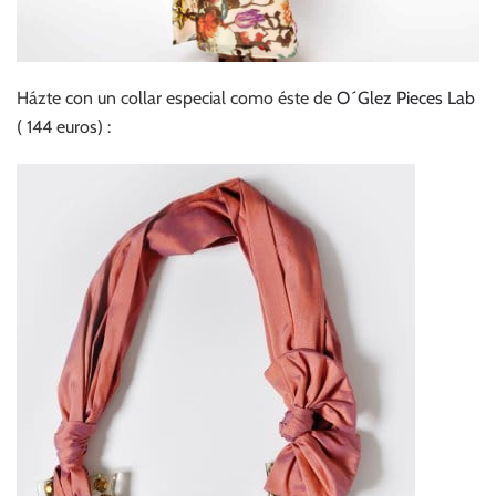
Házte con un collar especial como éste de
O´Glez Pieces Lab
( 144 euros) :