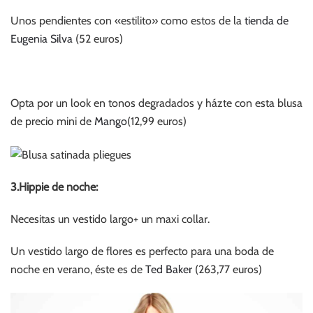
Unos pendientes con «estilito» como estos de la
tienda de
Eugenia Silva
(52 euros)
Opta por un look en tonos degradados y házte con esta blusa
de precio mini de
Mango
(12,99 euros)
3.Hippie de noche:
Necesitas un vestido largo+ un maxi collar.
Un vestido largo de flores es perfecto para una boda de
noche en verano, éste es de
Ted Baker
(263,77 euros)