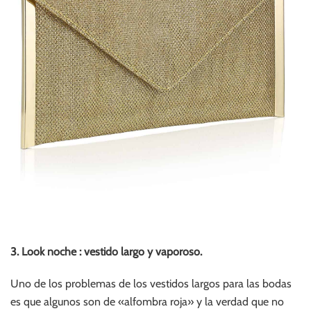
3. Look noche : vestido largo y vaporoso.
Uno de los problemas de los vestidos largos para las bodas
es que algunos son de «alfombra roja» y la verdad que no