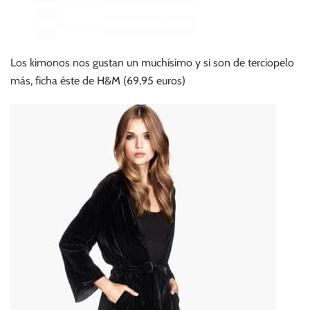
Los kimonos nos gustan un muchísimo y si son de terciopelo
más, ficha éste de
H&M
(69,95 euros)