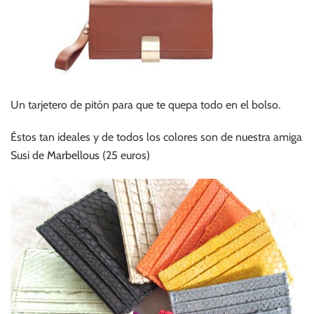
Un tarjetero de pitón para que te quepa todo en el bolso.
Éstos tan ideales y de todos los colores son de nuestra amiga
Susi de
Marbellous
(25 euros)