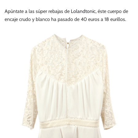
Apúntate a las súper rebajas de
Lolandtonic,
éste cuerpo de
encaje crudo y blanco ha pasado de 40 euros a 18 eurillos.