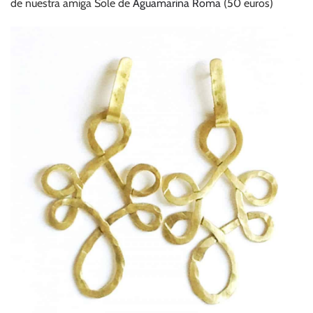
de nuestra amiga Sole de
Aguamarina Roma
(50 euros)