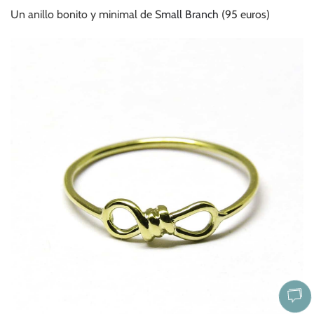
Un anillo bonito y minimal de S
mall Branch
(95 euros)