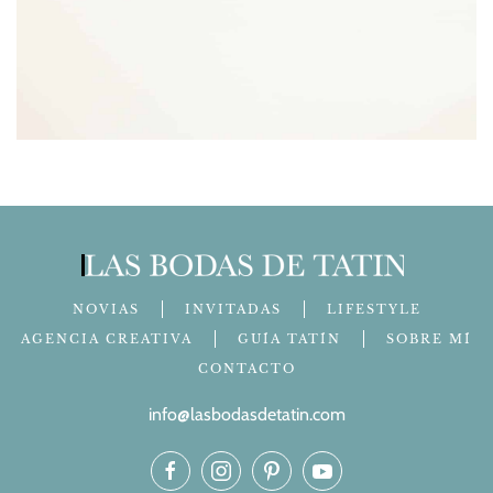
NOVIAS
INVITADAS
LIFESTYLE
AGENCIA CREATIVA
GUÍA TATÍN
SOBRE MÍ
CONTACTO
info@lasbodasdetatin.com