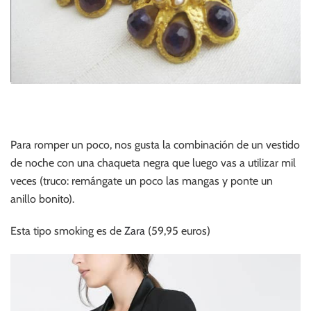
Para romper un poco, nos gusta la combinación de un vestido
de noche con una chaqueta negra que luego vas a utilizar mil
veces (truco: remángate un poco las mangas y ponte un
anillo bonito).
Esta tipo smoking es de
Zara
(59,95 euros)