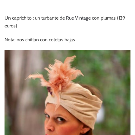
Un caprichito : un turbante de
Rue Vintage
con plumas (129
euros)
Nota: nos chiflan con coletas bajas