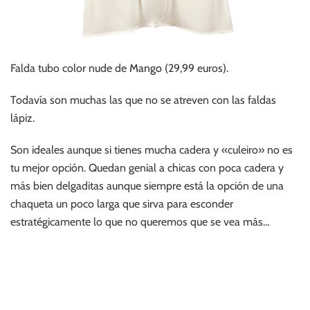
Falda tubo color nude de
Mango
(29,99 euros).
Todavía son muchas las que no se atreven con las faldas
lápiz.
Son ideales aunque si tienes mucha cadera y «culeiro» no es
tu mejor opción. Quedan genial a chicas con poca cadera y
más bien delgaditas aunque siempre está la opción de una
chaqueta un poco larga que sirva para esconder
estratégicamente lo que no queremos que se vea más…