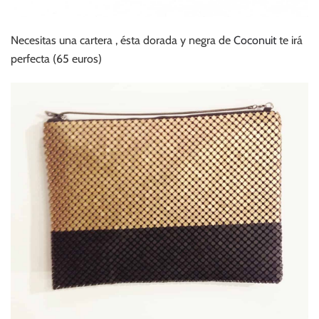
Necesitas una cartera , ésta dorada y negra de
Coconuit
te irá
perfecta (65 euros)