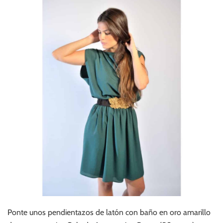
Ponte unos pendientazos de latón con baño en oro amarillo