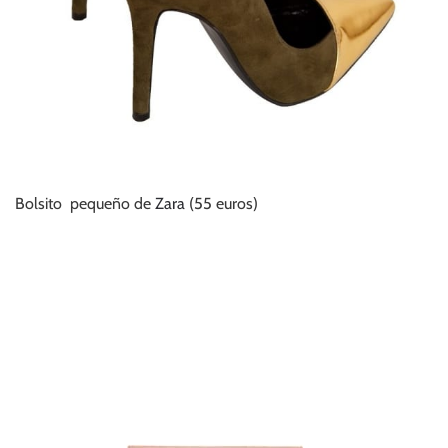
Bolsito pequeño de
Zara
(55 euros)