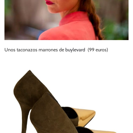
Unos taconazos marrones de
buylevard
(99 euros)