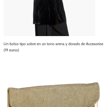
Un bolso tipo sobre en un tono arena y dorado de
Accesorize
(19 euros)