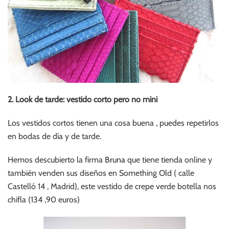
2. Look de tarde: vestido corto pero no mini
Los vestidos cortos tienen una cosa buena , puedes repetirlos
en bodas de día y de tarde.
Hemos descubierto la firma
Bruna
que tiene tienda online y
también venden sus diseños en Something Old ( calle
Castelló 14 , Madrid), este vestido de crepe verde botella nos
chifla (134 ,90 euros)