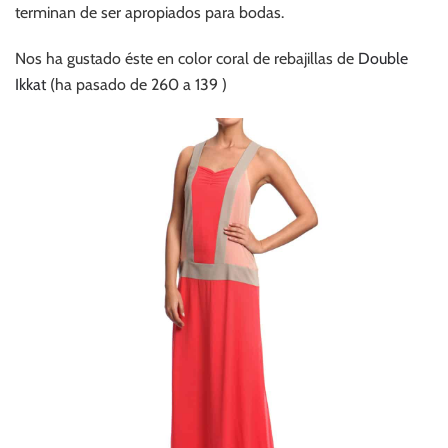
terminan de ser apropiados para bodas.
Nos ha gustado éste en color coral de rebajillas de
Double
Ikkat
(ha pasado de 260 a 139 )