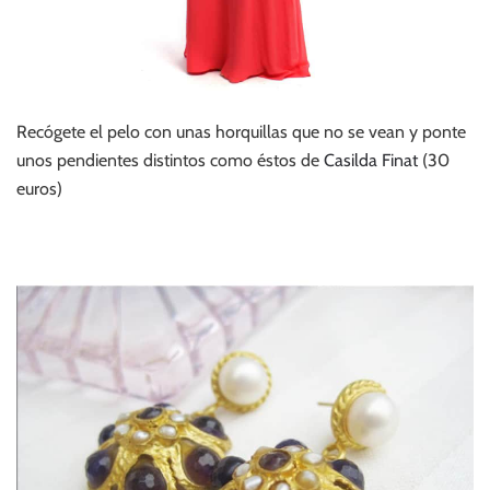
Recógete el pelo con unas horquillas que no se vean y ponte
unos pendientes distintos como éstos de
Casilda Finat
(30
euros)