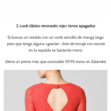
2. Look clásico renovado: rojo+ tonos apagados
Si buscas un vestido con un corte sencillo de manga larga
pero que tenga alguna «
gracia
» , éste de encaje con escote
en la espalda es bastante mono
(tiene un precio más que razonable 59,95 euros en
Zalando
)