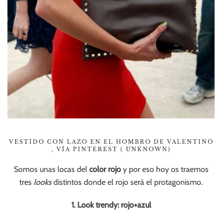
VESTIDO CON LAZO EN EL HOMBRO DE VALENTINO
, VÍA PINTEREST ( UNKNOWN)
Somos unas locas del
color rojo
y por eso hoy os traemos
tres
looks
distintos donde el rojo será el protagonismo.
1. Look trendy: rojo+azul