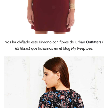
Nos ha chiflado este Kimono con flores de
Urban Outfitters
(
65 libras) que fichamos en el blog My Peeptoes.