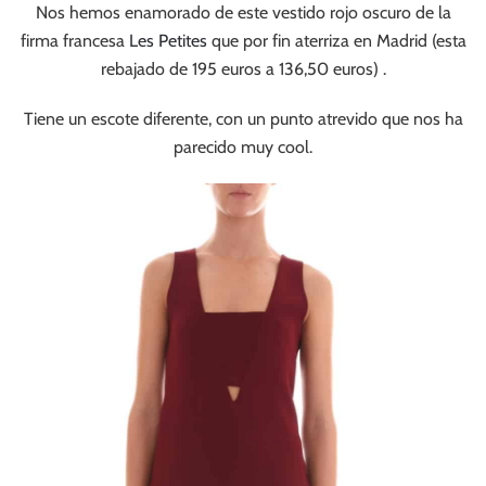
Nos hemos enamorado de este vestido rojo oscuro de la
firma francesa
Les Petites
que por fin aterriza en Madrid (esta
rebajado de 195 euros a 136,50 euros) .
Tiene un escote diferente, con un punto atrevido que nos ha
parecido muy cool.