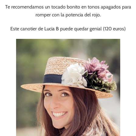
Te recomendamos un tocado bonito en tonos apagados para
romper con la potencia del rojo.
Este canotier de
Lucia B
puede quedar genial (120 euros)