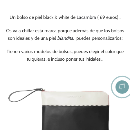
Un bolso de piel black & white de
Lacambra
( 69 euros) .
Os va a chiflar esta marca porque además de que los bolsos
son ideales y de una piel
blandita
, puedes personalizarlos:
Tienen varios modelos de bolsos, puedes elegir el color que
tu quieras, e incluso poner tus iniciales…