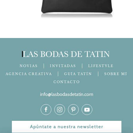
NOVIAS
INVITADAS
LIFESTYLE
AGENCIA CREATIVA
GUÍA TATÍN
SOBRE MÍ
CONTACTO
info@lasbodasdetatin.com
Apúntate a nuestra newsletter