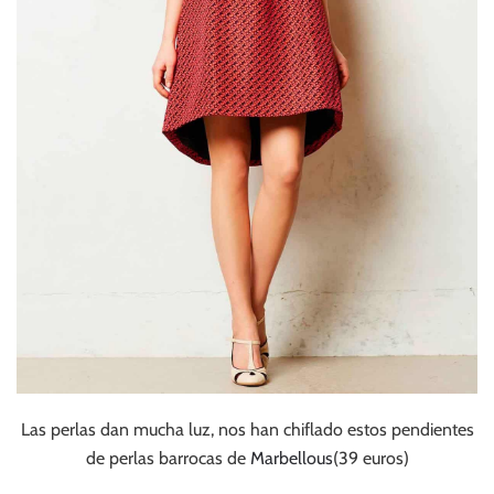
Las perlas dan mucha luz, nos han chiflado estos pendientes
de perlas barrocas de
Marbellous
(39 euros)