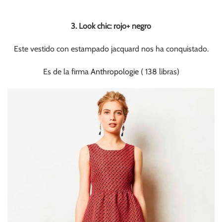
3. Look chic: rojo+ negro
Este vestido con estampado jacquard nos ha conquistado.
Es de la firma
Anthropologie
( 138 libras)