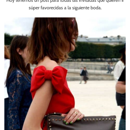
Hoy tenemos un post para todas las invitadas que quieren ir
súper favorecidas a la siguiente boda.