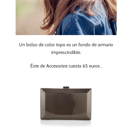
Un bolso de color topo es un fondo de armario
imprescindible.
Éste de
Accesorize
cuesta 65 euros .