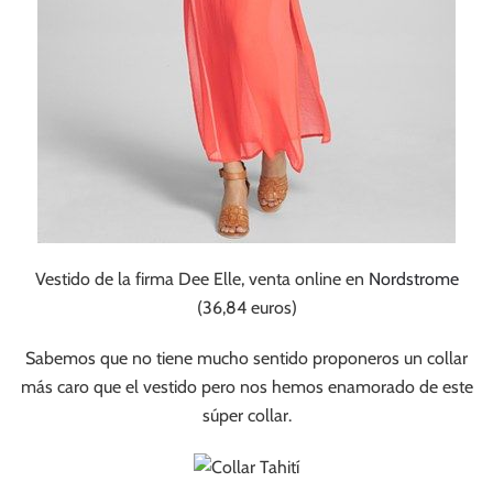
Vestido de la firma Dee Elle, venta online en
Nordstrome
(36,84 euros)
Sabemos que no tiene mucho sentido proponeros un collar
más caro que el vestido pero nos hemos enamorado de este
súper collar.