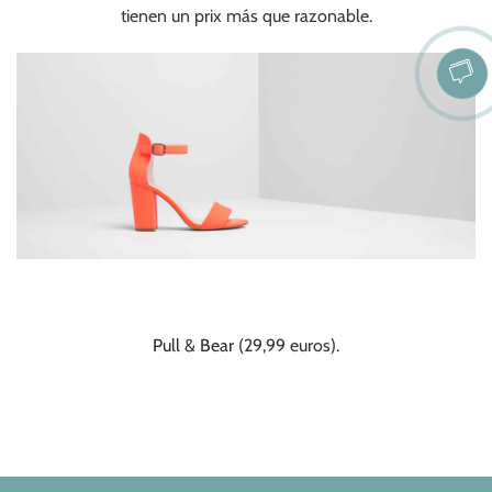
tienen un prix más que razonable.
Pull & Bear
(29,99 euros).