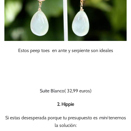
Estos peep toes en ante y serpiente son ideales
Suite Blanco
( 32,99 euros)
2. Hippie
Si estas desesperada porque tu presupuesto es
mini
tenemos
la solución: