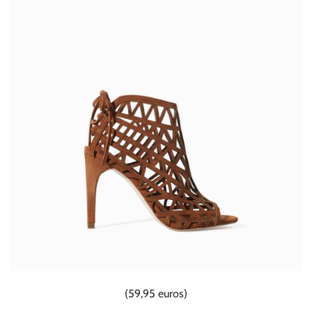
(59,95 euros)