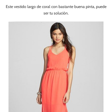
Este vestido largo de coral con bastante buena pinta, puede
ser tu solución.