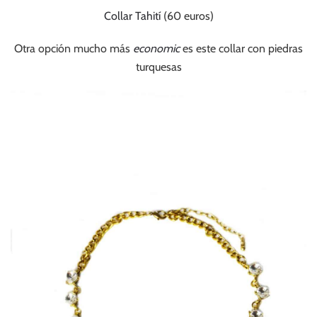
Collar Tahití
(60 euros)
Otra opción mucho más
economic
es este collar con piedras
turquesas