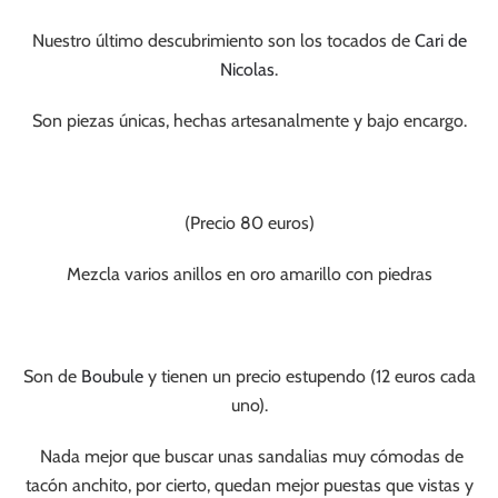
Nuestro último descubrimiento son los tocados de
Cari de
Nicolas
.
Son piezas únicas, hechas artesanalmente y bajo encargo.
(Precio 80 euros)
Mezcla varios anillos en oro amarillo con piedras
Son de
Boubule
y tienen un precio estupendo (12 euros cada
uno).
Nada mejor que buscar unas sandalias muy cómodas de
tacón anchito, por cierto, quedan mejor puestas que vistas y