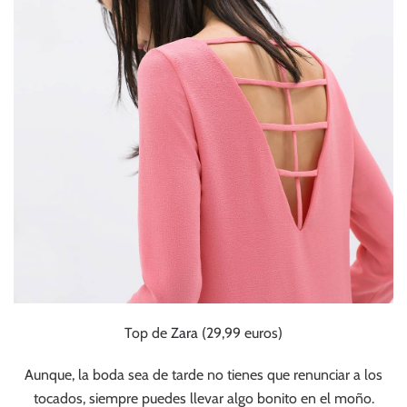
Top de
Zara
(29,99 euros)
Aunque, la boda sea de tarde no tienes que renunciar a los
tocados, siempre puedes llevar algo bonito en el moño.