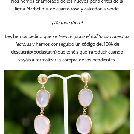
Nos hemos enamorado de los nuevos pendientes de la
firma
Marbellous
de cuarzo rosa y calcedonia verde:
¡We love them!
Les hemos pedido que
se tiren un poco el rollito con nuestras
lectoras
y hemos conseguido
un código del 10% de
descuento(bodastatin)
que tenéis que introducir cuando
vayáis a formalizar la compra de los pendientes.