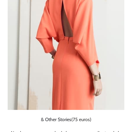
& Other Stories
(75 euros)