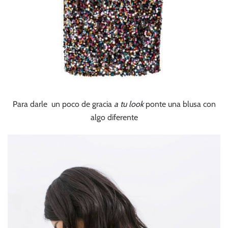
Para darle un poco de gracia
a tu look
ponte una blusa con
algo diferente