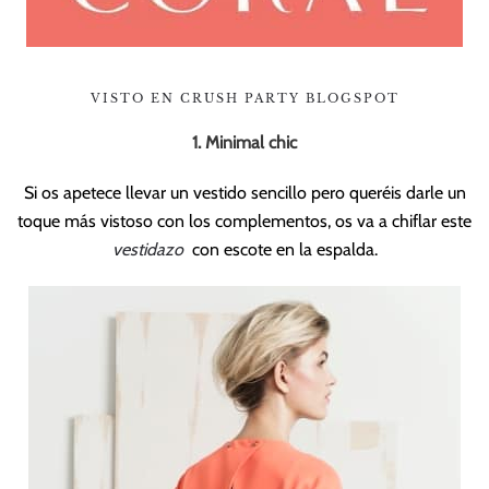
VISTO EN CRUSH PARTY BLOGSPOT
1. Minimal chic
Si os apetece llevar un vestido sencillo pero queréis darle un
toque más vistoso con los complementos, os va a chiflar este
vestidazo
con escote en la espalda.