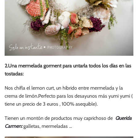
2.Una mermelada gorment para untarla todos los días en las
tostadas:
Nos chifla el lemon curt, un híbrido entre mermelada y la
crema de limón.Perfecto para los desayunos más yumi yumi (
tiene un precio de 3 euros , 100% asequible).
Tienen un montón de productos muy caprichoso de
Q
uerida
Carmen:
galletas, mermeladas …