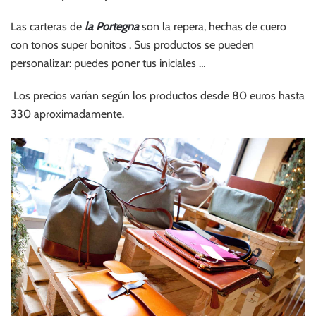
Las carteras de
la Portegna
son la repera, hechas de cuero
con tonos super bonitos . Sus productos se pueden
personalizar: puedes poner tus iniciales …
Los precios varían según los productos desde 80 euros hasta
330 aproximadamente.