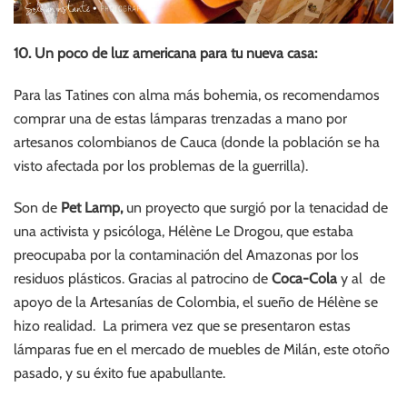
10. Un poco de luz americana para tu nueva casa:
Para las Tatines con alma más bohemia, os recomendamos
comprar una de estas lámparas trenzadas a mano por
artesanos colombianos de Cauca (donde la población se ha
visto afectada por los problemas de la guerrilla).
Son de
Pet Lamp,
un proyecto que surgió por la tenacidad de
una activista y psicóloga, Hélène Le Drogou, que estaba
preocupaba por la contaminación del Amazonas por los
residuos plásticos. Gracias al patrocino de
Coca-Cola
y al de
apoyo de la Artesanías de Colombia, el sueño de Hélène se
hizo realidad. La primera vez que se presentaron estas
lámparas fue en el mercado de muebles de Milán, este otoño
pasado, y su éxito fue apabullante.