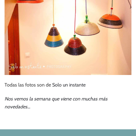
Todas las fotos son de
Solo un instante
Nos vemos la semana que viene con muchas más
novedades…