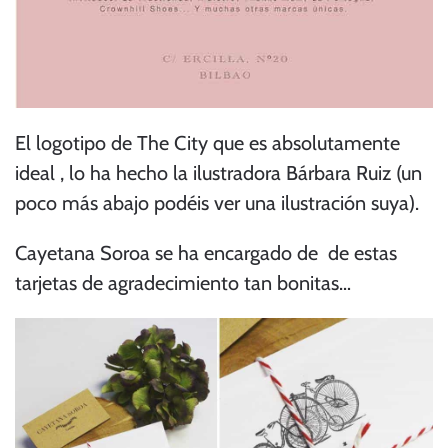
El logotipo de The City que es absolutamente
ideal , lo ha hecho la ilustradora Bárbara Ruiz (un
poco más abajo podéis ver una ilustración suya).
Cayetana Soroa
se ha encargado de de estas
tarjetas de agradecimiento tan bonitas…