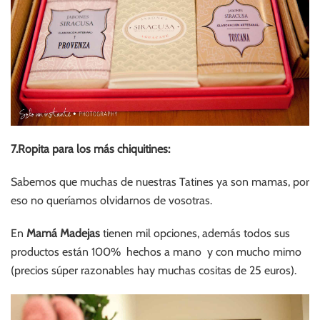
7.Ropita para los más chiquitines:
Sabemos que muchas de nuestras Tatines ya son mamas, por
eso no queríamos olvidarnos de vosotras.
En
Mamá Madejas
tienen mil opciones, además todos sus
productos están 100% hechos a mano y con mucho mimo
(precios súper razonables hay muchas cositas de 25 euros).