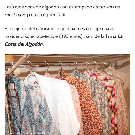
Los camisones de algodón con estampados retro son un
must have
para cualquier Tatín.
El conjunto del camisoncito y la bata es un caprichazo
navideño super apetecible (395 euros) , son de la firma
La
Costa del Algodón.