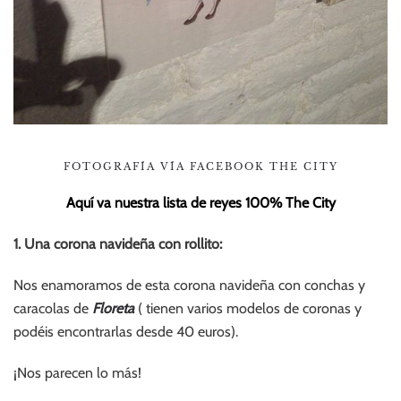
FOTOGRAFÍA VÍA FACEBOOK THE CITY
Aquí va nuestra lista de reyes 100% The City
1. Una corona navideña con rollito:
Nos enamoramos de esta corona navideña con conchas y
caracolas de
Floreta
( tienen varios modelos de coronas y
podéis encontrarlas desde 40 euros).
¡Nos parecen lo más!