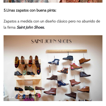
5.Unas zapatos con buena pinta:
Zapatos a medida con un diseño clásico pero no aburrido de
la firma
Saint John Shoes.