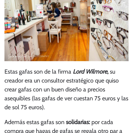
Estas gafas son de la firma
Lord Wilmore
,
su
creador era un consultor estratégico que quiso
crear gafas con un buen diseño a precios
asequibles (las gafas de ver cuestan 75 euros y las
de sol 75 euros).
Además estas gafas son
solidarias:
por cada
compra que hagas de gafas se regala otro par a