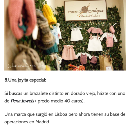
8.Una joyita especial:
Si buscas un brazalete distinto en dorado viejo, házte con uno
de
Pena Jewels
( precio medio 40 euros).
Una marca que surgió en Lisboa pero ahora tienen su base de
operaciones en Madrid.