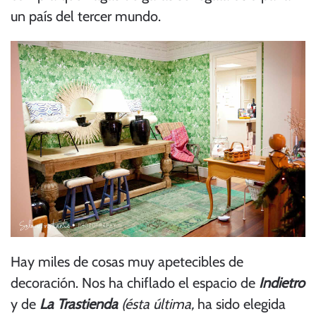
un país del tercer mundo.
Hay miles de cosas muy apetecibles de
decoración. Nos ha chiflado el espacio de
Indietro
y de
La Trastienda
(ésta última,
ha sido elegida