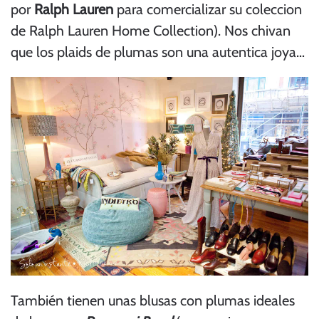
por
Ralph Lauren
para comercializar su coleccion
de Ralph Lauren Home Collection). Nos chivan
que los plaids de plumas son una autentica joya…
También tienen unas blusas con plumas ideales