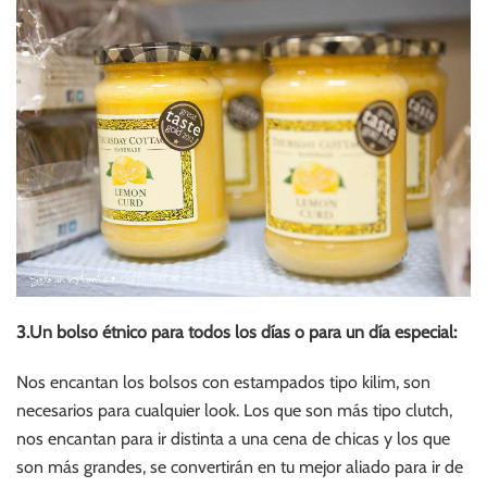
3.Un bolso étnico para todos los días o para un día especial:
Nos encantan los bolsos con estampados tipo kilim, son
necesarios para cualquier look. Los que son más tipo clutch,
nos encantan para ir distinta a una cena de chicas y los que
son más grandes, se convertirán en tu mejor aliado para ir de