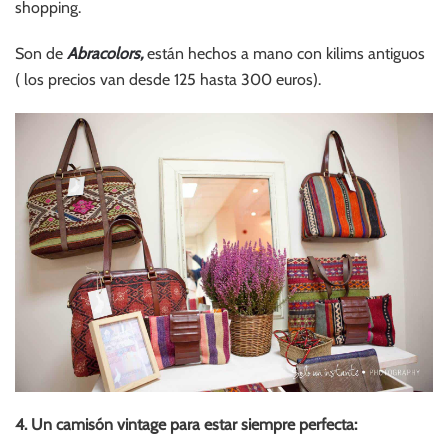
shopping.
Son de
Abracolors,
están hechos a mano con kilims antiguos
( los precios van desde 125 hasta 300 euros).
4. Un camisón vintage para estar siempre perfecta: