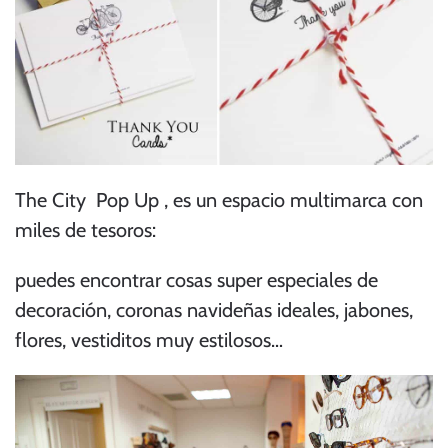
The City Pop Up
, es un espacio multimarca con
miles de tesoros:
puedes encontrar cosas super especiales de
decoración, coronas navideñas ideales, jabones,
flores, vestiditos muy estilosos…