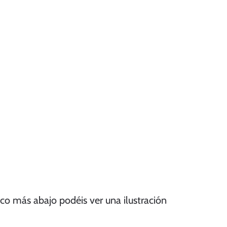
oco más abajo podéis ver una ilustración