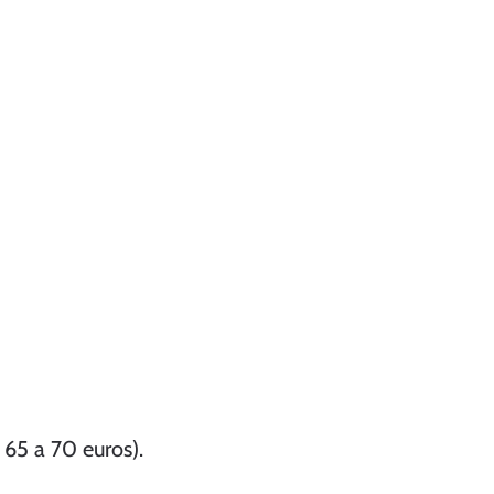
 65 a 70 euros).