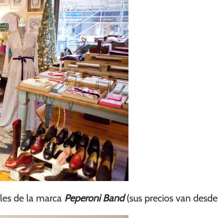
les de la marca
Peperoni Band
(sus precios van desde