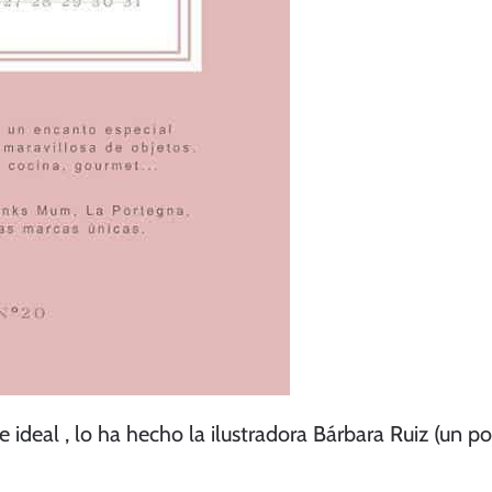
ideal , lo ha hecho la ilustradora Bárbara Ruiz (un p