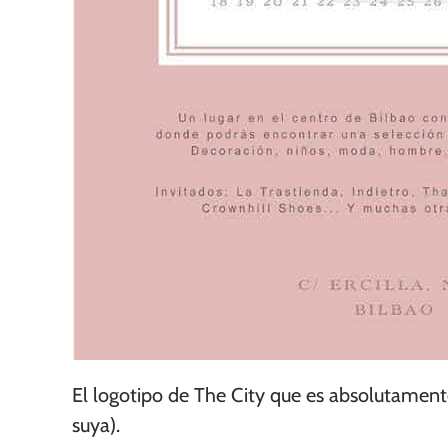
El logotipo de The City que es absolutamente 
suya).