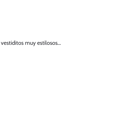
 vestiditos muy estilosos…