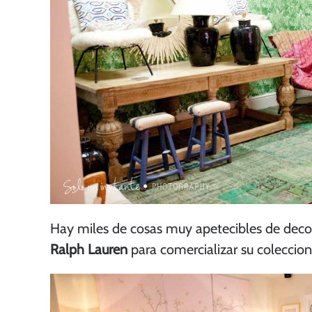
Hay miles de cosas muy apetecibles de decor
Ralph Lauren
para comercializar su coleccio