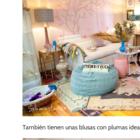
También tienen unas blusas con plumas idea