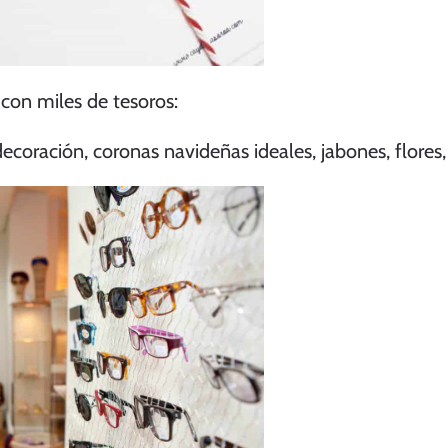
con miles de tesoros:
ecoración, coronas navideñas ideales, jabones, flores,