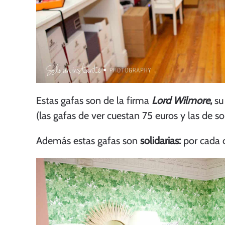
Estas gafas son de la firma
Lord Wilmore
,
su 
(las gafas de ver cuestan 75 euros y las de so
Además estas gafas son
solidarias:
por cada 