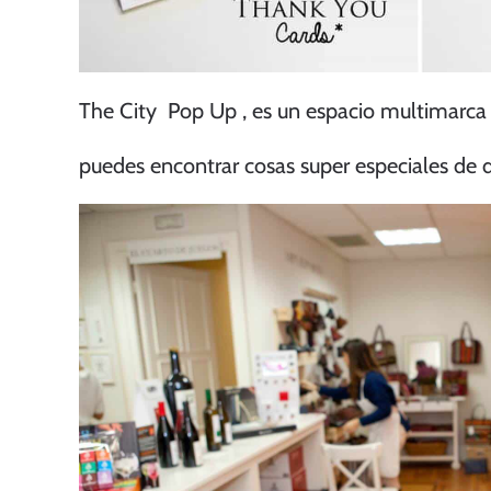
The City Pop Up
, es un espacio multimarca 
puedes encontrar cosas super especiales de d