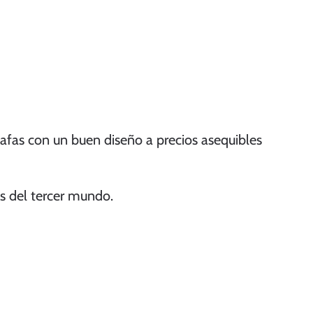
gafas con un buen diseño a precios asequibles
s del tercer mundo.