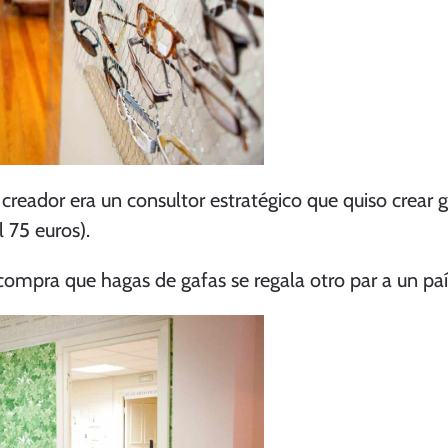
creador era un consultor estratégico que quiso crear 
l 75 euros).
compra que hagas de gafas se regala otro par a un paí