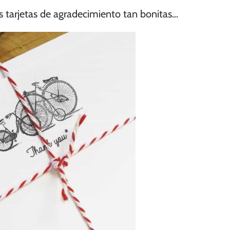
 tarjetas de agradecimiento tan bonitas…