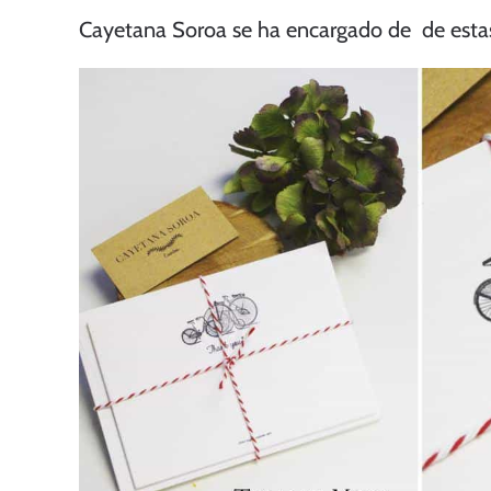
Cayetana Soroa
se ha encargado de de estas