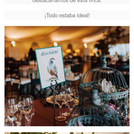
¡Todo estaba ideal!