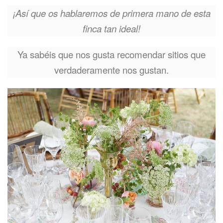
¡Así que os hablaremos de primera mano de esta
finca tan ideal!
Ya sabéis que nos gusta recomendar sitios que
verdaderamente nos gustan.