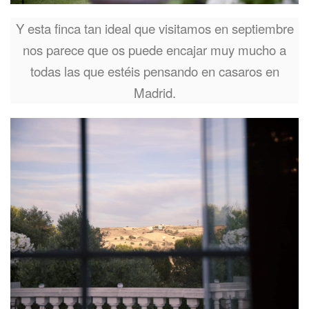
Y esta finca tan ideal que visitamos en septiembre
nos parece que os puede encajar muy mucho a
todas las que estéis pensando en casaros en
Madrid.