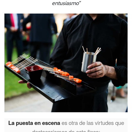
entusiasmo”
La puesta en escena
es otra de las virtudes que
destacaríamos de esta finca: