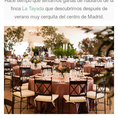
Hace tiempo que teníamos ganas de hablaros de la
finca
La Tayada
que descubrimos después de
verano muy cerquita del centro de Madrid.