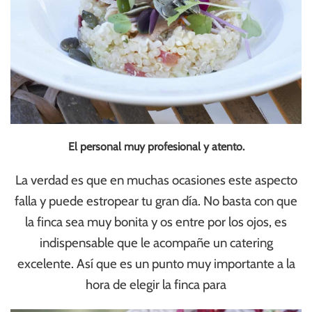
El personal muy profesional y atento.
La verdad es que en muchas ocasiones este aspecto
falla y puede estropear tu gran día. No basta con que
la finca sea muy bonita y os entre por los ojos, es
indispensable que le acompañe un catering
excelente. Así que es un punto muy importante a la
hora de elegir la finca para