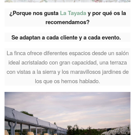
¿Porque nos gusta
La Tayada
y por qué os la
recomendamos?
Se adaptan a cada cliente y a cada evento.
La finca ofrece diferentes espacios desde un salón
ideal acristalado con gran capacidad, una terraza
con vistas a la sierra y los maravillosos jardines de
los que os hemos hablado.