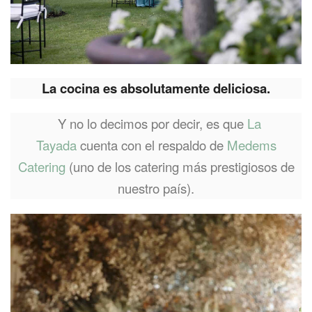
La cocina es absolutamente deliciosa.
Y no lo decimos por decir, es que
La
Tayada
cuenta con el respaldo de
Medems
Catering
(uno de los catering más prestigiosos de
nuestro país).