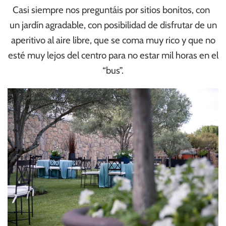
Casi siempre nos preguntáis por sitios bonitos, con
un jardín agradable, con posibilidad de disfrutar de un
aperitivo al aire libre, que se coma muy rico y que no
esté muy lejos del centro para no estar mil horas en el
“bus”.