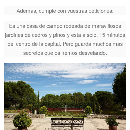
Además, cumple con vuestras peticiones:
Es una casa de campo rodeada de maravillosos
jardines de cedros y pinos y esta a solo, 15 minutos
del centro de la capital. Pero guarda muchos más
secretos que os iremos desvelando.