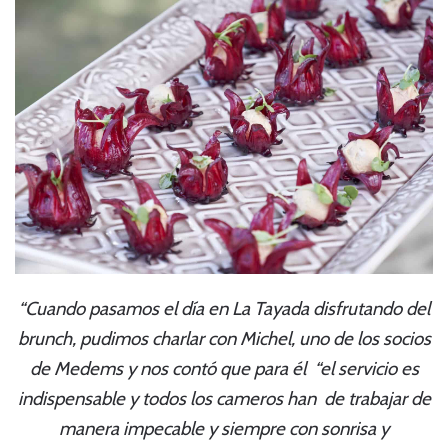
“Cuando pasamos el día en La Tayada disfrutando del
brunch, pudimos charlar con Michel, uno de los socios
de Medems y nos contó que para él
“
el servicio es
indispensable y todos los cameros han de trabajar de
manera impecable y siempre con sonrisa y