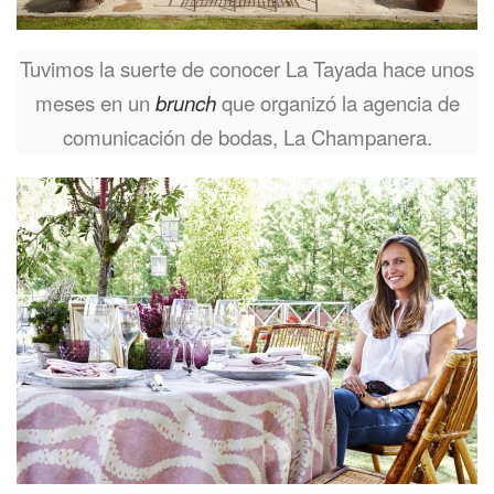
Tuvimos la suerte de conocer La Tayada hace unos
meses en un
brunch
que organizó la agencia de
comunicación de bodas, La Champanera.