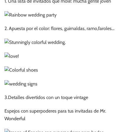
1. Una lista de invitados que mole: mucha gente joven
2. Apuesta por el color: flores, guirnaldas, ramo,faroles…
3.Detalles divertidos con un toque vintage
Espejos con superpoderes para tus invitadas de
Mr.
Wonderful