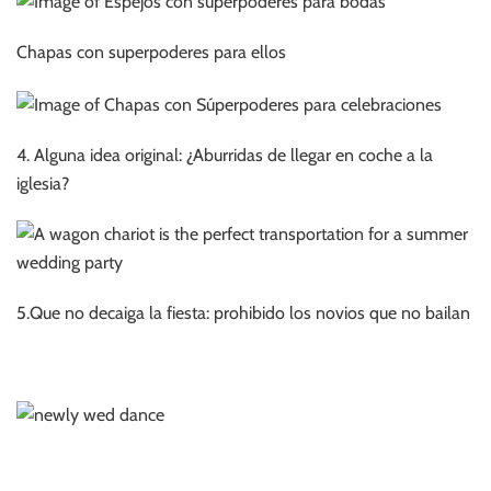
Chapas con superpoderes para ellos
4. Alguna idea original: ¿Aburridas de llegar en coche a la
iglesia?
5.Que no decaiga la fiesta: prohibido los novios que no bailan